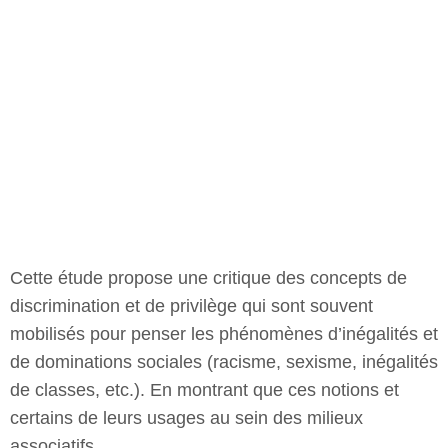
Cette étude propose une critique des concepts de
discrimination et de privilège qui sont souvent
mobilisés pour penser les phénomènes d’inégalités et
de dominations sociales (racisme, sexisme, inégalités
de classes, etc.). En montrant que ces notions et
certains de leurs usages au sein des milieux
associatifs…
Les limites de l’individualisation
des dominations