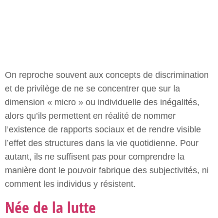
l’existence de rapports sociaux et de rendre visible
l’effet des structures dans la vie quotidienne. Pour
autant, ils ne suffisent pas pour comprendre la
manière dont le pouvoir fabrique des subjectivités, ni
comment les individus y résistent.
Née de la lutte