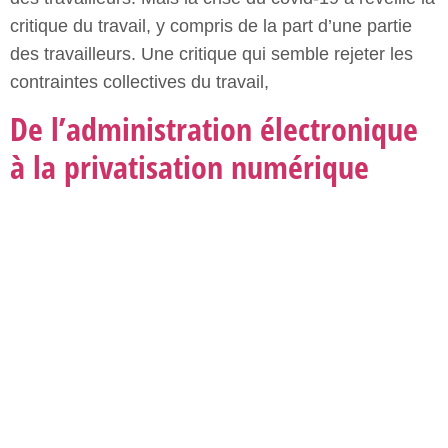
Le passage d’un accueil au guichet et de démarches
administratives sur papier à des services en ligne est
un processus qui s’est déployé sur plusieurs années.
Nous vivons aujourd’hui la dernière phase de
généralisation de ces démarches. Il devient
nécessaire alors de prendre en compte ceux qui sont
les plus éloignés des pratiques