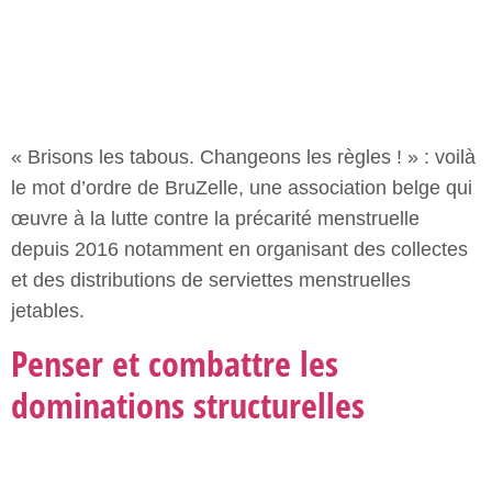
et des distributions de serviettes menstruelles
jetables.
Penser et combattre les
dominations structurelles