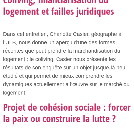
logement et failles juridiques
Dans cet entretien, Charlotte Casier, géographe à
l’ULB, nous donne un aperçu d’une des formes
récentes que peut prendre la marchandisation du
logement : le coliving. Casier nous présente les
résultats de son enquête sur un objet jusque-là peu
étudié et qui permet de mieux comprendre les
dynamiques actuellement à l’œuvre sur le marché du
logement.
Projet de cohésion sociale : forcer
la paix ou construire la lutte ?