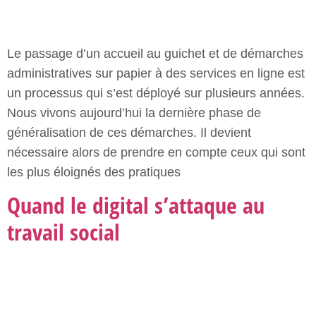
Quand le digital s’attaque au
travail social
Lorsque ce sont les travailleurs des services et des