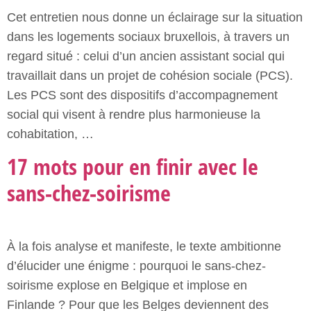
Cet entretien nous donne un éclairage sur la situation
dans les logements sociaux bruxellois, à travers un
regard situé : celui d’un ancien assistant social qui
travaillait dans un projet de cohésion sociale (PCS).
Les PCS sont des dispositifs d’accompagnement
social qui visent à rendre plus harmonieuse la
cohabitation, …
17 mots pour en finir avec le
sans-chez-soirisme
À la fois analyse et manifeste, le texte ambitionne
d’élucider une énigme : pourquoi le sans-chez-
soirisme explose en Belgique et implose en
Finlande ? Pour que les Belges deviennent des