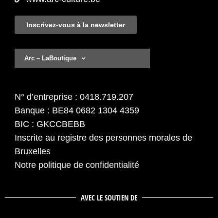
BIC : GKCCBEBB
Inscrite au registre des personnes morales de
Bruxelles
Notre politique de confidentialité
AVEC LE SOUTIEN DE