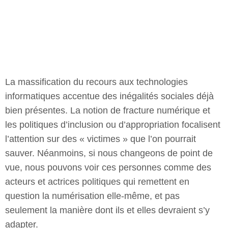
l’attention sur des « victimes » que l’on pourrait
sauver. Néanmoins, si nous changeons de point de
vue, nous pouvons voir ces personnes comme des
acteurs et actrices politiques qui remettent en
question la numérisation elle-même, et pas
seulement la manière dont ils et elles devraient s’y
adapter.