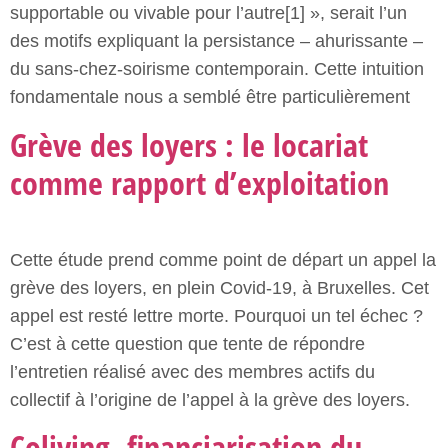
supportable ou vivable pour l’autre[1] », serait l’un
des motifs expliquant la persistance – ahurissante –
du sans-chez-soirisme contemporain. Cette intuition
fondamentale nous a semblé être particulièrement
Grève des loyers : le locariat
comme rapport d’exploitation
Cette étude prend comme point de départ un appel la
grève des loyers, en plein Covid-19, à Bruxelles. Cet
appel est resté lettre morte. Pourquoi un tel échec ?
C’est à cette question que tente de répondre
l’entretien réalisé avec des membres actifs du
collectif à l’origine de l’appel à la grève des loyers.
Coliving, financiarisation du