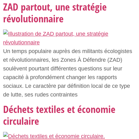
ZAD partout, une stratégie
révolutionnaire
Un temps populaire auprès des militants écologistes
et révolutionnaires, les Zones À Défendre (ZAD)
soulèvent pourtant différentes questions sur leur
capacité à profondément changer les rapports
sociaux. Le caractère par définition local de ce type
de lutte, ses rudes contraintes
Déchets textiles et économie
circulaire