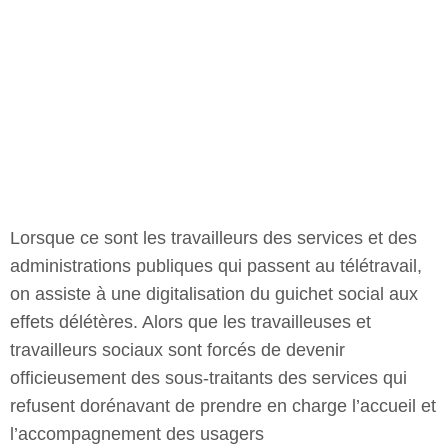
administrations publiques qui passent au télétravail,
on assiste à une digitalisation du guichet social aux
effets délétères. Alors que les travailleuses et
travailleurs sociaux sont forcés de devenir
officieusement des sous-traitants des services qui
refusent dorénavant de prendre en charge l’accueil et
l’accompagnement des usagers
Résistances tactiques en contexte
de travail numérique