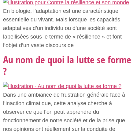
En biologie, l’adaptation est une caractéristique
essentielle du vivant. Mais lorsque les capacités
adaptatives d’un individu ou d’une société sont
labellisées sous le terme de « résilience » et font
l’objet d’un vaste discours de
Au nom de quoi la lutte se forme
?
Dans une ambiance de frustration générale face à
l’inaction climatique, cette analyse cherche à
observer ce que l’on peut apprendre du
fonctionnement de notre société et de la prise que
nos opinions ont réellement sur la conduite de