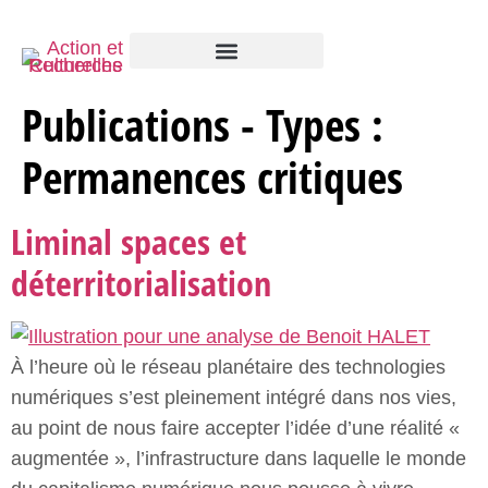
Publications - Types :
Permanences critiques
Liminal spaces et
déterritorialisation
À l’heure où le réseau planétaire des technologies
numériques s’est pleinement intégré dans nos vies,
au point de nous faire accepter l’idée d’une réalité «
augmentée », l’infrastructure dans laquelle le monde