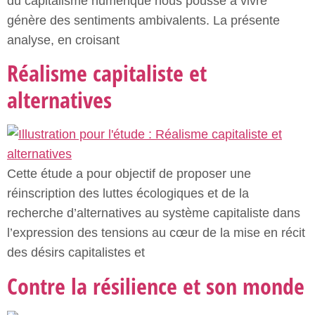
du capitalisme numérique nous pousse à vivre
génère des sentiments ambivalents. La présente
analyse, en croisant
Réalisme capitaliste et
alternatives
Cette étude a pour objectif de proposer une
réinscription des luttes écologiques et de la
recherche d’alternatives au système capitaliste dans
l’expression des tensions au cœur de la mise en récit
des désirs capitalistes et
Contre la résilience et son monde