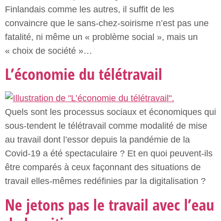
Finlandais comme les autres, il suffit de les
convaincre que le sans-chez-soirisme n’est pas une
fatalité, ni même un « problème social », mais un
« choix de société »…
L’économie du télétravail
Quels sont les processus sociaux et économiques qui
sous-tendent le télétravail comme modalité de mise
au travail dont l’essor depuis la pandémie de la
Covid-19 a été spectaculaire ? Et en quoi peuvent-ils
être comparés à ceux façonnant des situations de
travail elles-mêmes redéfinies par la digitalisation ?
Ne jetons pas le travail avec l’eau