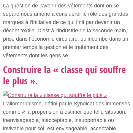
La question de l’avenir des vêtements dont on se
sépare nous amène à considérer le rôle des grandes
marques à l’initiative de ce qui finit par devenir un
déchet textile. C’est à l’industrie de la seconde main,
prise dans l’économie circulaire, qu’incombe dans un
premier temps la gestion et le traitement des
vêtements dont les gens se
Construire la « classe qui souffre
le plus ».
L’allomorphisme, défini par le Syndicat des immenses
comme « la propension à estimer que telle situation,
inenvisageable, inacceptable, insupportable ou
invivable pour soi, est envisageable, acceptable,