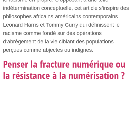
La massification du recours aux technologies
informatiques accentue des inégalités sociales déjà
bien présentes. La notion de fracture numérique et
les politiques d’inclusion ou d’appropriation focalisent