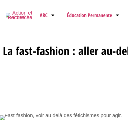
ARC
Éducation Permanente
La fast-fashion : aller au-d