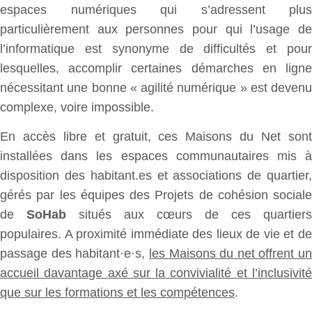
espaces numériques qui s’adressent plus
particulièrement aux personnes pour qui l’usage de
l’informatique est synonyme de difficultés et pour
lesquelles, accomplir certaines démarches en ligne
nécessitant une bonne « agilité numérique » est devenu
complexe, voire impossible.
En accès libre et gratuit, ces Maisons du Net sont
installées dans les espaces communautaires mis à
disposition des habitant.es et associations de quartier,
gérés par les équipes des Projets de cohésion sociale
de
SoHab
situés aux cœurs de ces quartiers
populaires. A proximité immédiate des lieux de vie et de
passage des habitant·e·s,
les Maisons du net offrent un
accueil davantage axé sur la convivialité et l’inclusivité
que sur les formations et les compétences
.