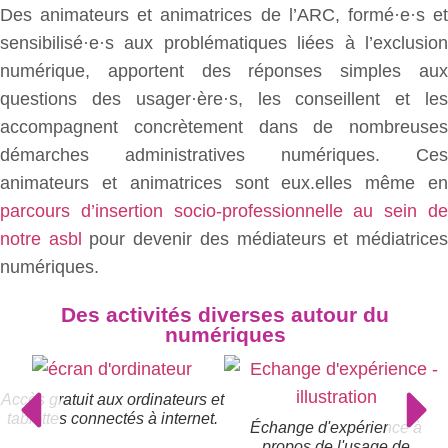
Des animateurs et animatrices de l’ARC, formé·e·s et
sensibilisé·e·s aux problématiques liées à l’exclusion
numérique, apportent des réponses simples aux
questions des usager·ère·s, les conseillent et les
accompagnent concrètement dans de nombreuses
démarches administratives numériques. Ces
animateurs et animatrices sont eux.elles même en
parcours d’insertion socio-professionnelle au sein de
notre asbl
pour devenir des médiateurs et médiatrice
numériques.
Des activités diverses autour du
numériques
Accès gratuit aux ordinateurs et
tablettes connectés à internet.
Échange d'expérience à
propos de l'usage de