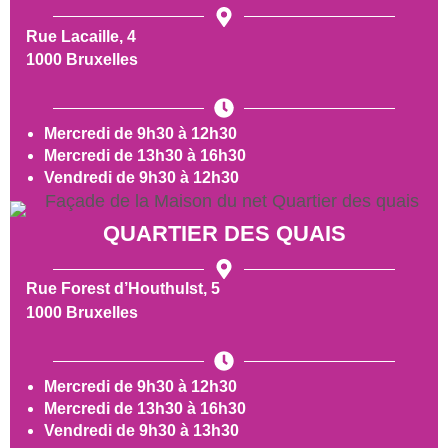
Rue Lacaille, 4
1000 Bruxelles
Mercredi de 9h30 à 12h30
Mercredi de 13h30 à 16h30
Vendredi de 9h30 à 12h30
QUARTIER DES QUAIS
Rue Forest d’Houthulst, 5
1000 Bruxelles
Mercredi de 9h30 à 12h30
Mercredi de 13h30 à 16h30
Vendredi de 9h30 à 13h30