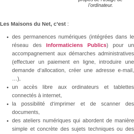
l'ordinateur.
Les Maisons du Net, c’est
:
des permanences numériques (intégrées dans le
réseau des
Informaticiens Publics
) pour un
accompagnement aux démarches administratives
(effectuer un paiement en ligne, introduire une
demande d’allocation, créer une adresse e-mail,
…),
un accès libre aux ordinateurs et tablettes
connectés à internet,
la possibilité d’imprimer et de scanner des
documents,
des ateliers numériques qui abordent de manière
simple et concrète des sujets techniques ou des