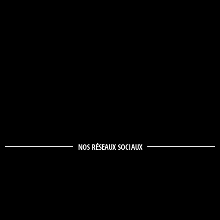
NOS RÉSEAUX SOCIAUX