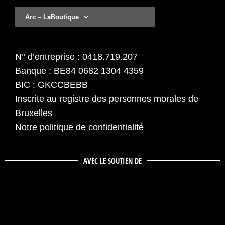
Arc – LaBoutique
N° d’entreprise : 0418.719.207
Banque : BE84 0682 1304 4359
BIC : GKCCBEBB
Inscrite au registre des personnes morales de
Bruxelles
Notre politique de confidentialité
AVEC LE SOUTIEN DE