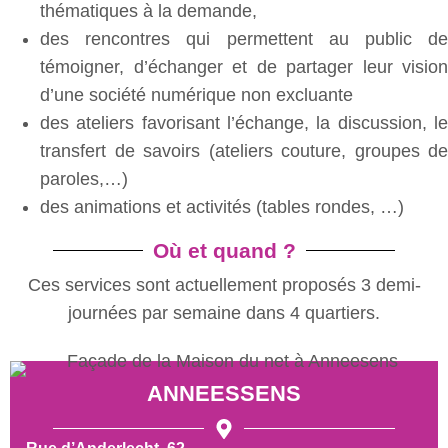
thématiques à la demande,
des rencontres qui permettent au public de
témoigner, d’échanger et de partager leur vision
d’une société numérique non excluante
des ateliers favorisant l’échange, la discussion, le
transfert de savoirs (ateliers couture, groupes de
paroles,…)
des animations et activités (tables rondes, …)
Où et quand ?
Ces services sont actuellement proposés 3 demi-
journées par semaine dans 4 quartiers.
ANNEESSENS