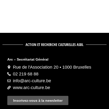
ACTION ET RECHERCHE CULTURELLES ASBL
Arc – Secrétariat Général
Rue de l'Association 20 • 1000 Bruxelles
02 219 68 88
info@arc-culture.be
www.arc-culture.be
Inscrivez-vous à la newsletter