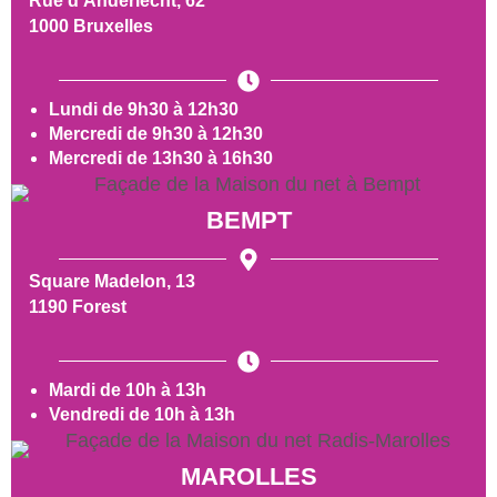
Rue d’Anderlecht, 62
1000 Bruxelles
Lundi de 9h30 à 12h30
Mercredi de 9h30 à 12h30
Mercredi de 13h30 à 16h30
BEMPT
Square Madelon, 13
1190 Forest
Mardi de 10h à 13h
Vendredi de 10h à 13h
MAROLLES