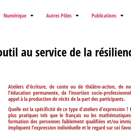
Numérique
Autres Pôles
Publications
util au service de la résilien
Ateliers d’écriture, de conte ou de théâtre-action, de n
l’éducation permanente, de l’insertion socio-professionne
appel à la production de récits de la part des participants.
Quelle est la spécificité de ce type d’ateliers d’expression ?
plus pratiques tels que le français ou les mathématiques
formation des personnes faiblement qualifiées et/ou immigr
impliquent l’expression individuelle et le regard sur soi favo