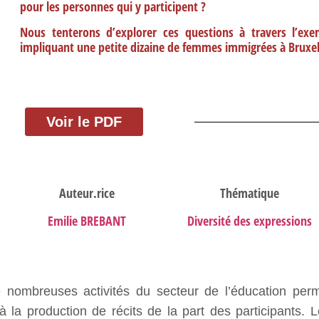
pour les personnes qui y participent ?
Nous tenterons d’explorer ces questions à travers l’exe
impliquant une petite dizaine de femmes immigrées à Bruxel
Voir le PDF
Auteur.rice
Thématique
Emilie BREBANT
Diversité des expressions
de nombreuses activités du secteur de l’éducation perm
à la production de récits de la part des participants. 