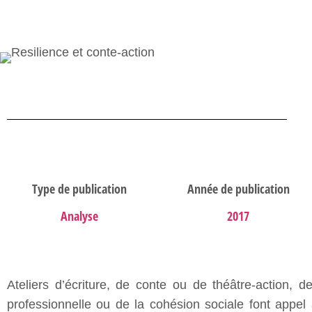
Type de publication
Année de publication
Analyse
2017
Ateliers d’écriture, de conte ou de théâtre-action, 
professionnelle ou de la cohésion sociale font appel 