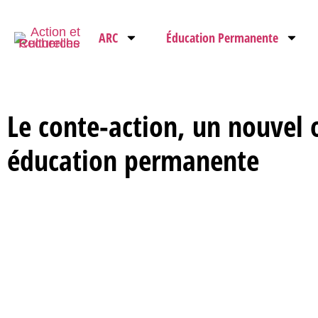
ARC
Éducation Permanente
Le conte-action, un nouvel o
éducation permanente