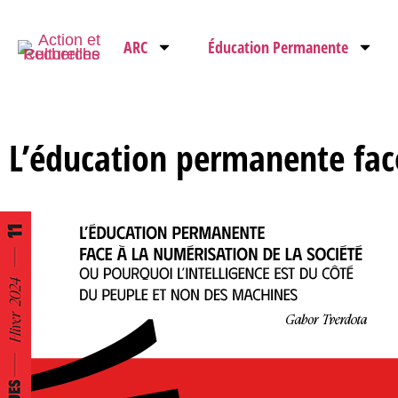
ARC
Éducation Permanente
L’éducation permanente face