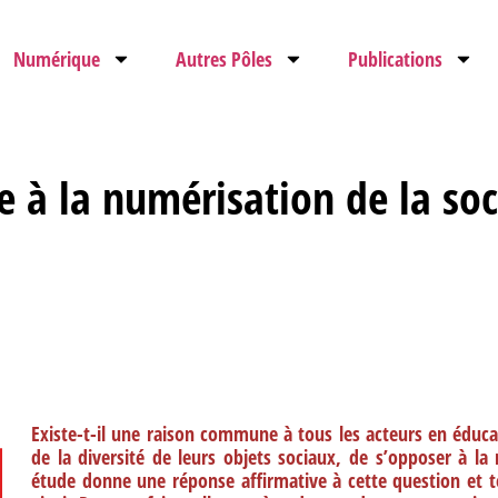
Numérique
Autres Pôles
Publications
 à la numérisation de la soc
Existe-t-il une raison commune à tous les acteurs en éduca
de la diversité de leurs objets sociaux, de s’opposer à la
étude donne une réponse affirmative à cette question et te