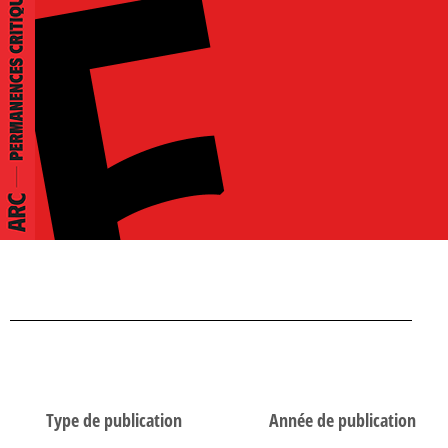
Type de publication
Année de publication