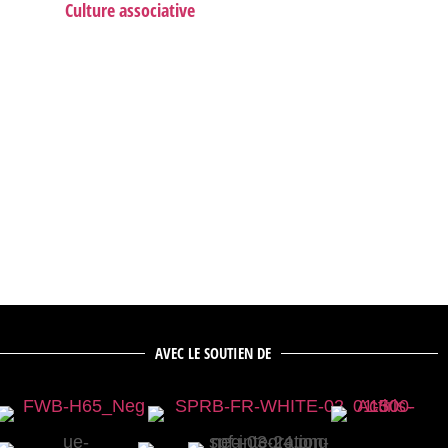
Culture associative
AVEC LE SOUTIEN DE