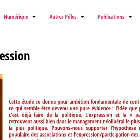
Numérique
Autres Pôles
Publications
ression
Cette étude se donne pour ambition fondamentale de contr
ce qui semble être devenu une pure évidence : l’idée que
c’est déjà faire de la politique. L’expression et la « p
retrouvent aussi bien dans le management néolibéral le plus 
la plus politique. Pouvons-nous supporter l’hypothèse qu
populaire des associations et l’expression/participation des