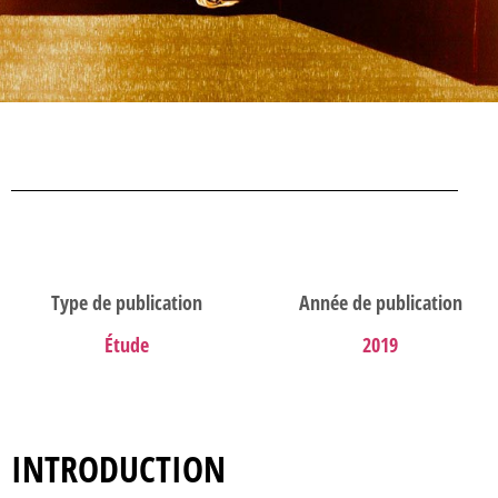
Type de publication
Année de publication
Étude
2019
INTRODUCTION