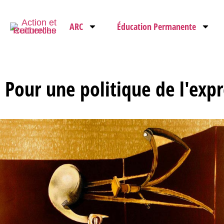
ARC
Éducation Permanente
Pour une politique de l'exp