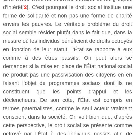
d’intérêt[
2
]. C’est pourquoi le droit social institue une
forme de solidarité et non pas une forme de charité
envers les pauvres. Le véritable problème du droit
social semble résider plutôt dans le fait que, dans la
mesure où les individus bénéficient de droits octroyés
en fonction de leur statut, l’État se rapporte à eux
comme à des êtres passifs. On peut alors se
demander si la mise en place de l’État national-social
ne produit pas une passivisation des citoyens en en
faisant l’objet de programmes sociaux dont ils ne
constituent que les points d’appui et les
déclencheurs. De son côté, l’État est compris en
termes paternalistes, comme le seul acteur vraiment
conscient dans la société. On voit bien que, d’après
cette perspective, le droit social se présente comme
octroyé par l’État à des individus passifs afin de