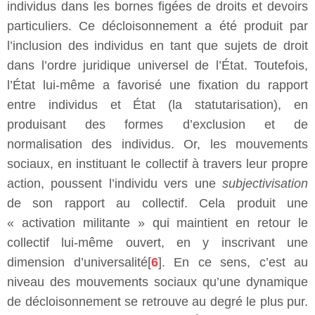
individus dans les bornes figées de droits et devoirs
particuliers. Ce décloisonnement a été produit par
l’inclusion des individus en tant que sujets de droit
dans l’ordre juridique universel de l’État. Toutefois,
l’État lui-même a favorisé une fixation du rapport
entre individus et État (la statutarisation), en
produisant des formes d’exclusion et de
normalisation des individus. Or, les mouvements
sociaux, en instituant le collectif à travers leur propre
action, poussent l’individu vers une
subjectivisation
de son rapport au collectif. Cela produit une
« activation militante » qui maintient en retour le
collectif lui-même ouvert, en y inscrivant une
dimension d’universalité[
6
]. En ce sens, c’est au
niveau des mouvements sociaux qu’une dynamique
de décloisonnement se retrouve au degré le plus pur.