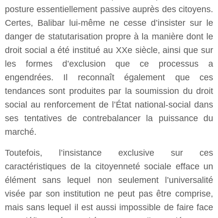
posture essentiellement passive auprès des citoyens.
Certes, Balibar lui-même ne cesse d’insister sur le
danger de statutarisation propre à la manière dont le
droit social a été institué au XXe siècle, ainsi que sur
les formes d’exclusion que ce processus a
engendrées. Il reconnaît également que ces
tendances sont produites par la soumission du droit
social au renforcement de l’État national-social dans
ses tentatives de contrebalancer la puissance du
marché.
Toutefois, l’insistance exclusive sur ces
caractéristiques de la citoyenneté sociale efface un
élément sans lequel non seulement l’universalité
visée par son institution ne peut pas être comprise,
mais sans lequel il est aussi impossible de faire face