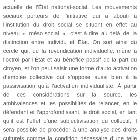
actuelle de l’État national-social. Les mouvements
sociaux porteurs de l’initiative qui a abouti à
l’institution du droit social se situent en effet au
niveau « méso-social », c’est-à-dire au-delà de la
distinction entre individu et État. On sort ainsi du
cercle qui, de la revendication individuelle, mène à
l’octroi par l’État et au bénéfice passif de la part du
citoyen, et l’on peut saisir une forme d’auto-activation
d’emblée collective qui s’oppose aussi bien à la
passivisation qu’à l’activation individualiste. À partir
de ces considérations sur la source, les
ambivalences et les possibilités de relancer, en le
défendant et l’approfondissant, le droit social, en tant
qu’il est l’effet d’une subjectivisation du collectif, il
sera possible de procéder à une analyse des droits
culturels comme la condition nécessaire d’une telle