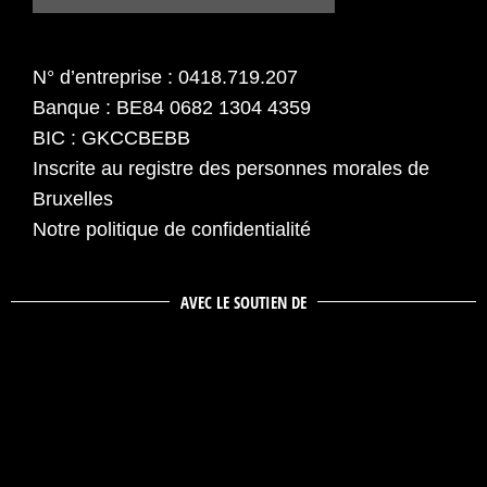
N° d’entreprise : 0418.719.207
Banque : BE84 0682 1304 4359
BIC : GKCCBEBB
Inscrite au registre des personnes morales de
Bruxelles
Notre politique de confidentialité
AVEC LE SOUTIEN DE