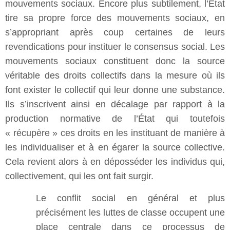
mouvements sociaux. Encore plus subtilement, l’État
tire sa propre force des mouvements sociaux, en
s’appropriant après coup certaines de leurs
revendications pour instituer le consensus social. Les
mouvements sociaux constituent donc la source
véritable des droits collectifs dans la mesure où ils
font exister le collectif qui leur donne une substance.
Ils s’inscrivent ainsi en décalage par rapport à la
production normative de l’État qui toutefois
« récupère » ces droits en les instituant de manière à
les individualiser et à en égarer la source collective.
Cela revient alors à en déposséder les individus qui,
collectivement, qui les ont fait surgir.
Le conflit social en général et plus
précisément les luttes de classe occupent une
place centrale dans ce processus de