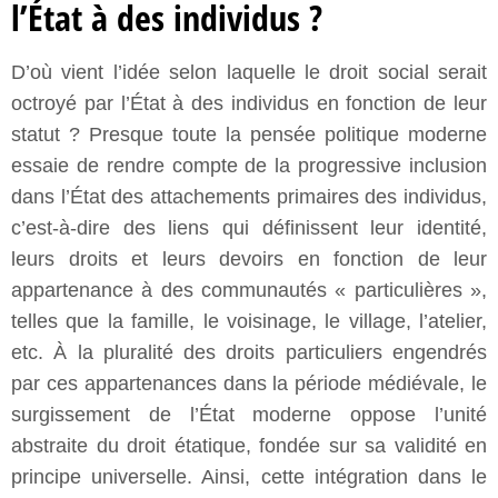
l’État à des individus ?
D’où vient l’idée selon laquelle le droit social serait
octroyé par l’État à des individus en fonction de leur
statut ? Presque toute la pensée politique moderne
essaie de rendre compte de la progressive inclusion
dans l’État des attachements primaires des individus,
c’est-à-dire des liens qui définissent leur identité,
leurs droits et leurs devoirs en fonction de leur
appartenance à des communautés « particulières »,
telles que la famille, le voisinage, le village, l’atelier,
etc. À la pluralité des droits particuliers engendrés
par ces appartenances dans la période médiévale, le
surgissement de l’État moderne oppose l’unité
abstraite du droit étatique, fondée sur sa validité en
principe universelle. Ainsi, cette intégration dans le