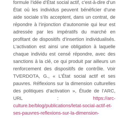
formule l’idée d’État social actif, c’est-à-dire d’un
État où les individus peuvent bénéficier d’une
aide sociale s’ils acceptent, dans un contrat, de
répondre à l’injonction d’autonomie qui leur est
adressée par les impératifs du marché en
profitant de dispositifs d’insertion individualisés.
L’activation est ainsi une obligation à laquelle
chaque individu est censé répondre, avec des
sanctions à la clé, ce qui produit par ailleurs un
renforcement des dispositifs de contrôle. Voir
TVERDOTA, G., « L’État social actif et ses
pauvres. Réflexions sur la dimension culturelles
des politiques d’activation », Étude de l’ARC,
URL :
https://arc-
culture.be/blog/publications/letat-social-actif-et-
ses-pauvres-reflexions-sur-la-dimension-