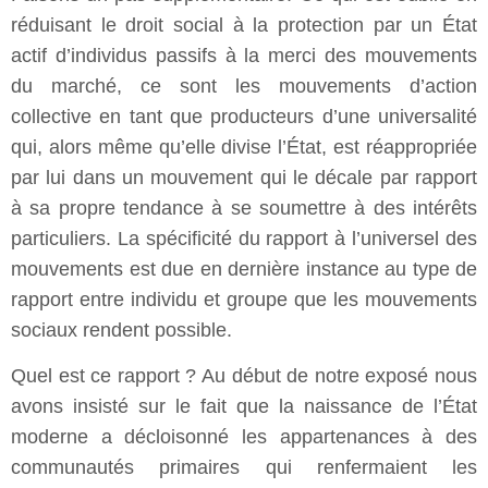
réduisant le droit social à la protection par un État
actif d’individus passifs à la merci des mouvements
du marché, ce sont les mouvements d’action
collective en tant que producteurs d’une universalité
qui, alors même qu’elle divise l’État, est réappropriée
par lui dans un mouvement qui le décale par rapport
à sa propre tendance à se soumettre à des intérêts
particuliers. La spécificité du rapport à l’universel des
mouvements est due en dernière instance au type de
rapport entre individu et groupe que les mouvements
sociaux rendent possible.
Quel est ce rapport ? Au début de notre exposé nous
avons insisté sur le fait que la naissance de l’État
moderne a décloisonné les appartenances à des
communautés primaires qui renfermaient les