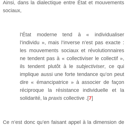
Ainsi, dans la dialectique entre État et mouvements
sociaux,
l’État moderne tend à « individualiser
l’individu », mais l’inverse n’est pas exacte :
les mouvements sociaux et révolutionnaires
ne tendent pas à « collectiviser le collectif »,
ils tendent plutôt à le
subjectiviser
, ce qui
implique aussi une forte tendance qu’on peut
dire « émancipatrice » à associer de façon
réciproque la résistance individuelle et la
solidarité, la
praxis
collective .[
7
]
Ce n’est donc qu’en faisant appel à la dimension de