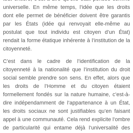
universelle. En même temps, l’idée que les droits
dont elle permet de bénéficier doivent être garantis
par les États (idée qui renvoyait elle-même au
postulat que tout individu est citoyen d’un État)
rendait la forme étatique inhérente à l’institution de la
citoyenneté.
C’est dans le cadre de l’identification de la
citoyenneté à la nationalité que l’institution du droit
social semble prendre son sens. En effet, alors que
les droits de l’Homme et du citoyen étaient
formellement fondés sur la nature humaine, c’est-à-
dire indépendamment de l’appartenance à un État,
les droits sociaux ne sont justifiables qu’en faisant
appel à une communauté. Cela rend explicite l’ombre
de particularité qui entame déjà l’universalité des