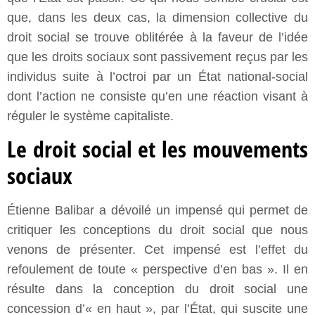
que, dans les deux cas, la dimension collective du
droit social se trouve oblitérée à la faveur de l’idée
que les droits sociaux sont passivement reçus par les
individus suite à l’octroi par un État national-social
dont l’action ne consiste qu’en une réaction visant à
réguler le système capitaliste.
Le droit social et les mouvements
sociaux
Étienne Balibar a dévoilé un impensé qui permet de
critiquer les conceptions du droit social que nous
venons de présenter. Cet impensé est l’effet du
refoulement de toute « perspective d’en bas ». Il en
résulte dans la conception du droit social une
concession d’« en haut », par l’État, qui suscite une