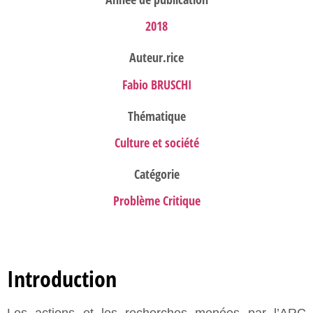
2018
Auteur.rice
Fabio BRUSCHI
Thématique
Culture et société
Catégorie
Problème Critique
Introduction