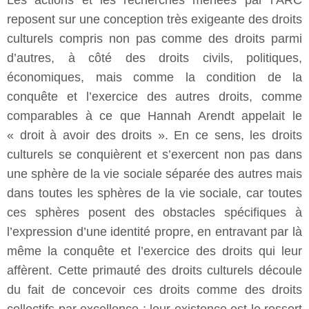
Les actions et les recherches menées par l’ARC
reposent sur une conception très exigeante des droits
culturels compris non pas comme des droits parmi
d’autres, à côté des droits civils, politiques,
économiques, mais comme la condition de la
conquête et l’exercice des autres droits, comme
comparables à ce que Hannah Arendt appelait le
« droit à avoir des droits ». En ce sens, les droits
culturels se conquièrent et s’exercent non pas dans
une sphère de la vie sociale séparée des autres mais
dans toutes les sphères de la vie sociale, car toutes
ces sphères posent des obstacles spécifiques à
l’expression d’une identité propre, en entravant par là
même la conquête et l’exercice des droits qui leur
affèrent. Cette primauté des droits culturels découle
du fait de concevoir ces droits comme des droits