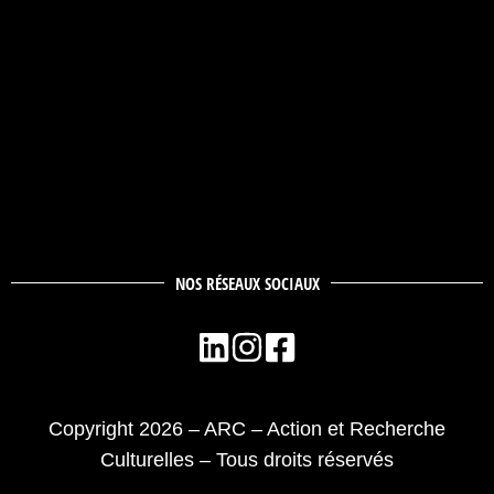
NOS RÉSEAUX SOCIAUX
Copyright 2026 – ARC – Action et Recherche
Culturelles – Tous droits réservés