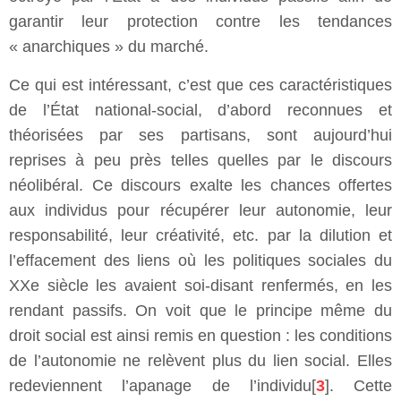
garantir leur protection contre les tendances
« anarchiques » du marché.
Ce qui est intéressant, c’est que ces caractéristiques
de l’État national-social, d’abord reconnues et
théorisées par ses partisans, sont aujourd’hui
reprises à peu près telles quelles par le discours
néolibéral. Ce discours exalte les chances offertes
aux individus pour récupérer leur autonomie, leur
responsabilité, leur créativité, etc. par la dilution et
l’effacement des liens où les politiques sociales du
XXe siècle les avaient soi-disant renfermés, en les
rendant passifs. On voit que le principe même du
droit social est ainsi remis en question : les conditions
de l’autonomie ne relèvent plus du lien social. Elles
redeviennent l’apanage de l’individu[
3
]. Cette