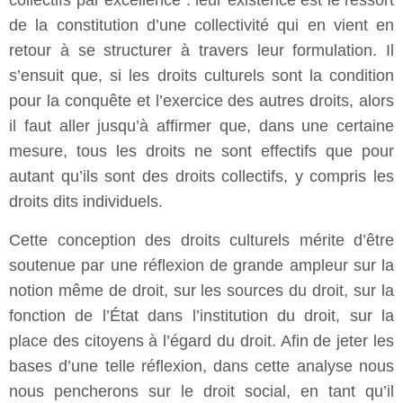
collectifs par excellence : leur existence est le ressort
de la constitution d’une collectivité qui en vient en
retour à se structurer à travers leur formulation. Il
s’ensuit que, si les droits culturels sont la condition
pour la conquête et l’exercice des autres droits, alors
il faut aller jusqu’à affirmer que, dans une certaine
mesure, tous les droits ne sont effectifs que pour
autant qu’ils sont des droits collectifs, y compris les
droits dits individuels.
Cette conception des droits culturels mérite d’être
soutenue par une réflexion de grande ampleur sur la
notion même de droit, sur les sources du droit, sur la
fonction de l’État dans l’institution du droit, sur la
place des citoyens à l’égard du droit. Afin de jeter les
bases d’une telle réflexion, dans cette analyse nous
nous pencherons sur le droit social, en tant qu’il