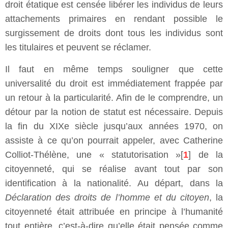
droit étatique est censée libérer les individus de leurs
attachements primaires en rendant possible le
surgissement de droits dont tous les individus sont
les titulaires et peuvent se réclamer.
Il faut en même temps souligner que cette
universalité du droit est immédiatement frappée par
un retour à la particularité. Afin de le comprendre, un
détour par la notion de statut est nécessaire. Depuis
la fin du XIXe siècle jusqu’aux années 1970, on
assiste à ce qu’on pourrait appeler, avec Catherine
Colliot-Thélène, une « statutorisation »[
1
] de la
citoyenneté, qui se réalise avant tout par son
identification à la nationalité. Au départ, dans la
Déclaration des droits de l’homme et du citoyen
, la
citoyenneté était attribuée en principe à l’humanité
tout entière, c’est-à-dire qu’elle était pensée comme