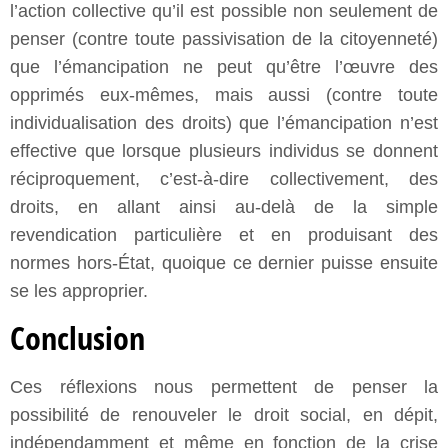
l’action collective qu’il est possible non seulement de
penser (contre toute passivisation de la citoyenneté)
que l’émancipation ne peut qu’être l’œuvre des
opprimés eux-mêmes, mais aussi (contre toute
individualisation des droits) que l’émancipation n’est
effective que lorsque plusieurs individus se donnent
réciproquement, c’est-à-dire collectivement, des
droits, en allant ainsi au-delà de la simple
revendication particulière et en produisant des
normes hors-État, quoique ce dernier puisse ensuite
se les approprier.
Conclusion
Ces réflexions nous permettent de penser la
possibilité de renouveler le droit social, en dépit,
indépendamment et même en fonction de la crise