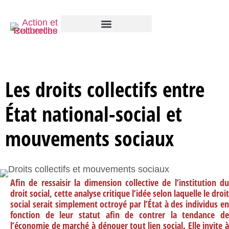
Les droits collectifs entre
État national-social et
mouvements sociaux
Afin de ressaisir la dimension collective de l’institution du
droit social, cette analyse critique l’idée selon laquelle le droit
social serait simplement octroyé par l’État à des individus en
fonction de leur statut afin de contrer la tendance de
l’économie de marché à dénouer tout lien social. Elle invite à