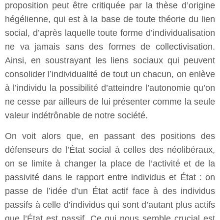
proposition peut être critiquée par la thèse d’origine
hégélienne, qui est à la base de toute théorie du lien
social, d’après laquelle toute forme d’individualisation
ne va jamais sans des formes de collectivisation.
Ainsi, en soustrayant les liens sociaux qui peuvent
consolider l’individualité de tout un chacun, on enlève
à l’individu la possibilité d’atteindre l’autonomie qu’on
ne cesse par ailleurs de lui présenter comme la seule
valeur indétrônable de notre société.
On voit alors que, en passant des positions des
défenseurs de l’État social à celles des néolibéraux,
on se limite à changer la place de l’activité et de la
passivité dans le rapport entre individus et État : on
passe de l’idée d’un État actif face à des individus
passifs à celle d’individus qui sont d’autant plus actifs
que l’État est passif. Ce qui nous semble crucial est