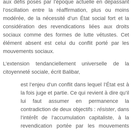
aux défis posés par l’époque actuelle en dépassant
l’oscillation entre la réaffirmation, plus ou moins
modérée, de la nécessité d’un État social fort et la
considération des revendications liées aux droits
sociaux comme des formes de lutte vétustes. Cet
élément absent est celui du conflit porté par les
mouvements sociaux.
L’extension tendanciellement universelle de la
citoyenneté sociale, écrit Balibar,
est l’enjeu d’un conflit dans lequel l’État est à
la fois juge et partie. Ce qui revient à dire qu’il
lui faut assumer en permanence la
contradiction de deux objectifs :
résister
, dans
l’intérêt de l’accumulation capitaliste, à la
revendication portée par les mouvements