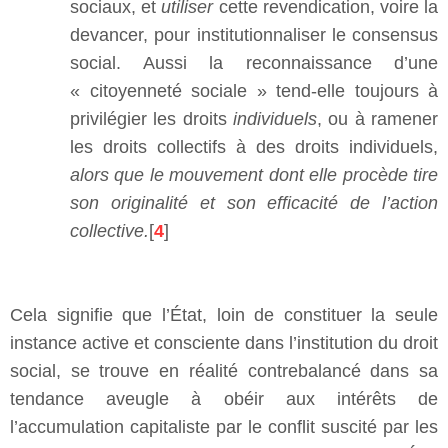
sociaux, et
utiliser
cette revendication, voire la
devancer, pour institutionnaliser le consensus
social. Aussi la reconnaissance d’une
« citoyenneté sociale » tend-elle toujours à
privilégier les droits
individuels
, ou à ramener
les droits collectifs à des droits individuels,
alors que le mouvement dont elle procède tire
son originalité et son efficacité de l’action
collective.
[
4
]
Cela signifie que l’État, loin de constituer la seule
instance active et consciente dans l’institution du droit
social, se trouve en réalité contrebalancé dans sa
tendance aveugle à obéir aux intérêts de
l’accumulation capitaliste par le conflit suscité par les