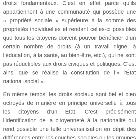
droits fondamentaux. C’est en effet parce qu’ils
appartiennent à une communauté qui possède une
« propriété sociale » supérieure à la somme des
propriétés individuelles et rendant celles-ci possibles
que tous les citoyens doivent pouvoir bénéficier d’un
certain nombre de droits (à un travail digne, à
l’éducation, à la santé, au bien-être, etc.), qui ne sont
pas réductibles aux droits civiques et politiques. C’est
ainsi que se réalise la constitution de l’« l’État
national-social ».
En même temps, les droits sociaux sont bel et bien
octroyés de manière en principe universelle à tous
les citoyens d’un État. C’est précisément
l’identification de la citoyenneté à la nationalité qui
rend possible une telle universalisation en dépit des
différences entre les couches sociales ou les groupes