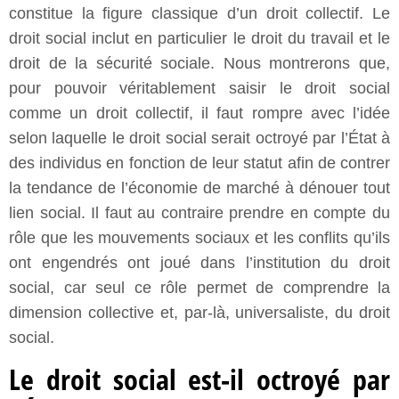
constitue la figure classique d’un droit collectif. Le
droit social inclut en particulier le droit du travail et le
droit de la sécurité sociale. Nous montrerons que,
pour pouvoir véritablement saisir le droit social
comme un droit collectif, il faut rompre avec l’idée
selon laquelle le droit social serait octroyé par l’État à
des individus en fonction de leur statut afin de contrer
la tendance de l’économie de marché à dénouer tout
lien social. Il faut au contraire prendre en compte du
rôle que les mouvements sociaux et les conflits qu’ils
ont engendrés ont joué dans l’institution du droit
social, car seul ce rôle permet de comprendre la
dimension collective et, par-là, universaliste, du droit
social.
Le droit social est-il octroyé par