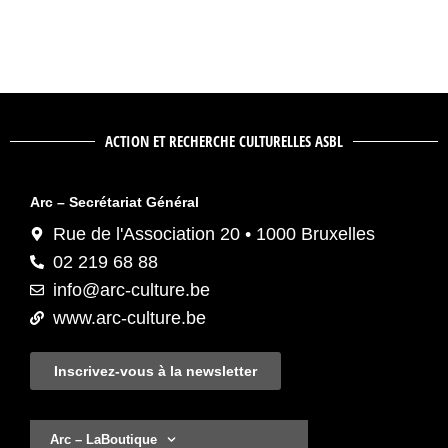
ACTION ET RECHERCHE CULTURELLES ASBL
Arc – Secrétariat Général
Rue de l'Association 20 • 1000 Bruxelles
02 219 68 88
info@arc-culture.be
www.arc-culture.be
Inscrivez-vous à la newsletter
Arc – LaBoutique