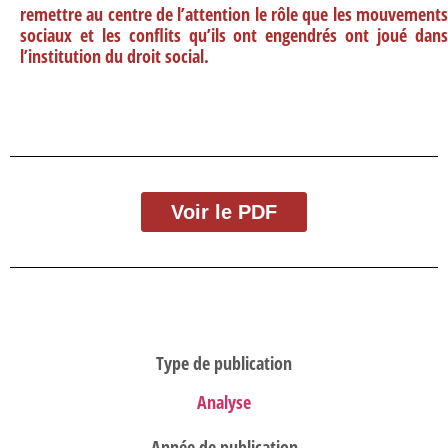
remettre au centre de l’attention le rôle que les mouvements
sociaux et les conflits qu’ils ont engendrés ont joué dans
l’institution du droit social.
Voir le PDF
Type de publication
Analyse
Année de publication