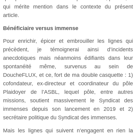
qui mérite mention dans le contexte du présent
article.
Bénéficiaire versus immense
Pour enrichir, épicer et embrouiller les lignes qui
précèdent, je témoignerai ainsi d’incidents
anecdotiques mais néanmoins édifiants dans leur
spontanéité même, survenus au sein de
DoucheFLUX, et ce, fort de ma double casquette : 1)
cofondateur, ex-directeur et coordinateur du pôle
Plaidoyer de l’ASBL, lequel pôle, entre autres
missions, soutient massivement le Syndicat des
immenses depuis son lancement en 2019 et 2)
secrétaire politique du Syndicat des immenses.
Mais les lignes qui suivent n’engagent en rien la