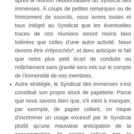
après la réunion hebdomadaire du Syndicat des
immenses. À coups de petites remarques ou de
froncement de sourcils, nous avons toutes et
tous intégré au Syndicat que les éventuelles
traces de nos réunions seront moins bien
tolérées que celles d’une autre activité. Nous
devons être
irréprochés
*, et donc anticiper le fait
que notre plus petit écart de conduite ou
relâchement sans gravité sera mis sur le compte
de l’immensité de nos membres.
Autre stratégie, le Syndicat des immenses s’est
constitué son propre stock de papeterie. Parce
que nous savons bien que, s’il vient à manquer,
par exemple, de papier collant, on risque
d’incriminer un usage excessif par le Syndicat
plutôt qu’une mauvaise anticipation de la