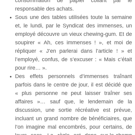
consommation de papier collant par le
responsable des achats.
Sous une des tables utilisées toute la semaine
et, le lundi, par le Syndicat des immenses, un
employé découvre un vieux chewing-gum. Et de
soupirer « Ah, ces immenses ! », et moi de
répliquer « J’en parlerai dans l’article ! » et
l’employé, confus, de s’excuser : « Mais c’était
pour rire… ».
Des effets personnels d’immenses traînant
parfois dans le centre de jour, il est décidé que
« plus personne ne peut laisser traîner ses
affaires »… sauf que, le lendemain de la
discussion, une sortie récréative est prévue,
incluant un grand nombre de bénéficiaires, que
l’on imagine mal encombrés, pour certains, de