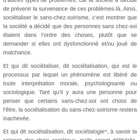
d’autres types de problèmes, car la société a décidé
de prévenir la survenance de ces problèmes-là. Ainsi,
sociétaliser le sans-chez-soirisme, c’est montrer que
la société a décidé que des personnes sans chez-soi
étaient dans l’ordre des choses, plutôt que se
demander si elles ont dysfonctionné et/ou joué de
malchance.
Et qui dit sociétaliser, dit sociétalisation, qui est le
processus par lequel un phénomène est libéré de
toute interprétation morale, psychologisante ou
sociologique. Tant qu’il y aura une personne pour
penser que certains sans-chez-soi ont choisi de
l’être, la sociétalisation du sans-chez-soirisme restera
inachevée.
Et qui dit sociétalisation, dit
sociétalogie*
, à savoir la