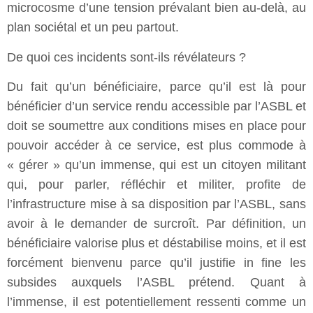
microcosme d’une tension prévalant bien au-delà, au
plan sociétal et un peu partout.
De quoi ces incidents sont-ils révélateurs ?
Du fait qu’un bénéficiaire, parce qu’il est là pour
bénéficier d’un service rendu accessible par l’ASBL et
doit se soumettre aux conditions mises en place pour
pouvoir accéder à ce service, est plus commode à
« gérer » qu’un immense, qui est un citoyen militant
qui, pour parler, réfléchir et militer, profite de
l’infrastructure mise à sa disposition par l’ASBL, sans
avoir à le demander de surcroît. Par définition, un
bénéficiaire valorise plus et déstabilise moins, et il est
forcément bienvenu parce qu’il justifie in fine les
subsides auxquels l’ASBL prétend. Quant à
l’immense, il est potentiellement ressenti comme un