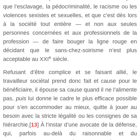
que l’esclavage, la pédocriminalité, le racisme ou les
violences sexistes et sexuelles, et que c’est dès lors
à la société tout entière — et non aux seules
personnes concernées et aux professionnels de la
profession — de faire bouger la ligne rouge en
décidant que le sans-chez-soirisme n’est plus
e
acceptable au XXI
siècle.
Refusant d’être complice et se faisant allié, le
travailleur sociétal prend donc fait et cause pour le
bénéficiaire, il épouse sa cause quand il ne l’alimente
pas,
puis
lui donne le cadre le plus efficace possible
pour s’en accommoder au mieux, quitte à jouer au
besoin avec la stricte légalité ou les consignes de sa
hiérarchie.[
13
] À l’instar d’une avocate de la défense,
qui, parfois au-delà du raisonnable et du