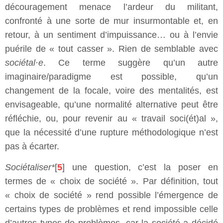
découragement menace l’ardeur du militant,
confronté à une sorte de mur insurmontable et, en
retour, à un sentiment d’impuissance… ou à l’envie
puérile de « tout casser ». Rien de semblable avec
sociétal·e
. Ce terme suggère qu’un autre
imaginaire/paradigme est possible, qu’un
changement de la focale, voire des mentalités, est
envisageable, qu’une normalité alternative peut être
réfléchie, ou, pour revenir au « travail soci(ét)al »,
que la nécessité d’une rupture méthodologique n’est
pas à écarter.
Sociétaliser*
[
5
] une question, c’est la poser en
termes de « choix de société ». Par définition, tout
« choix de société » rend possible l’émergence de
certains types de problèmes et rend impossible celle