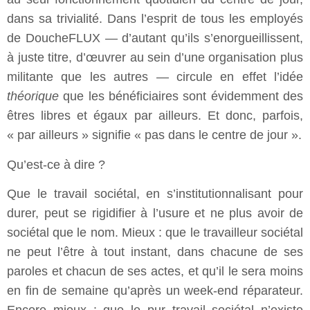
dans sa trivialité. Dans l’esprit de tous les employés
de DoucheFLUX — d’autant qu’ils s’enorgueillissent,
à juste titre, d’œuvrer au sein d’une organisation plus
militante que les autres — circule en effet l’idée
théorique
que les bénéficiaires sont évidemment des
êtres libres et égaux par ailleurs. Et donc, parfois,
« par ailleurs » signifie « pas dans le centre de jour ».
Qu’est-ce à dire ?
Que le travail sociétal, en s’institutionnalisant pour
durer, peut se rigidifier à l’usure et ne plus avoir de
sociétal que le nom. Mieux : que le travailleur sociétal
ne peut l’être à tout instant, dans chacune de ses
paroles et chacun de ses actes, et qu’il le sera moins
en fin de semaine qu’après un week-end réparateur.
Encore mieux : que le pur travail sociétal n’existe