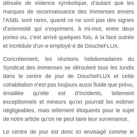
dénuée de violence symbolique, d’autant que les
marques de reconnaissance des immenses envers
l’ASBL sont rares, quand ce ne sont pas des signes
d’animosité qui s’expriment, à mi-mot, entre deux
portes ou, c’est arrivé quelques fois, à la face outrée
et incrédule d’un·e employé·e de DoucheFLUX.
Concrètement, les réunions hebdomadaires du
Syndicat des immenses se déroulent tous les lundis
dans le centre de jour de DoucheFLUX et cette
cohabitation n’est pas toujours aussi fluide que prévu,
émaillée qu’elle est d’incidents, tellement
exceptionnels et mineurs qu’on pourrait les estimer
négligeables, mais tellement éloquents pour le sujet
de notre article qu’on ne peut taire leur survenance.
Le centre de jour est donc ici envisagé comme le