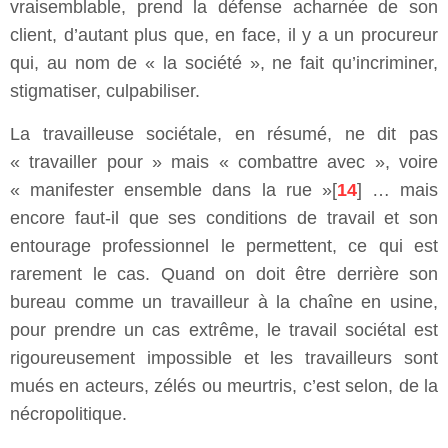
vraisemblable, prend la défense acharnée de son
client, d’autant plus que, en face, il y a un procureur
qui, au nom de « la société », ne fait qu’incriminer,
stigmatiser, culpabiliser.
La travailleuse sociétale, en résumé, ne dit pas
« travailler pour » mais « combattre avec », voire
« manifester ensemble dans la rue »[
14
] … mais
encore faut-il que ses conditions de travail et son
entourage professionnel le permettent, ce qui est
rarement le cas. Quand on doit être derrière son
bureau comme un travailleur à la chaîne en usine,
pour prendre un cas extrême, le travail sociétal est
rigoureusement impossible et les travailleurs sont
mués en acteurs, zélés ou meurtris, c’est selon, de la
nécropolitique.