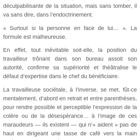
déculpabilisante de la situation, mais sans tomber, il
va sans dire, dans l’endoctrinement.
« Surtout si la personne en face de lui… ». La
formule est malheureuse.
En effet, tout inévitable soit-elle, la position du
travailleur trônant dans son bureau assoit son
autorité, confirme sa supériorité et théâtralise le
défaut d’expertise dans le chef du bénéficiaire.
La travailleuse sociétale, à l’inverse, se met, fût-ce
mentalement, d’abord en retrait et entre parenthèses,
pour rendre possible et perceptible l’expression de la
colère ou de la désespérance… à l’image de ces
maraudeurs — ils existent — qui n’« aident » pas de
haut en dirigeant une tasse de café vers la main