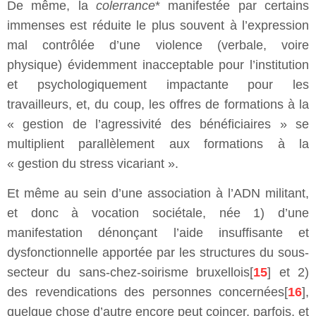
De même, la
colerrance
* manifestée par certains
immenses est réduite le plus souvent à l’expression
mal contrôlée d’une violence (verbale, voire
physique) évidemment inacceptable pour l’institution
et psychologiquement impactante pour les
travailleurs, et, du coup, les offres de formations à la
« gestion de l’agressivité des bénéficiaires » se
multiplient parallèlement aux formations à la
« gestion du stress vicariant ».
Et même au sein d’une association à l’ADN militant,
et donc à vocation sociétale, née 1) d’une
manifestation dénonçant l’aide insuffisante et
dysfonctionnelle apportée par les structures du sous-
secteur du sans-chez-soirisme bruxellois[
15
] et 2)
des revendications des personnes concernées[
16
],
quelque chose d’autre encore peut coincer, parfois, et