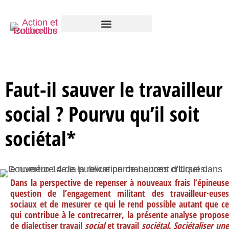
Faut-il sauver le travailleur
social ? Pourvu qu’il soit
sociétal*
Dans la perspective de repenser à nouveaux frais l’épineuse
question de l’engagement militant des travailleur·euses
sociaux et de mesurer ce qui le rend possible autant que ce
qui contribue à le contrecarrer, la présente analyse propose
de dialectiser travail
social
et travail
sociétal
.
Sociétaliser une