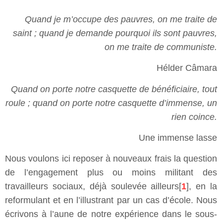
Quand je m’occupe des pauvres, on me traite de
saint ; quand je demande pourquoi ils sont pauvres,
on me traite de communiste.
Hélder Câmara
Quand on porte notre casquette de bénéficiaire, tout
roule ; quand on porte notre casquette d’immense, un
rien coince.
Une immense lasse
Nous voulons ici reposer à nouveaux frais la question
de l’engagement plus ou moins militant des
travailleurs sociaux, déjà soulevée ailleurs[
1
], en la
reformulant et en l’illustrant par un cas d’école. Nous
écrivons à l’aune de notre expérience dans le sous-