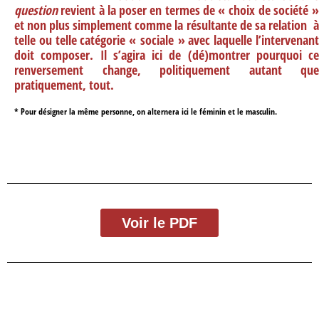
question
revient à la poser en termes de « choix de société »
et non plus simplement comme la résultante de sa relation à
telle ou telle catégorie « sociale » avec laquelle l’intervenant
doit composer. Il s’agira ici de (dé)montrer pourquoi ce
renversement change, politiquement autant que
pratiquement, tout.
* Pour désigner la même personne, on alternera ici le féminin et le masculin.
Voir le PDF