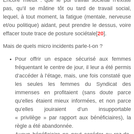
pas, qu’il se mâtine tôt ou tard de travail social,
lequel, à tout moment, la fatigue (mentale, nerveuse
et/ou politique) aidant, peut prendre le dessus, voire
effacer toute trace de posture sociétale[
20
].
Mais de quels micro incidents parle-t-on ?
Pour offrir un espace sécurisé aux femmes
fréquentant le centre de jour, il leur a été permis
d’accéder à l’étage, mais, une fois constaté que
les seules les femmes du Syndicat des
immenses en profitaient (sans doute parce
qu’elles étaient mieux informées, et non parce
qu’elles jouiraient d’un insupportable
« privilège » par rapport aux bénéficiaires), la
règle a été abandonnée.