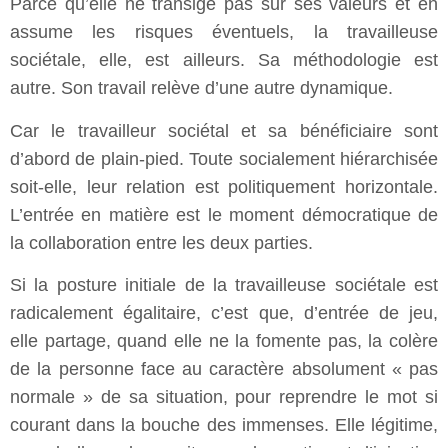
Parce qu’elle ne transige pas sur ses valeurs et en
assume les risques éventuels, la travailleuse
sociétale, elle, est ailleurs. Sa méthodologie est
autre. Son travail relève d’une autre dynamique.
Car le travailleur sociétal et sa bénéficiaire sont
d’abord de plain-pied. Toute socialement hiérarchisée
soit-elle, leur relation est politiquement horizontale.
L’entrée en matière est le moment démocratique de
la collaboration entre les deux parties.
Si la posture initiale de la travailleuse sociétale est
radicalement égalitaire, c’est que, d’entrée de jeu,
elle partage, quand elle ne la fomente pas, la colère
de la personne face au caractère absolument « pas
normale » de sa situation, pour reprendre le mot si
courant dans la bouche des immenses. Elle légitime,