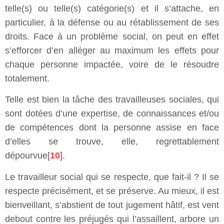
telle(s) ou telle(s) catégorie(s) et il s’attache, en
particulier, à la défense ou au rétablissement de ses
droits. Face à un problème social, on peut en effet
s’efforcer d’en alléger au maximum les effets pour
chaque personne impactée, voire de le résoudre
totalement.
Telle est bien la tâche des travailleuses sociales, qui
sont dotées d’une expertise, de connaissances et/ou
de compétences dont la personne assise en face
d’elles se trouve, elle, regrettablement
dépourvue[
10
].
Le travailleur social qui se respecte, que fait-il ? Il se
respecte précisément, et se préserve. Au mieux, il est
bienveillant, s’abstient de tout jugement hâtif, est vent
debout contre les préjugés qui l’assaillent, arbore un