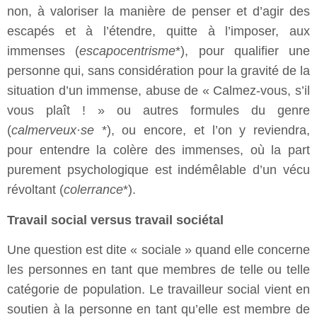
non, à valoriser la manière de penser et d’agir des
escapés et à l’étendre, quitte à l’imposer, aux
immenses (
escapocentrisme
*), pour qualifier une
personne qui, sans considération pour la gravité de la
situation d’un immense, abuse de « Calmez-vous, s’il
vous plaît ! » ou autres formules du genre
(
calmerveux·se
*), ou encore, et l’on y reviendra,
pour entendre la colère des immenses, où la part
purement psychologique est indémêlable d’un vécu
révoltant (
colerrance
*).
Travail social versus travail sociétal
Une question est dite « sociale » quand elle concerne
les personnes en tant que membres de telle ou telle
catégorie de population. Le travailleur social vient en
soutien à la personne en tant qu’elle est membre de