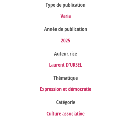
Type de publication
Varia
Année de publication
2025
Auteur.rice
Laurent D'URSEL
Thématique
Expression et démocratie
Catégorie
Culture associative