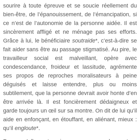
sourire à toute épreuve et se soucie réellement du
bien-être, de l’épanouissement, de l’émancipation, si
ce n’est de l’autonomie de la personne aidée. Il est
sincèrement affligé et ne ménage pas ses efforts.
Grâce à lui, le bénéficiaire
soutraide
*, c’est-à-dire se
fait aider sans être au passage stigmatisé. Au pire, le
travailleur social est malveillant, opère avec
condescendance, froideur et lassitude, agrémente
ses propos de reproches moralisateurs à peine
déguisés et laisse entendre, plus ou moins
subtilement, que la personne devrait avoir honte d’en
être arrivée là. Il est foncièrement dédaigneux et
garde toujours un œil sur sa montre. On dit de lui qu’il
aide en enfonçant, en étouffant, en aliénant, mieux :
qu’il
engloute
*.