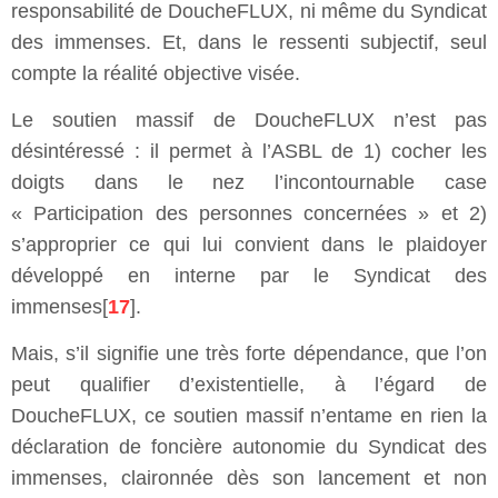
responsabilité de DoucheFLUX, ni même du Syndicat
des immenses. Et, dans le ressenti subjectif, seul
compte la réalité objective visée.
Le soutien massif de DoucheFLUX n’est pas
désintéressé : il permet à l’ASBL de 1) cocher les
doigts dans le nez l’incontournable case
« Participation des personnes concernées » et 2)
s’approprier ce qui lui convient dans le plaidoyer
développé en interne par le Syndicat des
immenses[
17
].
Mais, s’il signifie une très forte dépendance, que l’on
peut qualifier d’existentielle, à l’égard de
DoucheFLUX, ce soutien massif n’entame en rien la
déclaration de foncière autonomie du Syndicat des
immenses, claironnée dès son lancement et non