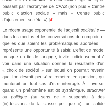
passant par l’acronyme de
CPAS
(non plus « Centre
public d’action sociale » mais « Centre public
d’ajustement sociétal »).[
4
]
Le récent usage exponentiel de l’adjectif
sociétal·e
—
dans les médias et les conversations de comptoir, et
quelles que soient les problématiques abordées —
représente une opportunité à saisir. L’effet de mode,
presque un tic de langage, invite judicieusement à
voir dans une situation donnée la résultante d’un
« choix de société » sur lequel on pourrait revenir,
que l’on devrait peut-être remettre en question, qui
mériterait en tout cas d’être interrogé. À l’inverse,
quand un phénomène est dit
systémique
,
structurel
ou
politique
(au sens de « suspendu à des
(in)décisions de la classe politique »), un solide