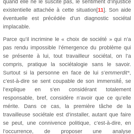
quand elle ne le suscite pas, le sentiment d’injustice
existentielle attachée à cette situation[
11
]. Son aide
éventuelle est précédée d’un diagnostic sociétal
implacable.
Parce qu’il incrimine le « choix de société » qui n’a
pas rendu impossible l’émergence du problème qui
se présente à lui, tout travailleur sociétal, on l’a
compris, pratique la sociétalogie sans le savoir.
Surtout si la personne en face de lui
s’emmerdit*
,
c’est-à-dire se sent coupable de son immensité́, se
l’explique en s’en considérant totalement
responsable, bref, considère n’avoir que ce qu’elle
mérite. Dans ce cas, la première tâche de la
travailleuse sociétale est d’installer, autant que faire
se peut, une connivence politique, c’est-à-dire, en
l’occurrence, de proposer une analyse