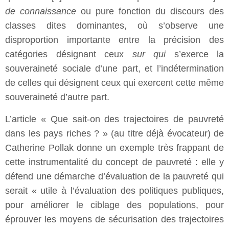
de connaissance
ou pure fonction du discours des
classes dites dominantes, où s’observe une
disproportion importante entre la précision des
catégories désignant ceux
sur qui
s’exerce la
souveraineté sociale d’une part, et l’indétermination
de celles qui désignent ceux qui exercent cette même
souveraineté d’autre part.
L’article « Que sait-on des trajectoires de pauvreté
dans les pays riches ? » (au titre déjà évocateur) de
Catherine Pollak donne un exemple très frappant de
cette instrumentalité du concept de pauvreté : elle y
défend une démarche d’évaluation de la pauvreté qui
serait « utile à l’évaluation des politiques publiques,
pour améliorer le ciblage des populations, pour
éprouver les moyens de sécurisation des trajectoires