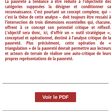
La pauvreté a tendance à être réduite à l’objectivité des
catégories supposées la désigner et conditionner sa
reconnaissance. C’est pourtant un concept complexe, qui –
c’est la thèse de cette analyse – doit toujours être ressaisi à
l’intersection de trois dimensions essentielles qui, chacune,
offrent à ce concept son potentiel critique et réflexif.
L’objectif sera donc, ici, d’offrir un « outil stratégique »,
conceptuel et opérationnel, destiné à l’analyse critique de la
pauvreté. Plus précisément, cette opération de «
triangulation » de la pauvreté devrait permettre aux lecteurs
et acteurs de terrain de réaliser une auto-critique de leurs
propres représentations de la pauvreté.
Voir le PDF