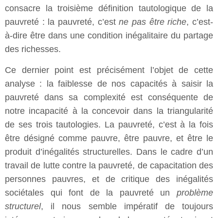
consacre la troisième définition tautologique de la
pauvreté : la pauvreté, c’est
ne pas être riche
, c’est-
à-dire être dans une condition inégalitaire du partage
des richesses.
Ce dernier point est précisément l’objet de cette
analyse : la faiblesse de nos capacités à saisir la
pauvreté dans sa complexité est conséquente de
notre incapacité à la concevoir dans la triangularité
de ses trois tautologies. La pauvreté, c’est à la fois
être désigné comme pauvre, être pauvre, et être le
produit d’inégalités structurelles. Dans le cadre d’un
travail de lutte contre la pauvreté, de capacitation des
personnes pauvres, et de critique des inégalités
sociétales qui font de la pauvreté un
problème
structurel
, il nous semble impératif de toujours