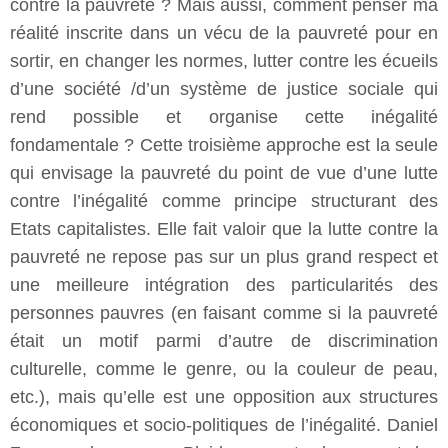
contre la pauvreté ? Mais aussi, comment penser ma
réalité inscrite dans un vécu de la pauvreté pour en
sortir, en changer les normes, lutter contre les écueils
d’une société /d’un système de justice sociale qui
rend possible et organise cette inégalité
fondamentale ? Cette troisième approche est la seule
qui envisage la pauvreté du point de vue d’une lutte
contre l’inégalité comme principe structurant des
Etats capitalistes. Elle fait valoir que la lutte contre la
pauvreté ne repose pas sur un plus grand respect et
une meilleure intégration des particularités des
personnes pauvres (en faisant comme si la pauvreté
était un motif parmi d’autre de discrimination
culturelle, comme le genre, ou la couleur de peau,
etc.), mais qu’elle est une opposition aux structures
économiques et socio-politiques de l’inégalité. Daniel