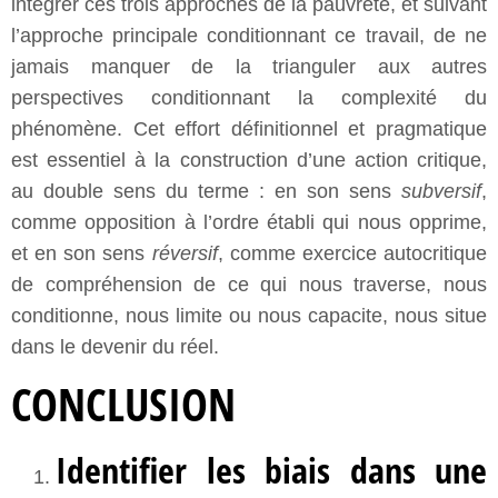
intégrer ces trois approches de la pauvreté, et suivant
l’approche principale conditionnant ce travail, de ne
jamais manquer de la trianguler aux autres
perspectives conditionnant la complexité du
phénomène. Cet effort définitionnel et pragmatique
est essentiel à la construction d’une action critique,
au double sens du terme : en son sens
subversif
,
comme opposition à l’ordre établi qui nous opprime,
et en son sens
réversif
, comme exercice autocritique
de compréhension de ce qui nous traverse, nous
conditionne, nous limite ou nous capacite, nous situe
dans le devenir du réel.
CONCLUSION
Identifier les biais dans une