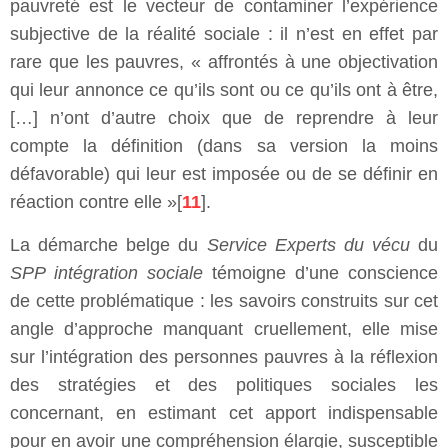
pauvreté est le vecteur de contaminer l’expérience
subjective de la réalité sociale : il n’est en effet par
rare que les pauvres, « affrontés à une objectivation
qui leur annonce ce qu’ils sont ou ce qu’ils ont à être,
[…] n’ont d’autre choix que de reprendre à leur
compte la définition (dans sa version la moins
défavorable) qui leur est imposée ou de se définir en
réaction contre elle »[
11
].
La démarche belge du
Service Experts du vécu
du
SPP intégration sociale
témoigne d’une conscience
de cette problématique : les savoirs construits sur cet
angle d’approche manquant cruellement, elle mise
sur l’intégration des personnes pauvres à la réflexion
des stratégies et des politiques sociales les
concernant, en estimant cet apport indispensable
pour en avoir une compréhension élargie, susceptible