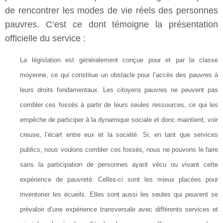
de rencontrer les modes de vie réels des personnes
pauvres. C’est ce dont témoigne la présentation
officielle du service :
La législation est généralement conçue pour et par la classe
moyenne, ce qui constitue un obstacle pour l’accès des pauvres à
leurs droits fondamentaux. Les citoyens pauvres ne peuvent pas
combler ces fossés à partir de leurs seules ressources, ce qui les
empêche de participer à la dynamique sociale et donc maintient, voir
creuse, l’écart entre eux et la société. Si, en tant que services
publics, nous voulons combler ces fossés, nous ne pouvons le faire
sans la participation de personnes ayant vécu ou vivant cette
expérience de pauvreté. Celles-ci sont les mieux placées pour
inventorier les écueils. Elles sont aussi les seules qui peuvent se
prévaloir d’une expérience transversale avec différents services et