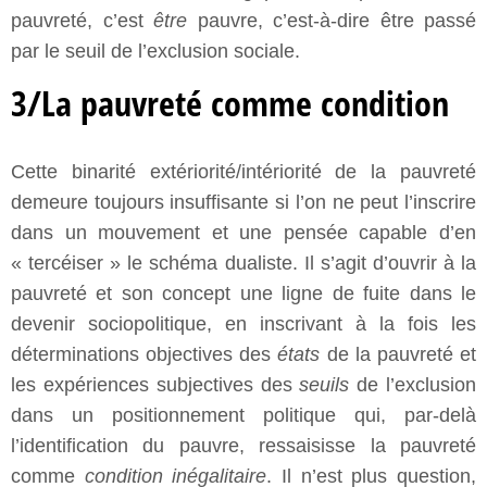
pauvreté, c’est
être
pauvre, c’est-à-dire être passé
par le seuil de l’exclusion sociale.
3/La pauvreté comme condition
Cette binarité extériorité/intériorité de la pauvreté
demeure toujours insuffisante si l’on ne peut l’inscrire
dans un mouvement et une pensée capable d’en
« tercéiser » le schéma dualiste. Il s’agit d’ouvrir à la
pauvreté et son concept une ligne de fuite dans le
devenir sociopolitique, en inscrivant à la fois les
déterminations objectives des
états
de la pauvreté et
les expériences subjectives des
seuils
de l’exclusion
dans un positionnement politique qui, par-delà
l’identification du pauvre, ressaisisse la pauvreté
comme
condition inégalitaire
. Il n’est plus question,