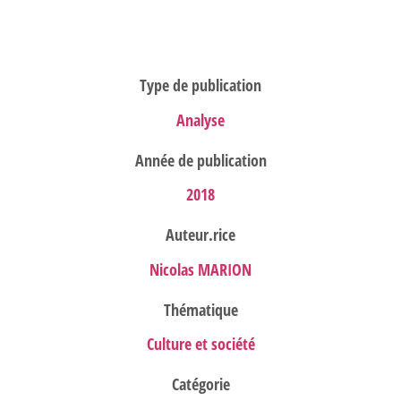
Type de publication
Analyse
Année de publication
2018
Auteur.rice
Nicolas MARION
Thématique
Culture et société
Catégorie