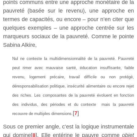
points communs entre une approche monétaire de la
pauvreté (basée sur le revenu), une approche en
termes de capacités, ou encore – pour n’en citer que
quelques exemples – une approche centrée sur les
marqueurs sociaux de la pauvreté. Comme le pointe
Sabina Alkire,
Nul ne conteste la multidimensionnalité de la pauvreté. Pauvreté
peut rimer avec mauvaise santé, éducation insuffisante, faible
revenu, logement précaire, travail difficile ou non protégé,
déresponsabilisation politique, insécurité alimentaire ou encore rejet
des riches. Les composantes de la pauvreté évoluent en fonction
des individus, des périodes et du contexte mais la pauvreté
[
7
]
recouvre de multiples dimensions.
Sous ce premier angle, c’est la logique instrumentale
qui domine[
8
]. Elle entérine le pauvre comme
objet