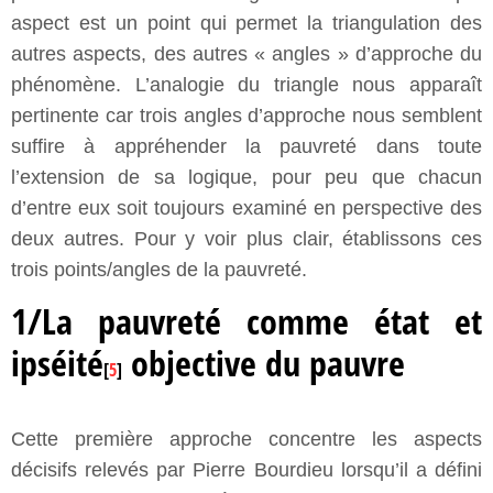
aspect est un point qui permet la triangulation des
autres aspects, des autres « angles » d’approche du
phénomène. L’analogie du triangle nous apparaît
pertinente car trois angles d’approche nous semblent
suffire à appréhender la pauvreté dans toute
l’extension de sa logique, pour peu que chacun
d’entre eux soit toujours examiné en perspective des
deux autres. Pour y voir plus clair, établissons ces
trois points/angles de la pauvreté.
1/La pauvreté comme état et
ipséité
objective du pauvre
[
5
]
Cette première approche concentre les aspects
décisifs relevés par Pierre Bourdieu lorsqu’il a défini