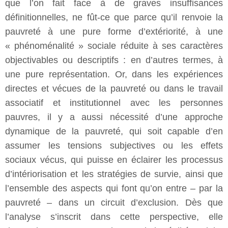
que l’on fait face à de graves insuffisances
définitionnelles, ne fût-ce que parce qu’il renvoie la
pauvreté à une pure forme d’extériorité, à une
« phénoménalité » sociale réduite à ses caractères
objectivables ou descriptifs : en d’autres termes, à
une pure représentation. Or, dans les expériences
directes et vécues de la pauvreté ou dans le travail
associatif et institutionnel avec les personnes
pauvres, il y a aussi nécessité d’une approche
dynamique de la pauvreté, qui soit capable d’en
assumer les tensions subjectives ou les effets
sociaux vécus, qui puisse en éclairer les processus
d’intériorisation et les stratégies de survie, ainsi que
l’ensemble des aspects qui font qu’on entre – par la
pauvreté – dans un circuit d’exclusion. Dès que
l’analyse s’inscrit dans cette perspective, elle