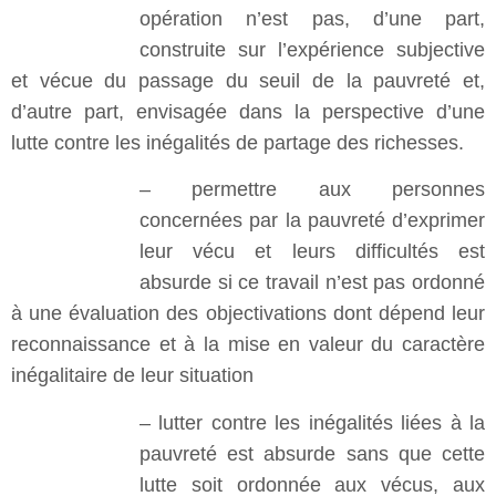
opération n’est pas, d’une part,
construite sur l’expérience subjective
et vécue du passage du seuil de la pauvreté et,
d’autre part, envisagée dans la perspective d’une
lutte contre les inégalités de partage des richesses.
– permettre aux personnes
concernées par la pauvreté d’exprimer
leur vécu et leurs difficultés est
absurde si ce travail n’est pas ordonné
à une évaluation des objectivations dont dépend leur
reconnaissance et à la mise en valeur du caractère
inégalitaire de leur situation
– lutter contre les inégalités liées à la
pauvreté est absurde sans que cette
lutte soit ordonnée aux vécus, aux