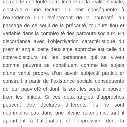
demande une toute autre lecture de la réalité sociale,
c’est-à-dire une lecture qui soit conséquente à
l’expérience d’un événement de la pauvreté, au
passage de ce seuil de la précarité, toujours flou et
variable dans la complexité des parcours sociaux. En
discordance avec l’objectivation caractéristique du
premier angle, cette deuxième approche est celle du
contre-discours où les personnes qui se vivent
comme pauvres se constituent comme les sujets
d’une vérité propre, d’un savoir subjectif particulier
construit à partir de l’existence sociale conséquente
de leur pauvreté et dont ils sont les seuls à pouvoir
fixer les limites. Si ces deux angles d’approches
peuvent être déclarés différents, ils ne sont
néanmoins pas dans une pleine autonomie, tant il
appartient à l’aliénation et l’oppression dont la