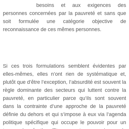
besoins et aux exigences des
personnes concernées par la pauvreté et sans que
soit formulée une catégorie objective de
reconnaissance de ces mêmes personnes.
Si ces trois formulations semblent évidentes par
elles-mêmes, elles n’ont rien de systématique et,
plutôt que d’être l’exception, l’absurdité est souvent la
règle dominante des secteurs qui luttent contre la
pauvreté, en particulier parce qu’ils sont souvent
dans la contrainte d’une approche de la pauvreté
définie du dehors et qui s’impose à eux via l’agenda
politique spécifique qui occupe le pouvoir pour un