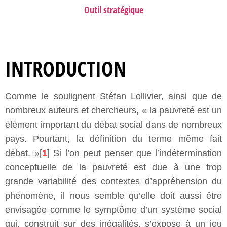
Outil stratégique
INTRODUCTION
Comme le soulignent Stéfan Lollivier, ainsi que de
nombreux auteurs et chercheurs, « la pauvreté est un
élément important du débat social dans de nombreux
pays. Pourtant, la définition du terme même fait
débat. »[
1
] Si l’on peut penser que l’indétermination
conceptuelle de la pauvreté est due à une trop
grande variabilité des contextes d’appréhension du
phénomène, il nous semble qu’elle doit aussi être
envisagée comme le symptôme d’un système social
qui, construit sur des inégalités, s’expose à un jeu