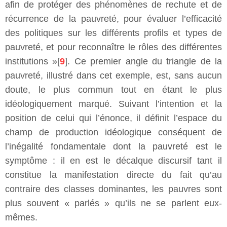
afin de protéger des phénomènes de rechute et de
récurrence de la pauvreté, pour évaluer l’efficacité
des politiques sur les différents profils et types de
pauvreté, et pour reconnaître le rôles des différentes
institutions »[
9
]. Ce premier angle du triangle de la
pauvreté, illustré dans cet exemple, est, sans aucun
doute, le plus commun tout en étant le plus
idéologiquement marqué. Suivant l’intention et la
position de celui qui l’énonce, il définit l’espace du
champ de production idéologique conséquent de
l’inégalité fondamentale dont la pauvreté est le
symptôme : il en est le décalque discursif tant il
constitue la manifestation directe du fait qu’au
contraire des classes dominantes, les pauvres sont
plus souvent « parlés » qu’ils ne se parlent eux-
mêmes.