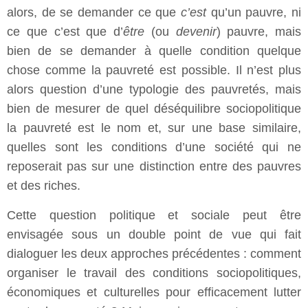
alors, de se demander ce que
c’est
qu’un pauvre, ni
ce que c’est que d’
être
(ou
devenir
) pauvre, mais
bien de se demander à quelle condition quelque
chose comme la pauvreté est possible. Il n’est plus
alors question d’une typologie des pauvretés, mais
bien de mesurer de quel déséquilibre sociopolitique
la pauvreté est le nom et, sur une base similaire,
quelles sont les conditions d’une société qui ne
reposerait pas sur une distinction entre des pauvres
et des riches.
Cette question politique et sociale peut être
envisagée sous un double point de vue qui fait
dialoguer les deux approches précédentes : comment
organiser le travail des conditions sociopolitiques,
économiques et culturelles pour efficacement lutter