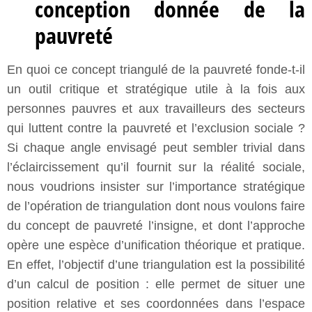
conception donnée de la
pauvreté
En quoi ce concept triangulé de la pauvreté fonde-t-il
un outil critique et stratégique utile à la fois aux
personnes pauvres et aux travailleurs des secteurs
qui luttent contre la pauvreté et l’exclusion sociale ?
Si chaque angle envisagé peut sembler trivial dans
l’éclaircissement qu’il fournit sur la réalité sociale,
nous voudrions insister sur l’importance stratégique
de l’opération de triangulation dont nous voulons faire
du concept de pauvreté l’insigne, et dont l’approche
opère une espèce d’unification théorique et pratique.
En effet, l’objectif d’une triangulation est la possibilité
d’un calcul de position : elle permet de situer une
position relative et ses coordonnées dans l’espace