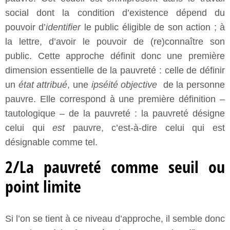
social dont la condition d’existence dépend du
pouvoir d’
identifier
le public éligible de son action ; à
la lettre, d’avoir le pouvoir de (re)connaître son
public. Cette approche définit donc une première
dimension essentielle de la pauvreté : celle de définir
un
état attribué
, une
ipséité objective
de la personne
pauvre. Elle correspond à une première définition –
tautologique – de la pauvreté : la pauvreté désigne
celui qui
est
pauvre, c’est-à-dire celui qui est
désignable comme tel.
2/La pauvreté comme seuil ou
point limite
Si l’on se tient à ce niveau d’approche, il semble donc