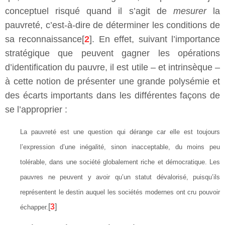
conceptuel risqué quand il s’agit de
mesurer
la
pauvreté, c’est-à-dire de déterminer les conditions de
sa reconnaissance[
2
]. En effet, suivant l’importance
stratégique que peuvent gagner les opérations
d’identification du pauvre, il est utile – et intrinsèque –
à cette notion de présenter une grande polysémie et
des écarts importants dans les différentes façons de
se l’approprier :
La pauvreté est une question qui dérange car elle est toujours
l’expression d’une inégalité, sinon inacceptable, du moins peu
tolérable, dans une société globalement riche et démocratique. Les
pauvres ne peuvent y avoir qu’un statut dévalorisé, puisqu’ils
représentent le destin auquel les sociétés modernes ont cru pouvoir
[
3
]
échapper.