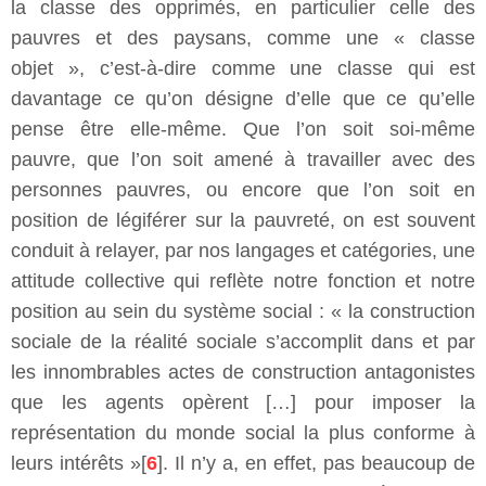
la classe des opprimés, en particulier celle des
pauvres et des paysans, comme une « classe
objet », c’est-à-dire comme une classe qui est
davantage ce qu’on désigne d’elle que ce qu’elle
pense être elle-même. Que l’on soit soi-même
pauvre, que l’on soit amené à travailler avec des
personnes pauvres, ou encore que l’on soit en
position de légiférer sur la pauvreté, on est souvent
conduit à relayer, par nos langages et catégories, une
attitude collective qui reflète notre fonction et notre
position au sein du système social : « la construction
sociale de la réalité sociale s’accomplit dans et par
les innombrables actes de construction antagonistes
que les agents opèrent […] pour imposer la
représentation du monde social la plus conforme à
leurs intérêts »[
6
]. Il n’y a, en effet, pas beaucoup de