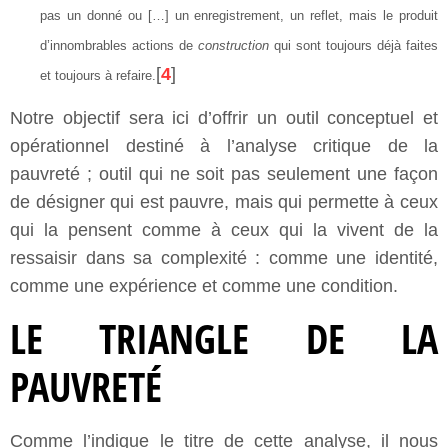
pas un donné ou […] un enregistrement, un reflet, mais le produit
d’innombrables actions de
construction
qui sont toujours déjà faites
[
4
]
et toujours à refaire.
Notre objectif sera ici d’offrir un outil conceptuel et
opérationnel destiné à l’analyse critique de la
pauvreté ; outil qui ne soit pas seulement une façon
de désigner qui est pauvre, mais qui permette à ceux
qui la pensent comme à ceux qui la vivent de la
ressaisir dans sa complexité : comme une identité,
comme une expérience et comme une condition.
LE TRIANGLE DE LA
PAUVRETÉ
Comme l’indique le titre de cette analyse, il nous