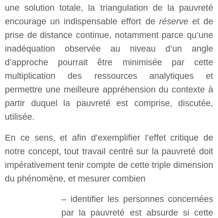
une solution totale, la triangulation de la pauvreté
encourage un indispensable effort de
réserve
et de
prise de distance continue, notamment parce qu’une
inadéquation observée au niveau d’un angle
d’approche pourrait être minimisée par cette
multiplication des ressources analytiques et
permettre une meilleure appréhension du contexte à
partir duquel la pauvreté est comprise, discutée,
utilisée.
En ce sens, et afin d’exemplifier l’effet critique de
notre concept, tout travail centré sur la pauvreté doit
impérativement tenir compte de cette triple dimension
du phénomène, et mesurer combien
– identifier les personnes concernées
par la pauvreté est absurde si cette