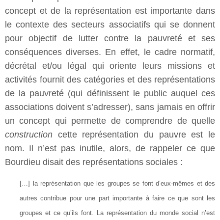
concept et de la représentation est importante dans
le contexte des secteurs associatifs qui se donnent
pour objectif de lutter contre la pauvreté et ses
conséquences diverses. En effet, le cadre normatif,
décrétal et/ou légal qui oriente leurs missions et
activités fournit des catégories et des représentations
de la pauvreté (qui définissent le public auquel ces
associations doivent s’adresser), sans jamais en offrir
un concept qui permette de comprendre de quelle
construction
cette représentation du pauvre est le
nom. Il n’est pas inutile, alors, de rappeler ce que
Bourdieu disait des représentations sociales :
[…] la représentation que les groupes se font d’eux-mêmes et des
autres contribue pour une part importante à faire ce que sont les
groupes et ce qu’ils font. La représentation du monde social n’est