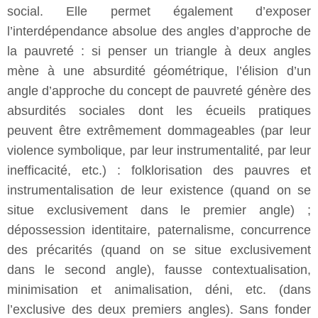
social. Elle permet également d’exposer
l’interdépendance absolue des angles d’approche de
la pauvreté : si penser un triangle à deux angles
mène à une absurdité géométrique, l’élision d’un
angle d’approche du concept de pauvreté génère des
absurdités sociales dont les écueils pratiques
peuvent être extrêmement dommageables (par leur
violence symbolique, par leur instrumentalité, par leur
inefficacité, etc.) : folklorisation des pauvres et
instrumentalisation de leur existence (quand on se
situe exclusivement dans le premier angle) ;
dépossession identitaire, paternalisme, concurrence
des précarités (quand on se situe exclusivement
dans le second angle), fausse contextualisation,
minimisation et animalisation, déni, etc. (dans
l’exclusive des deux premiers angles). Sans fonder