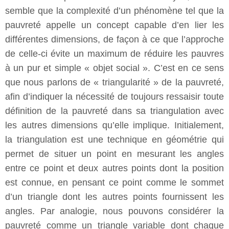
semble que la complexité d’un phénomène tel que la
pauvreté appelle un concept capable d’en lier les
différentes dimensions, de façon à ce que l’approche
de celle-ci évite un maximum de réduire les pauvres
à un pur et simple « objet social ». C’est en ce sens
que nous parlons de « triangularité » de la pauvreté,
afin d’indiquer la nécessité de toujours ressaisir toute
définition de la pauvreté dans sa triangulation avec
les autres dimensions qu’elle implique. Initialement,
la triangulation est une technique en géométrie qui
permet de situer un point en mesurant les angles
entre ce point et deux autres points dont la position
est connue, en pensant ce point comme le sommet
d’un triangle dont les autres points fournissent les
angles. Par analogie, nous pouvons considérer la
pauvreté comme un triangle variable dont chaque