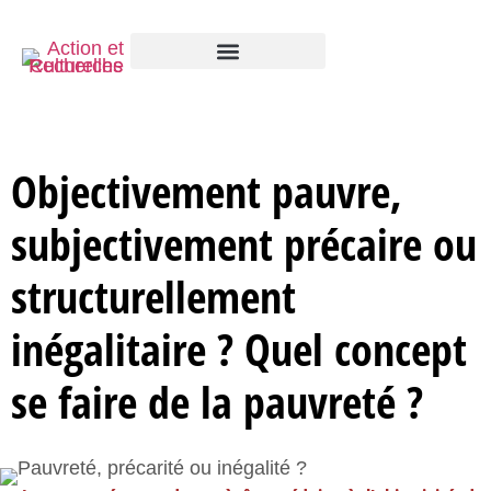
Objectivement pauvre,
subjectivement précaire ou
structurellement
inégalitaire ? Quel concept
se faire de la pauvreté ?