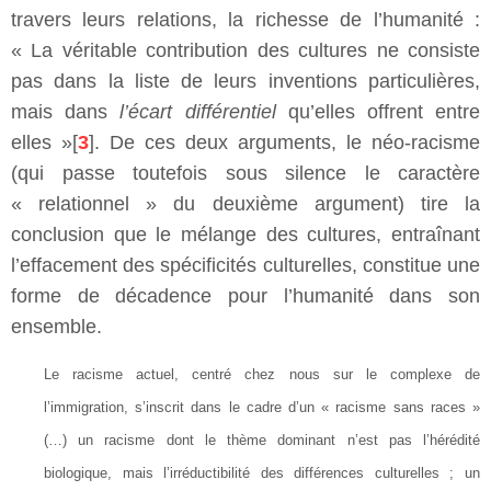
travers leurs relations, la richesse de l’humanité :
« La véritable contribution des cultures ne consiste
pas dans la liste de leurs inventions particulières,
mais dans
l’écart différentiel
qu’elles offrent entre
elles »[
3
]. De ces deux arguments, le néo-racisme
(qui passe toutefois sous silence le caractère
« relationnel » du deuxième argument) tire la
conclusion que le mélange des cultures, entraînant
l’effacement des spécificités culturelles, constitue une
forme de décadence pour l’humanité dans son
ensemble.
Le racisme actuel, centré chez nous sur le complexe de
l’immigration, s’inscrit dans le cadre d’un « racisme sans races »
(…) un racisme dont le thème dominant n’est pas l’hérédité
biologique, mais l’irréductibilité des différences culturelles ; un