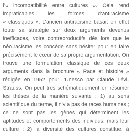
l’« incompatibilité entre cultures ». Cela rend
impraticables les formes d’antiracisme
« classiques ». L’ancien antiracisme basait en effet
toute sa stratégie sur deux arguments devenus
inefficaces, voire contreproductifs dès lors que le
néo-racisme les concède sans hésiter pour en faire
précisément le cœur de sa propre argumentation. On
trouve une formulation classique de ces deux
arguments dans la brochure « Race et histoire »
rédigée en 1952 pour l’Unesco par Claude Lévi-
Strauss. On peut très schématiquement en résumer
les thèses de la manière suivante : 1) au sens
scientifique du terme, il n’y a pas de races humaines ;
ce ne sont pas les gènes qui déterminent les
aptitudes et comportements des individus, mais leur
culture ; 2) la diversité des cultures constitue, à