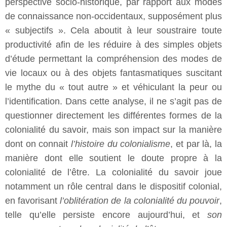
perspective socio-historique, par rapport aux modes
de connaissance non-occidentaux, supposément plus
« subjectifs ». Cela aboutit à leur soustraire toute
productivité afin de les réduire à des simples objets
d’étude permettant la compréhension des modes de
vie locaux ou à des objets fantasmatiques suscitant
le mythe du « tout autre » et véhiculant la peur ou
l’identification. Dans cette analyse, il ne s’agit pas de
questionner directement les différentes formes de la
colonialité du savoir, mais son impact sur la manière
dont on connait
l’histoire du colonialisme
, et par là, la
manière dont elle soutient le doute propre à la
colonialité de l’être. La colonialité du savoir joue
notamment un rôle central dans le dispositif colonial,
en favorisant
l’oblitération de la colonialité du pouvoir
,
telle qu’elle persiste encore aujourd’hui, et
son