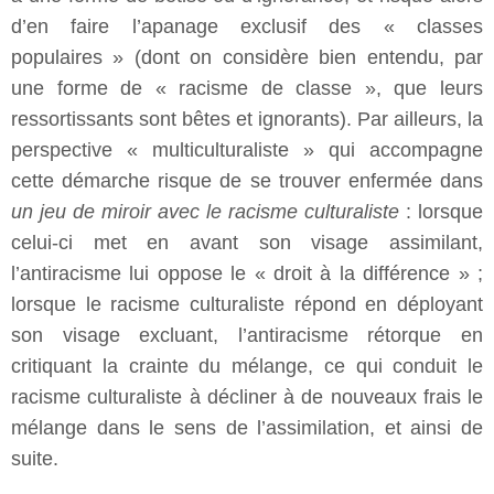
d’en faire l’apanage exclusif des « classes
populaires » (dont on considère bien entendu, par
une forme de « racisme de classe », que leurs
ressortissants sont bêtes et ignorants). Par ailleurs, la
perspective « multiculturaliste » qui accompagne
cette démarche risque de se trouver enfermée dans
un jeu de miroir avec le racisme culturaliste
: lorsque
celui-ci met en avant son visage assimilant,
l’antiracisme lui oppose le « droit à la différence » ;
lorsque le racisme culturaliste répond en déployant
son visage excluant, l’antiracisme rétorque en
critiquant la crainte du mélange, ce qui conduit le
racisme culturaliste à décliner à de nouveaux frais le
mélange dans le sens de l’assimilation, et ainsi de
suite.