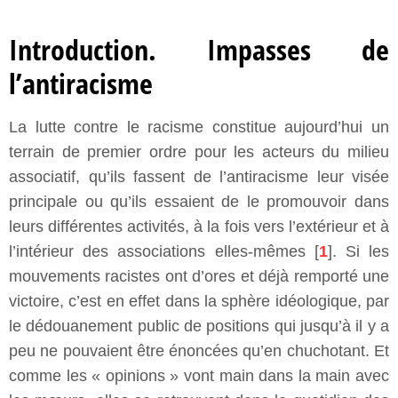
Introduction. Impasses de
l’antiracisme
La lutte contre le racisme constitue aujourd’hui un
terrain de premier ordre pour les acteurs du milieu
associatif, qu’ils fassent de l’antiracisme leur visée
principale ou qu’ils essaient de le promouvoir dans
leurs différentes activités, à la fois vers l’extérieur et à
l’intérieur des associations elles-mêmes [
1
]. Si les
mouvements racistes ont d’ores et déjà remporté une
victoire, c’est en effet dans la sphère idéologique, par
le dédouanement public de positions qui jusqu’à il y a
peu ne pouvaient être énoncées qu’en chuchotant. Et
comme les « opinions » vont main dans la main avec