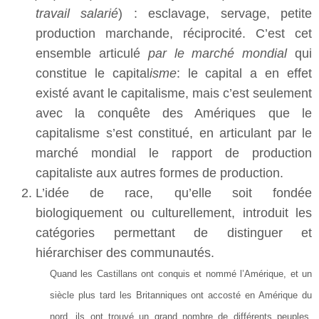
travail salarié
) : esclavage, servage, petite
production marchande, réciprocité. C’est cet
ensemble articulé
par le marché mondial
qui
constitue le capital
isme
: le capital a en effet
existé avant le capitalisme, mais c’est seulement
avec la conquête des Amériques que le
capitalisme s’est constitué, en articulant par le
marché mondial le rapport de production
capitaliste aux autres formes de production.
L’idée de race, qu’elle soit fondée
biologiquement ou culturellement, introduit les
catégories permettant de distinguer et
hiérarchiser des communautés.
Quand les Castillans ont conquis et nommé l’Amérique, et un
siècle plus tard les Britanniques ont accosté en Amérique du
nord, ils ont trouvé un grand nombre de différents peuples,