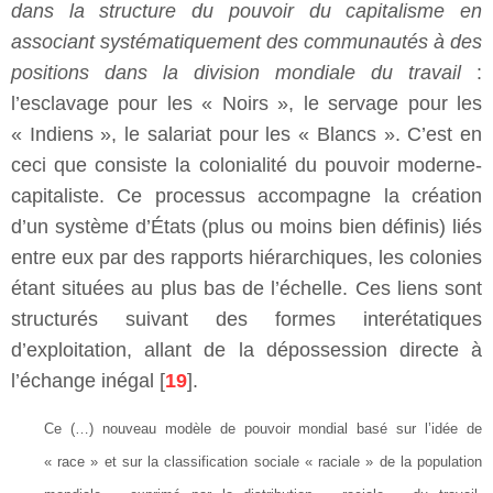
dans la structure du pouvoir du capitalisme en
associant systématiquement des communautés à des
positions dans la division mondiale du travail
:
l’esclavage pour les « Noirs », le servage pour les
« Indiens », le salariat pour les « Blancs ». C’est en
ceci que consiste la colonialité du pouvoir moderne-
capitaliste. Ce processus accompagne la création
d’un système d’États (plus ou moins bien définis) liés
entre eux par des rapports hiérarchiques, les colonies
étant situées au plus bas de l’échelle. Ces liens sont
structurés suivant des formes interétatiques
d’exploitation, allant de la dépossession directe à
l’échange inégal [
19
].
Ce (…) nouveau modèle de pouvoir mondial basé sur l’idée de
« race » et sur la classification sociale « raciale » de la population