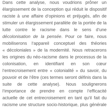
Dans cette analyse, nous voudrions prôner un
élargissement de la conception qui réduit le dispositif
raciste à une affaire d’opinions et préjugés, afin de
stimuler un élargissement parallèle de la portée de la
lutte contre le racisme dans le sens d’une
décolonisation de la pensée
. Pour ce faire, nous
mobiliserons l’appareil conceptuel des théories
« décoloniales » de la modernité. Nous retracerons
les origines du néo-racisme dans le processus de la
colonisation, en identifiant en son cœur
l’entrecroisement entre « colonialité » du savoir, du
pouvoir et de l’être (ces termes seront définis dans la
suite de cette analyse). Nous soulignerons
l’importance de prendre en compte l’efficacité
actuelle de cet entrecroisement en tant qu’il fait du
racisme une structure socio-historique, plus générale