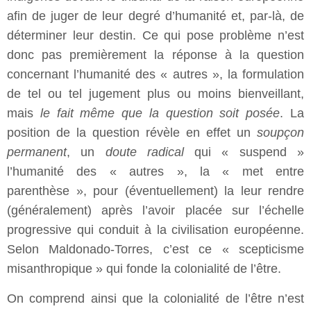
afin de juger de leur degré d’humanité et, par-là, de
déterminer leur destin. Ce qui pose problème n’est
donc pas premièrement la réponse à la question
concernant l’humanité des « autres », la formulation
de tel ou tel jugement plus ou moins bienveillant,
mais
le fait même que la question soit posée
. La
position de la question révèle en effet un
soupçon
permanent
, un
doute radical
qui « suspend »
l’humanité des « autres », la « met entre
parenthèse », pour (éventuellement) la leur rendre
(généralement) après l’avoir placée sur l’échelle
progressive qui conduit à la civilisation européenne.
Selon Maldonado-Torres, c’est ce « scepticisme
misanthropique » qui fonde la colonialité de l’être.
On comprend ainsi que la colonialité de l’être n’est