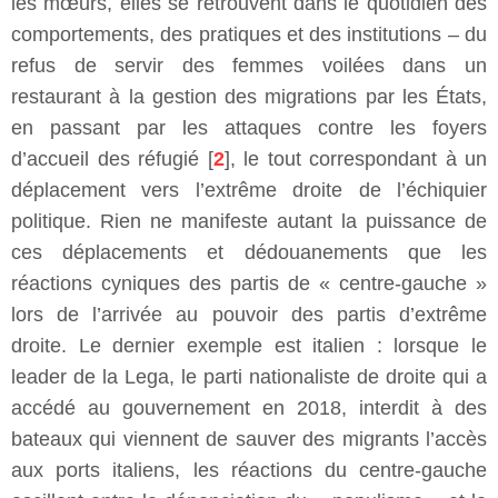
les mœurs, elles se retrouvent dans le quotidien des
comportements, des pratiques et des institutions – du
refus de servir des femmes voilées dans un
restaurant à la gestion des migrations par les États,
en passant par les attaques contre les foyers
d’accueil des réfugié [
2
], le tout correspondant à un
déplacement vers l’extrême droite de l’échiquier
politique. Rien ne manifeste autant la puissance de
ces déplacements et dédouanements que les
réactions cyniques des partis de « centre-gauche »
lors de l’arrivée au pouvoir des partis d’extrême
droite. Le dernier exemple est italien : lorsque le
leader de la Lega, le parti nationaliste de droite qui a
accédé au gouvernement en 2018, interdit à des
bateaux qui viennent de sauver des migrants l’accès
aux ports italiens, les réactions du centre-gauche