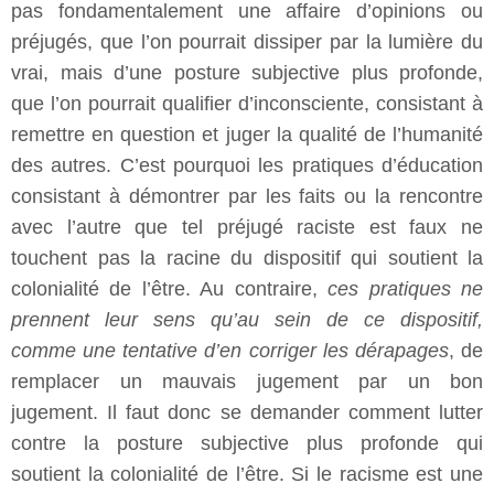
pas fondamentalement une affaire d’opinions ou
préjugés, que l’on pourrait dissiper par la lumière du
vrai, mais d’une posture subjective plus profonde,
que l’on pourrait qualifier d’inconsciente, consistant à
remettre en question et juger la qualité de l’humanité
des autres. C’est pourquoi les pratiques d’éducation
consistant à démontrer par les faits ou la rencontre
avec l’autre que tel préjugé raciste est faux ne
touchent pas la racine du dispositif qui soutient la
colonialité de l’être. Au contraire,
ces pratiques ne
prennent leur sens qu’au sein de ce dispositif,
comme une tentative d’en corriger les dérapages
, de
remplacer un mauvais jugement par un bon
jugement. Il faut donc se demander comment lutter
contre la posture subjective plus profonde qui
soutient la colonialité de l’être. Si le racisme est une