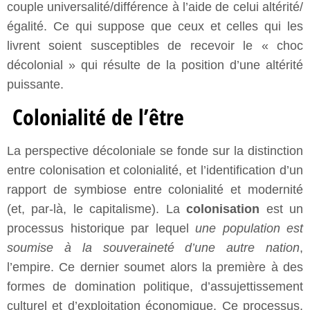
couple universalité/différence à l’aide de celui altérité/
égalité. Ce qui suppose que ceux et celles qui les
livrent soient susceptibles de recevoir le « choc
décolonial » qui résulte de la position d’une altérité
puissante.
Colonialité de l’être
La perspective décoloniale se fonde sur la distinction
entre colonisation et colonialité, et l’identification d’un
rapport de symbiose entre colonialité et modernité
(et, par-là, le capitalisme). La
colonisation
est un
processus historique par lequel
une population est
soumise à la souveraineté d’une autre nation
,
l’empire. Ce dernier soumet alors la première à des
formes de domination politique, d’assujettissement
culturel et d’exploitation économique. Ce processus,