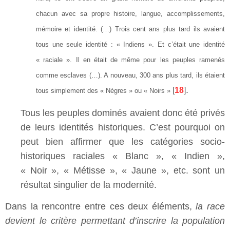
chacun avec sa propre histoire, langue, accomplissements,
mémoire et identité. (…) Trois cent ans plus tard ils avaient
tous une seule identité : « Indiens ». Et c’était une identité
« raciale ». Il en était de même pour les peuples ramenés
comme esclaves (…). A nouveau, 300 ans plus tard, ils étaient
.
[
18
]
tous simplement des « Nègres » ou « Noirs »
Tous les peuples dominés avaient donc été privés
de leurs identités historiques. C’est pourquoi on
peut bien affirmer que les catégories socio-
historiques raciales « Blanc », « Indien »,
« Noir », « Métisse », « Jaune », etc. sont un
résultat singulier de la modernité.
Dans la rencontre entre ces deux éléments,
la race
devient le critère permettant d’inscrire la population