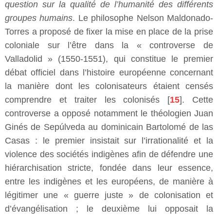
question sur la qualité de l’humanité des différents
groupes humains
. Le philosophe Nelson Maldonado-
Torres a proposé de fixer la mise en place de la prise
coloniale sur l’être dans la « controverse de
Valladolid » (1550-1551), qui constitue le premier
débat officiel dans l’histoire européenne concernant
la manière dont les colonisateurs étaient censés
comprendre et traiter les colonisés [
15
]. Cette
controverse a opposé notamment le théologien Juan
Ginés de Sepúlveda au dominicain Bartolomé de las
Casas : le premier insistait sur l’irrationalité et la
violence des sociétés indigènes afin de défendre une
hiérarchisation stricte, fondée dans leur essence,
entre les indigènes et les européens, de manière à
légitimer une « guerre juste » de colonisation et
d’évangélisation ; le deuxième lui opposait la