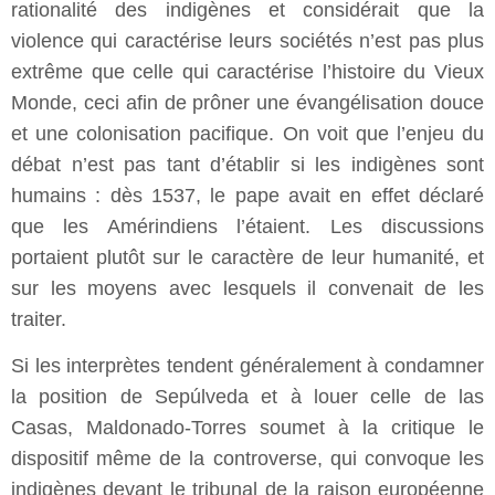
rationalité des indigènes et considérait que la
violence qui caractérise leurs sociétés n’est pas plus
extrême que celle qui caractérise l’histoire du Vieux
Monde, ceci afin de prôner une évangélisation douce
et une colonisation pacifique. On voit que l’enjeu du
débat n’est pas tant d’établir si les indigènes sont
humains : dès 1537, le pape avait en effet déclaré
que les Amérindiens l’étaient. Les discussions
portaient plutôt sur le caractère de leur humanité, et
sur les moyens avec lesquels il convenait de les
traiter.
Si les interprètes tendent généralement à condamner
la position de Sepúlveda et à louer celle de las
Casas, Maldonado-Torres soumet à la critique le
dispositif même de la controverse, qui convoque les
indigènes devant le tribunal de la raison européenne