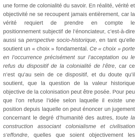
une forme de colonialité du savoir. En réalité, vérité et
objectivité ne se recoupent jamais entièrement, car la
vérité requiert de prendre en compte le
positionnement subjectif de l’énonciateur, c’est-à-dire
aussi sa
perspective socio-historique
, en tant qu’elle
soutient un « choix » fondamental.
Ce « choix » porte
en l’occurrence précisément sur l’acceptation ou le
refus du dispositif de la colonialité de l’être
, car ce
n’est qu’au sein de ce dispositif, et du doute qu’il
soutient, que la question de la valeur historique
objective de la colonisation peut être posée. Pour peu
que l’on refuse l’idée selon laquelle il existe une
position depuis laquelle on peut énoncer un jugement
concernant le degré d’humanité des autres,
toute la
construction associant colonialisme et civilisation
s’effondre
, quelles que soient objectivement les