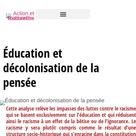
Éducation et
décolonisation de la
pensée
Cette analyse relève les impasses des luttes contre le racisme
qui se basent exclusivement sur l’éducation et qui réduisent
ainsi le racisme à un effet de la bêtise ou de l’ignorance. Le
racisme y sera plutôt compris comme le résultat d’une
structure socio-historique qui s’enracine dans la constitution