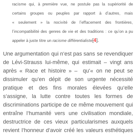
racisme qui, à première vue, ne postule pas la supériorité de
certains groupes ou peuples par rapport à d’autres, mais
« seulement » la nocivité de l’effacement des frontières,
l’incompatibilité des genres de vie et des traditions : ce qu’on a pu
[
4
].
appeler à juste titre un
racisme différentialiste
Une argumentation qui n’est pas sans se revendiquer
de Lévi-Strauss lui-même, qui estimait – vingt ans
après « Race et histoire » – qu’« on ne peut se
dissimuler qu’en dépit de son urgente nécessité
pratique et des fins morales élevées qu’elle
s’assigne, la lutte contre toutes les formes de
discriminations participe de ce même mouvement qui
entraîne l’humanité vers une civilisation mondiale,
destructrice de ces vieux particularismes auxquels
revient l’honneur d’avoir créé les valeurs esthétiques