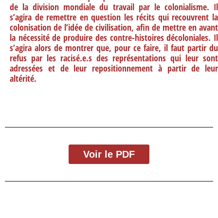
de la division mondiale du travail par le colonialisme. Il
s’agira de remettre en question les récits qui recouvrent la
colonisation de l’idée de civilisation, afin de mettre en avant
la nécessité de produire des contre-histoires décoloniales. Il
s’agira alors de montrer que, pour ce faire, il faut partir du
refus par les racisé.e.s des représentations qui leur sont
adressées et de leur repositionnement à partir de leur
altérité.
Voir le PDF