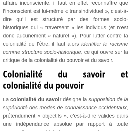
affaire inconsciente, il faut en effet reconnaître que
l’inconscient est lui-même « transindividuel », c’est-à-
dire qu’il est structuré par des formes socio-
historiques qui « traversent » les individus (et n’est
donc aucunement « naturel »). Pour lutter contre la
colonialité de l’être, il faut alors
identifier le racisme
comme structure socio-historique
, ce qui ouvre sur la
critique de la colonialité du pouvoir et du savoir.
Colonialité du savoir et
colonialité du pouvoir
La
colonialité du savoir
désigne la
supposition de la
supériorité des modes de connaissance occidentaux
,
prétendument « objectifs », c’est-à-dire valides dans
une indépendance absolue par rapport à toute