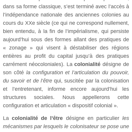
dans sa forme classique, s’est terminé avec l’accès à
l’indépendance nationale des anciennes colonies au
cours du XXe siècle (ce qui ne correspond nullement,
bien entendu, à la fin de l’impérialisme, qui persiste
aujourd’hui sous des formes allant des pratiques de
« zonage » qui visent à déstabiliser des régions
entières au profit du capital jusqu’à des pratiques
carrément néocoloniales). La
colonialité
désigne de
son côté
la configuration et l’articulation du pouvoir,
du savoir et de l’être
qui, suscitée par la colonisation
et l’entretenant, informe encore aujourd’hui les
structures sociales. Nous appellerons cette
configuration et articulation « dispositif colonial ».
La
colonialité de l’être
désigne en particulier
les
mécanismes par lesquels le colonisateur se pose une