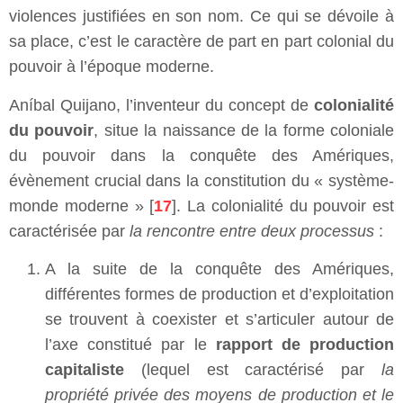
violences justifiées en son nom. Ce qui se dévoile à
sa place, c’est le caractère de part en part colonial du
pouvoir à l’époque moderne.
Aníbal Quijano, l’inventeur du concept de
colonialité
du pouvoir
, situe la naissance de la forme coloniale
du pouvoir dans la conquête des Amériques,
évènement crucial dans la constitution du « système-
monde moderne » [
17
]. La colonialité du pouvoir est
caractérisée par
la rencontre entre deux processus
:
A la suite de la conquête des Amériques,
différentes formes de production et d’exploitation
se trouvent à coexister et s’articuler autour de
l’axe constitué par le
rapport de production
capitaliste
(lequel est caractérisé par
la
propriété privée des moyens de production et le