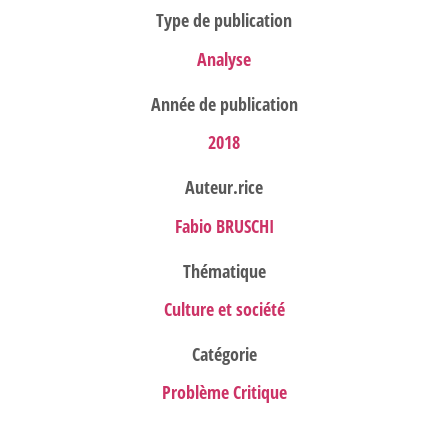
Type de publication
Analyse
Année de publication
2018
Auteur.rice
Fabio BRUSCHI
Thématique
Culture et société
Catégorie
Problème Critique