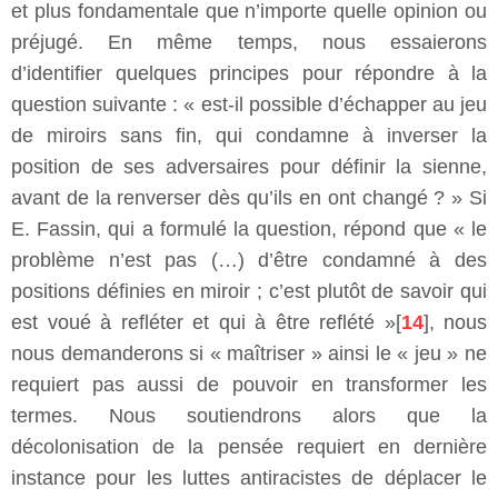
et plus fondamentale que n’importe quelle opinion ou
préjugé. En même temps, nous essaierons
d’identifier quelques principes pour répondre à la
question suivante : « est-il possible d’échapper au jeu
de miroirs sans fin, qui condamne à inverser la
position de ses adversaires pour définir la sienne,
avant de la renverser dès qu’ils en ont changé ? » Si
E. Fassin, qui a formulé la question, répond que « le
problème n’est pas (…) d’être condamné à des
positions définies en miroir ; c’est plutôt de savoir qui
est voué à refléter et qui à être reflété »[
14
], nous
nous demanderons si « maîtriser » ainsi le « jeu » ne
requiert pas aussi de pouvoir en transformer les
termes. Nous soutiendrons alors que la
décolonisation de la pensée requiert en dernière
instance pour les luttes antiracistes de déplacer le