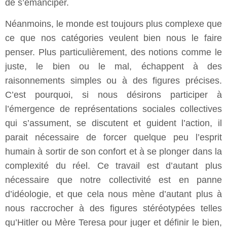
de s’émanciper.
Néanmoins, le monde est toujours plus complexe que
ce que nos catégories veulent bien nous le faire
penser. Plus particulièrement, des notions comme le
juste, le bien ou le mal, échappent à des
raisonnements simples ou à des figures précises.
C’est pourquoi, si nous désirons participer à
l’émergence de représentations sociales collectives
qui s’assument, se discutent et guident l’action, il
parait nécessaire de forcer quelque peu l’esprit
humain à sortir de son confort et à se plonger dans la
complexité du réel. Ce travail est d’autant plus
nécessaire que notre collectivité est en panne
d’idéologie, et que cela nous mène d’autant plus à
nous raccrocher à des figures stéréotypées telles
qu’Hitler ou Mère Teresa pour juger et définir le bien,