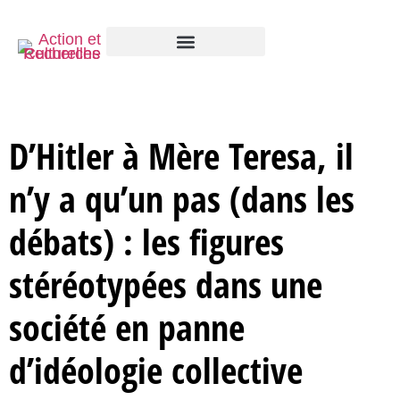
D’Hitler à Mère Teresa, il
n’y a qu’un pas (dans les
débats) : les figures
stéréotypées dans une
société en panne
d’idéologie collective