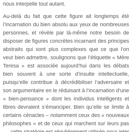
nous interpelle tout autant.
Au-delà du fait que cette figure ait longtemps été
l’incarnation du bien absolu aux yeux de nombreuses
personnes, et révèle par là-même notre besoin de
disposer de figures concrètes incarnant des principes
abstraits qui sont plus complexes que ce que l’on
veut bien admettre, soulignons que l’étiquette « Mère
Teresa » est associée aujourd’hui dans les débats
bien souvent à une sorte d’insulte intellectuelle,
puisqu’elle contribue à décrédibiliser l’adversaire et
son argumentaire en le réduisant à l’incarnation d’une
« bien-pensance » dont les individus intelligents et
libres devraient s’émanciper. Bien qu’elle se limite à
certains cénacles – notamment ceux des « nouveaux
philosophes » et de ceux qui marchent sur leurs pas
– , cette stratégie est régulièrement utilisée pour jeter