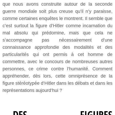
que nous avons construite autour de la seconde
guerre mondiale soit plus creuse qu’il n’y paraisse,
comme certaines enquêtes le montrent. Il semble que
c’est surtout la figure d’Hitler comme incarnation du
mal absolu qui prédomine, mais que cela ne
s’accompagne pas nécessairement d’une
connaissance approfondie des modalités et des
particularités qui ont permis à cet homme de
commettre, avec le concours de nombreuses autres
personnes, ce crime contre l’humanité. Comment
appréhender, dès lors, cette omniprésence de la
figure stéréotypée d’Hitler dans les débats et dans les
représentations aujourd’hui ?
DES FIGURES