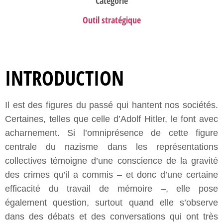
Catégorie
Outil stratégique
INTRODUCTION
Il est des figures du passé qui hantent nos sociétés.
Certaines, telles que celle d’Adolf Hitler, le font avec
acharnement. Si l’omniprésence de cette figure
centrale du nazisme dans les représentations
collectives témoigne d’une conscience de la gravité
des crimes qu’il a commis – et donc d’une certaine
efficacité du travail de mémoire –, elle pose
également question, surtout quand elle s’observe
dans des débats et des conversations qui ont très