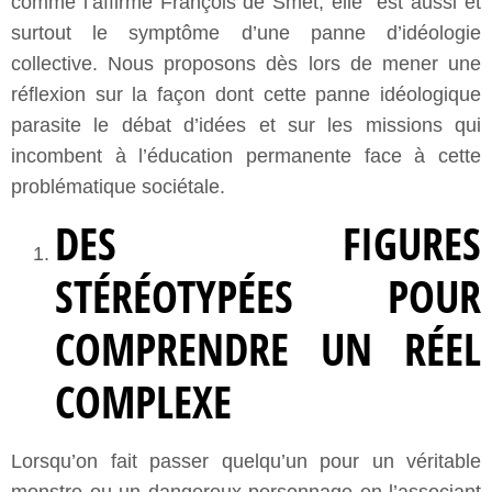
comme l’affirme François de Smet, elle est aussi et
surtout le symptôme d’une panne d’idéologie
collective. Nous proposons dès lors de mener une
réflexion sur la façon dont cette panne idéologique
parasite le débat d’idées et sur les missions qui
incombent à l’éducation permanente face à cette
problématique sociétale.
DES FIGURES
STÉRÉOTYPÉES POUR
COMPRENDRE UN RÉEL
COMPLEXE
Lorsqu’on fait passer quelqu’un pour un véritable