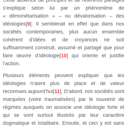
s’explique selon lui par un phénomène de
« démonétarisation » – ou dévalorisation – des
idéologies[
9
]. Il semblerait en effet que dans nos
sociétés contemporaines, plus aucun ensemble
cohérent d’idées et de croyances ne soit
suffisamment construit, assumé et partagé que pour
faire œuvre d’idéologie[
10
] qui oriente et justifie
l’action.
Plusieurs éléments peuvent expliquer que les
idéologies n’aient plus de place et de valeur
reconnues aujourd’hui[
11
]. D’abord, nos sociétés sont
marquées (voire traumatisées) par le souvenir de
régimes auxquels on associe une idéologie forte et
qui se sont surtout illustrés par leur caractère
dogmatique et totalitaire. Ensuite, et ceci y est sans