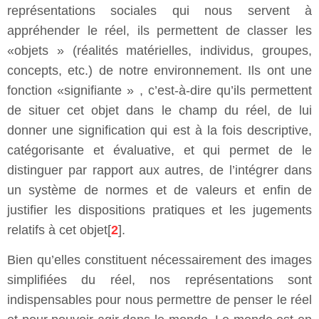
représentations sociales qui nous servent à
appréhender le réel, ils permettent de classer les
«objets » (réalités matérielles, individus, groupes,
concepts, etc.) de notre environnement. Ils ont une
fonction «signifiante » , c’est-à-dire qu’ils permettent
de situer cet objet dans le champ du réel, de lui
donner une signification qui est à la fois descriptive,
catégorisante et évaluative, et qui permet de le
distinguer par rapport aux autres, de l’intégrer dans
un système de normes et de valeurs et enfin de
justifier les dispositions pratiques et les jugements
relatifs à cet objet[
2
].
Bien qu’elles constituent nécessairement des images
simplifiées du réel, nos représentations sont
indispensables pour nous permettre de penser le réel