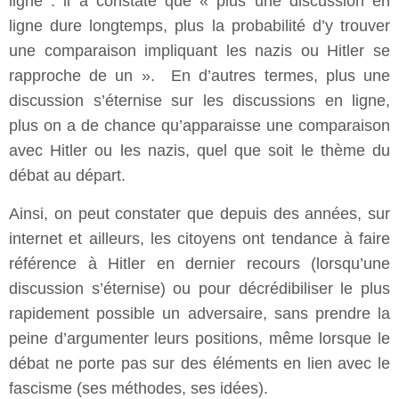
ligne : il a constaté que « plus une discussion en
ligne dure longtemps, plus la probabilité d’y trouver
une comparaison impliquant les nazis ou Hitler se
rapproche de un ». En d’autres termes, plus une
discussion s’éternise sur les discussions en ligne,
plus on a de chance qu’apparaisse une comparaison
avec Hitler ou les nazis, quel que soit le thème du
débat au départ.
Ainsi, on peut constater que depuis des années, sur
internet et ailleurs, les citoyens ont tendance à faire
référence à Hitler en dernier recours (lorsqu’une
discussion s’éternise) ou pour décrédibiliser le plus
rapidement possible un adversaire, sans prendre la
peine d’argumenter leurs positions, même lorsque le
débat ne porte pas sur des éléments en lien avec le
fascisme (ses méthodes, ses idées).