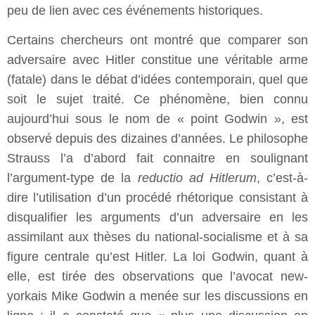
peu de lien avec ces événements historiques.
Certains chercheurs ont montré que comparer son
adversaire avec Hitler constitue une véritable arme
(fatale) dans le débat d’idées contemporain, quel que
soit le sujet traité. Ce phénomène, bien connu
aujourd’hui sous le nom de « point Godwin », est
observé depuis des dizaines d’années. Le philosophe
Strauss l’a d’abord fait connaitre en soulignant
l’argument-type de la
reductio ad Hitlerum
, c’est-à-
dire l’utilisation d’un procédé rhétorique consistant à
disqualifier les arguments d’un adversaire en les
assimilant aux thèses du national-socialisme et à sa
figure centrale qu’est Hitler. La loi Godwin, quant à
elle, est tirée des observations que l’avocat new-
yorkais Mike Godwin a menée sur les discussions en