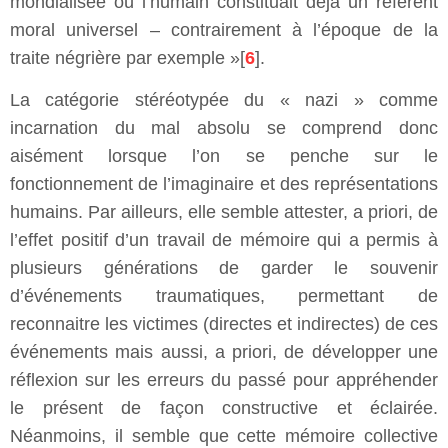
mondialisée où l’humain constituait déjà un référent
moral universel – contrairement à l’époque de la
traite négrière par exemple »[
6
].
La catégorie stéréotypée du « nazi » comme
incarnation du mal absolu se comprend donc
aisément lorsque l’on se penche sur le
fonctionnement de l’imaginaire et des représentations
humains. Par ailleurs, elle semble attester, a priori, de
l’effet positif d’un travail de mémoire qui a permis à
plusieurs générations de garder le souvenir
d’événements traumatiques, permettant de
reconnaitre les victimes (directes et indirectes) de ces
événements mais aussi, a priori, de développer une
réflexion sur les erreurs du passé pour appréhender
le présent de façon constructive et éclairée.
Néanmoins, il semble que cette mémoire collective