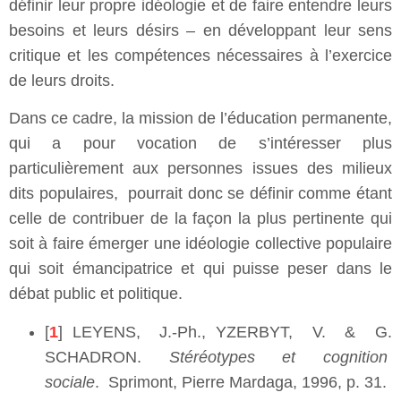
définir leur propre idéologie et de faire entendre leurs
besoins et leurs désirs – en développant leur sens
critique et les compétences nécessaires à l’exercice
de leurs droits.
Dans ce cadre, la mission de l’éducation permanente,
qui a pour vocation de s’intéresser plus
particulièrement aux personnes issues des milieux
dits populaires, pourrait donc se définir comme étant
celle de contribuer de la façon la plus pertinente qui
soit à faire émerger une idéologie collective populaire
qui soit émancipatrice et qui puisse peser dans le
débat public et politique.
[
1
] LEYENS, J.-Ph., YZERBYT, V. & G.
SCHADRON.
Stéréotypes et cognition
sociale
. Sprimont, Pierre Mardaga, 1996, p. 31.