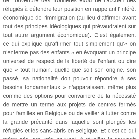
de l’ouverture des frontières et/ou de l’accueil des
réfugiés à défendre leur position en rappelant l’intérêt
économique de l’immigration (au lieu d’affirmer avant
tout des principes idéologiques qui prévaudraient sur
tout autre argument économique). C’est également
ce qui explique qu’affirmer tout simplement qu’« on
n’enferme pas des enfants » en évoquant un principe
universel de respect de la liberté de l’enfant ou dire
que « tout humain, quelle que soit son origine, son
passé, sa nationalité doit pouvoir répondre à ses
besoins fondamentaux » n’apparaissent même plus
comme des options pour convaincre de la nécessité
de mettre un terme aux projets de centres fermés
pour familles en Belgique ou de veiller à lutter contre
la grande précarité dans laquelle sont plongés les
réfugiés et les sans-abris en Belgique. Et c’est ce qui