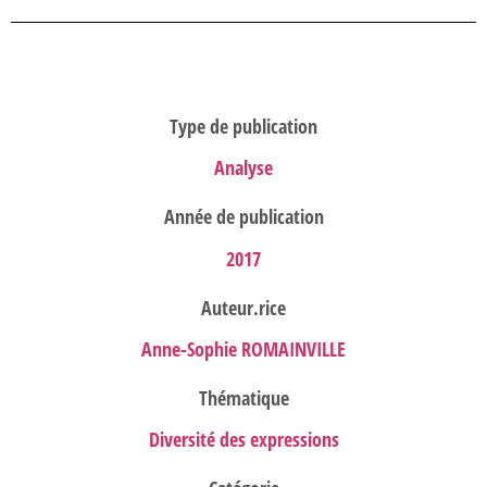
Type de publication
Analyse
Année de publication
2017
Auteur.rice
Anne-Sophie ROMAINVILLE
Thématique
Diversité des expressions