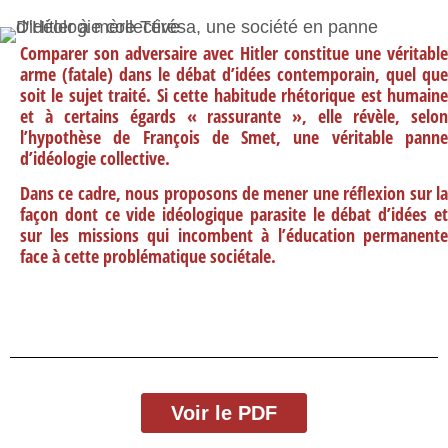
Comparer son adversaire avec Hitler constitue une véritable
arme (fatale) dans le débat d’idées contemporain, quel que
soit le sujet traité. Si cette habitude rhétorique est humaine
et à certains égards « rassurante », elle révèle, selon
l’hypothèse de François de Smet, une véritable panne
d’idéologie collective.
Dans ce cadre, nous proposons de mener une réflexion sur la
façon dont ce vide idéologique parasite le débat d’idées et
sur les missions qui incombent à l’éducation permanente
face à cette problématique sociétale
.
Voir le PDF