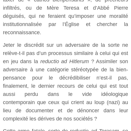
infiltrés, ou de Mère Teresa et d’Abbé Pierre
déguisés, qui ne feraient qu’imposer une moralité
institutionnalisée par l’Église et chercher la
reconnaissance.
Jeter le discrédit sur un adversaire de la sorte ne
relève-t-il pas d’un processus similaire à celui qui est
en jeu dans la
reductio ad Hitlerum
? Assimiler son
adversaire à une catégorie stéréotypée de la bien-
pensance pour le décrédibiliser n’est-il pas,
finalement, le dernier recours de celui qui est tout
aussi perdu dans le vide idéologique
contemporain que ceux qui crient au loup (nazi) au
lieu de documenter et de dénoncer dans leur
complexité les dérives de nos sociétés ?