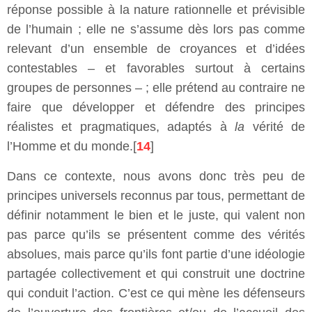
réponse possible à la nature rationnelle et prévisible
de l’humain ; elle ne s’assume dès lors pas comme
relevant d’un ensemble de croyances et d’idées
contestables – et favorables surtout à certains
groupes de personnes – ; elle prétend au contraire ne
faire que développer et défendre des principes
réalistes et pragmatiques, adaptés à
la
vérité de
l’Homme et du monde.[
14
]
Dans ce contexte, nous avons donc très peu de
principes universels reconnus par tous, permettant de
définir notamment le bien et le juste, qui valent non
pas parce qu’ils se présentent comme des vérités
absolues, mais parce qu’ils font partie d’une idéologie
partagée collectivement et qui construit une doctrine
qui conduit l’action. C’est ce qui mène les défenseurs