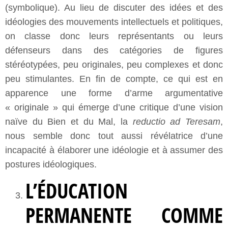
(symbolique). Au lieu de discuter des idées et des
idéologies des mouvements intellectuels et politiques,
on classe donc leurs représentants ou leurs
défenseurs dans des catégories de figures
stéréotypées, peu originales, peu complexes et donc
peu stimulantes. En fin de compte, ce qui est en
apparence une forme d’arme argumentative
« originale » qui émerge d’une critique d’une vision
naïve du Bien et du Mal, la
reductio ad Teresam
,
nous semble donc tout aussi révélatrice d’une
incapacité à élaborer une idéologie et à assumer des
postures idéologiques.
L’ÉDUCATION
PERMANENTE COMME