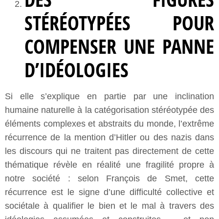
STÉRÉOTYPÉES POUR
COMPENSER UNE PANNE
D’IDÉOLOGIES
Si elle s’explique en partie par une inclination
humaine naturelle à la catégorisation stéréotypée des
éléments complexes et abstraits du monde, l’extrême
récurrence de la mention d’Hitler ou des nazis dans
les discours qui ne traitent pas directement de cette
thématique révèle en réalité une fragilité propre à
notre société : selon François de Smet, cette
récurrence est le signe d’une difficulté collective et
sociétale à qualifier le bien et le mal à travers des