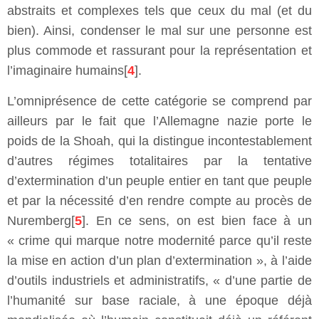
abstraits et complexes tels que ceux du mal (et du
bien). Ainsi, condenser le mal sur une personne est
plus commode et rassurant pour la représentation et
l’imaginaire humains[
4
].
L’omniprésence de cette catégorie se comprend par
ailleurs par le fait que l’Allemagne nazie porte le
poids de la Shoah, qui la distingue incontestablement
d’autres régimes totalitaires par la tentative
d’extermination d’un peuple entier en tant que peuple
et par la nécessité d’en rendre compte au procès de
Nuremberg[
5
]. En ce sens, on est bien face à un
« crime qui marque notre modernité parce qu’il reste
la mise en action d’un plan d’extermination », à l’aide
d’outils industriels et administratifs, « d’une partie de
l’humanité sur base raciale, à une époque déjà