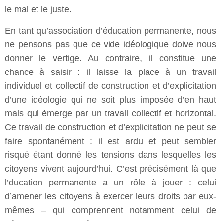
le mal et le juste.
En tant qu’association d’éducation permanente, nous
ne pensons pas que ce vide idéologique doive nous
donner le vertige. Au contraire, il constitue une
chance à saisir : il laisse la place à un travail
individuel et collectif de construction et d’explicitation
d’une idéologie qui ne soit plus imposée d’en haut
mais qui émerge par un travail collectif et horizontal.
Ce travail de construction et d’explicitation ne peut se
faire spontanément : il est ardu et peut sembler
risqué étant donné les tensions dans lesquelles les
citoyens vivent aujourd’hui. C’est précisément là que
l’ducation permanente a un rôle à jouer : celui
d’amener les citoyens à exercer leurs droits par eux-
mêmes – qui comprennent notamment celui de