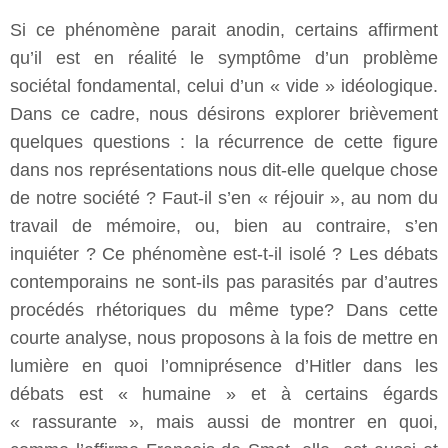
Si ce phénomène parait anodin, certains affirment
qu’il est en réalité le symptôme d’un problème
sociétal fondamental, celui d’un « vide » idéologique.
Dans ce cadre, nous désirons explorer brièvement
quelques questions : la récurrence de cette figure
dans nos représentations nous dit-elle quelque chose
de notre société ? Faut-il s’en « réjouir », au nom du
travail de mémoire, ou, bien au contraire, s’en
inquiéter ? Ce phénomène est-t-il isolé ? Les débats
contemporains ne sont-ils pas parasités par d’autres
procédés rhétoriques du même type? Dans cette
courte analyse, nous proposons à la fois de mettre en
lumière en quoi l’omniprésence d’Hitler dans les
débats est « humaine » et à certains égards
« rassurante », mais aussi de montrer en quoi,