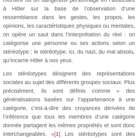
monstre ou un dangereux personnage en l’associant
à Hitler sur la base de l’observation d’une
ressemblance dans les gestes, les propos, les
opinions, les caractéristiques physiques ou mentales,
on opère un saut dans l’interprétation du réel : on
catégorise une personne ou ses actions selon un
stéréotype ; le stéréotype, ici, du nazi, du mal absolu,
qu’incarne Hitler à nos yeux.
Les stéréotypes désignent des représentations
sociales au sujet des différents groupes sociaux. Plus
précisément, ils sont définis comme « des
généralisations basées sur l’appartenance à une
catégorie, c’est-à-dire des croyances dérivées de
l’inférence que tous les membres d’une catégorie
donnée partagent les mêmes propriétés et sont donc
interchangeables. »[
1
] Les stéréotypes sont des