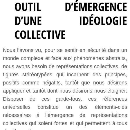
OUTIL D’ÉMERGENCE
D’UNE IDÉOLOGIE
COLLECTIVE
Nous l’avons vu, pour se sentir en sécurité dans un
monde complexe et face aux phénomènes abstraits,
nous avons besoin de représentations collectives, de
figures stéréotypées qui incarnent des principes,
positifs comme négatifs, tantôt que nous désirons
appliquer et tantôt dont nous désirons nous éloigner.
Disposer de ces garde-fous, ces références
universelles constitue un des éléments-clés
nécessaires à l’émergence de représentations
collectives qui soient fortes et qui permettent à tous