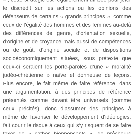
le discrédit sur les actions ou les opinions des
défenseurs de certains « grands principes », comme
ceux de l’égalité des hommes et des femmes au-delà
des différences de genre, d’orientation sexuelle,
d’origine et de croyance mais aussi de compétences
ou de goût, d’origine sociale et de dispositions
socioéconomiquement situées, sous prétexte que
ceux-ci seraient les porte-paroles d’une « moralité
judéo-chrétienne » naïve et donneuse de leçons.
Plus encore, le fait même de faire référence, dans
une argumentation, à des principes de référence
présentés comme devant être universels (comme
ceux précités), donc d’assumer des principes à
même de favoriser le développement d’idéologies,
fait courir le risque à ceux qui s’y risquent de se faire
taxer de « cathos bienpensants », de prêcheurs