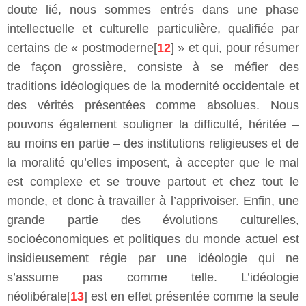
doute lié, nous sommes entrés dans une phase
intellectuelle et culturelle particulière, qualifiée par
certains de « postmoderne[
12
] » et qui, pour résumer
de façon grossière, consiste à se méfier des
traditions idéologiques de la modernité occidentale et
des vérités présentées comme absolues. Nous
pouvons également souligner la difficulté, héritée –
au moins en partie – des institutions religieuses et de
la moralité qu’elles imposent, à accepter que le mal
est complexe et se trouve partout et chez tout le
monde, et donc à travailler à l’apprivoiser. Enfin, une
grande partie des évolutions culturelles,
socioéconomiques et politiques du monde actuel est
insidieusement régie par une idéologie qui ne
s’assume pas comme telle. L’idéologie
néolibérale[
13
] est en effet présentée comme la seule