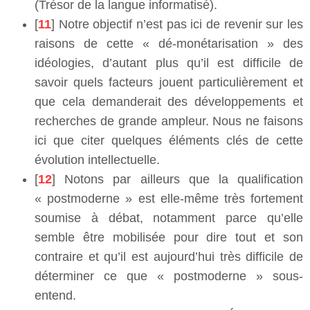
(Trésor de la langue informatisé).
[
11
] Notre objectif n’est pas ici de revenir sur les
raisons de cette « dé-monétarisation » des
idéologies, d’autant plus qu’il est difficile de
savoir quels facteurs jouent particulièrement et
que cela demanderait des développements et
recherches de grande ampleur. Nous ne faisons
ici que citer quelques éléments clés de cette
évolution intellectuelle.
[
12
] Notons par ailleurs que la qualification
« postmoderne » est elle-même très fortement
soumise à débat, notamment parce qu’elle
semble être mobilisée pour dire tout et son
contraire et qu’il est aujourd’hui très difficile de
déterminer ce que « postmoderne » sous-
entend.