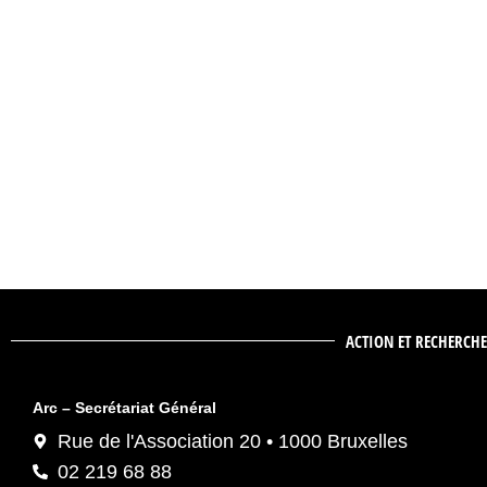
ACTION ET RECHERCHE
Arc – Secrétariat Général
Rue de l'Association 20 • 1000 Bruxelles
02 219 68 88