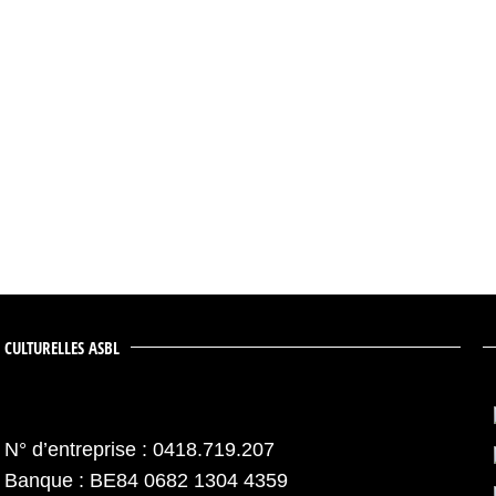
 CULTURELLES ASBL
N° d’entreprise : 0418.719.207
Banque : BE84 0682 1304 4359