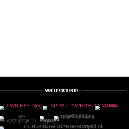
AVEC LE SOUTIEN DE