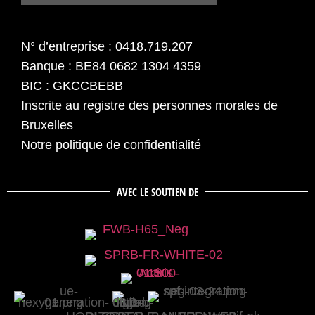
N° d’entreprise : 0418.719.207
Banque : BE84 0682 1304 4359
BIC : GKCCBEBB
Inscrite au registre des personnes morales de
Bruxelles
Notre politique de confidentialité
AVEC LE SOUTIEN DE