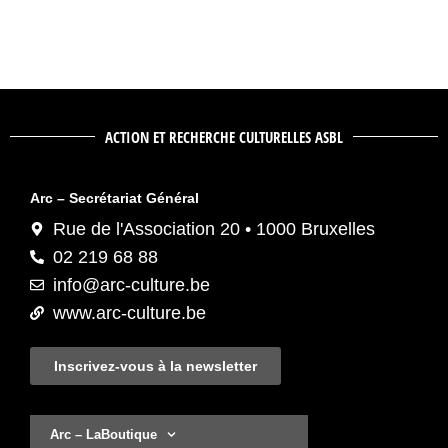
ACTION ET RECHERCHE CULTURELLES ASBL
Arc – Secrétariat Général
Rue de l'Association 20 • 1000 Bruxelles
02 219 68 88
info@arc-culture.be
www.arc-culture.be
Inscrivez-vous à la newsletter
Arc – LaBoutique