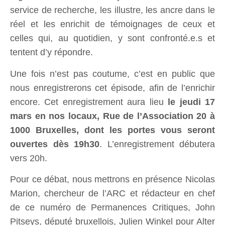
service de recherche, les illustre, les ancre dans le
réel et les enrichit de témoignages de ceux et
celles qui, au quotidien, y sont confronté.e.s et
tentent d’y répondre.
Une fois n’est pas coutume, c’est en public que
nous enregistrerons cet épisode, afin de l’enrichir
encore. Cet enregistrement aura lieu
le jeudi 17
mars en nos locaux, Rue de l’Association 20 à
1000 Bruxelles, dont les portes vous seront
ouvertes dès 19h30
. L’enregistrement débutera
vers 20h.
Pour ce débat, nous mettrons en présence Nicolas
Marion, chercheur de l’ARC et rédacteur en chef
de ce numéro de Permanences Critiques, John
Pitseys, député bruxellois, Julien Winkel pour Alter