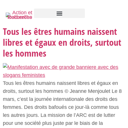
Tous les êtres humains naissent
libres et égaux en droits, surtout
les hommes
Tous les êtres humains naissent libres et égaux en
droits, surtout les hommes © Jeanne Menjoulet Le 8
mars, c’est la journée internationale des droits des
femmes. Des droits bafoués ce jour-là comme tous
les autres jours. La mission de l’ARC est de lutter
pour une société plus juste par le biais de la