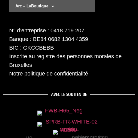
Arc – LaBoutique
N° d’entreprise : 0418.719.207
Banque : BE84 0682 1304 4359
BIC : GKCCBEBB
Inscrite au registre des personnes morales de
Bruxelles
Notre politique de confidentialité
AVEC LE SOUTIEN DE