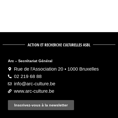
ACTION ET RECHERCHE CULTURELLES ASBL
Arc – Secrétariat Général
Rue de l'Association 20 • 1000 Bruxelles
02 219 68 88
info@arc-culture.be
www.arc-culture.be
Inscrivez-vous à la newsletter