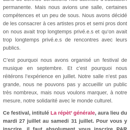
permanente. Mais nous avions une salle, certaines
compétences et un peu de sous. Nous avons décidé
de les consacrer à ces artistes pros et semi pros dont
on nous avait trop longtemps privé.e.s et qu’on avait
trop longtemps privé.e.s de rencontres avec leurs
publics.
C’est pourquoi nous avons organisé un festival de
musique en septembre. Et c’est pourquoi nous
réitérons l’expérience en juillet. Notre salle n’est pas
grande, nous ne pouvons pas y accueillir un public
très nombreux, mais nous voulons marquer, à notre
mesure, notre solidarité avec le monde culturel.
Ce festival, intitulé
La répèt’ générale
, aura lieu du
mardi 27 juillet au samedi 31 juillet. Pour vous y
inscrire, il faut absolument vous inscrire PAR