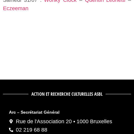
Eczeeman
ACTION ET RECHERCHE CULTURELLES ASBL
Arc – Secrétariat Général
Rue de l'Association 20 • 1000 Bruxelles
02 219 68 88