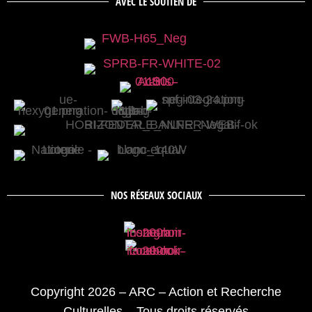
AVEC LE SOUTIEN DE
NOS RÉSEAUX SOCIAUX
Copyright 2026 – ARC – Action et Recherche
Culturelles – Tous droits réservés