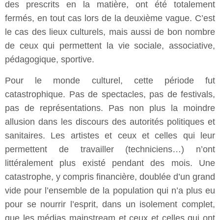
des prescrits en la matière, ont été totalement
fermés, en tout cas lors de la deuxième vague. C’est
le cas des lieux culturels, mais aussi de bon nombre
de ceux qui permettent la vie sociale, associative,
pédagogique, sportive.
Pour le monde culturel, cette période fut
catastrophique. Pas de spectacles, pas de festivals,
pas de représentations. Pas non plus la moindre
allusion dans les discours des autorités politiques et
sanitaires. Les artistes et ceux et celles qui leur
permettent de travailler (techniciens…) n’ont
littéralement plus existé pendant des mois. Une
catastrophe, y compris financière, doublée d’un grand
vide pour l’ensemble de la population qui n’a plus eu
pour se nourrir l’esprit, dans un isolement complet,
que les médias mainstream et ceux et celles qui ont