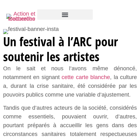
Un festival à l’ARC pour
soutenir les artistes
On le sait et nous l’avons même dénoncé,
notamment en signant
cette carte blanche
, la culture
a, durant la crise sanitaire, été considérée par les
pouvoirs publics comme une variable d’ajustement.
Tandis que d’autres acteurs de la société, considérés
comme essentiels, pouvaient ouvrir, d’autres,
pourtant préparés à accueillir les gens dans des
circonstances sanitaires totalement respectueuses