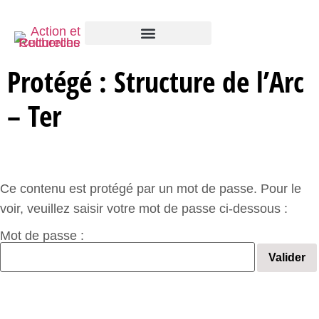
Protégé : Structure de l’Arc
– Ter
Ce contenu est protégé par un mot de passe. Pour le
voir, veuillez saisir votre mot de passe ci-dessous :
Mot de passe :