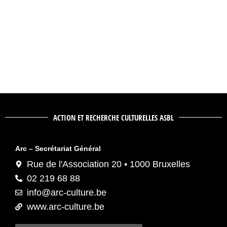
ACTION ET RECHERCHE CULTURELLES ASBL
Arc – Secrétariat Général
Rue de l'Association 20 • 1000 Bruxelles
02 219 68 88
info@arc-culture.be
www.arc-culture.be