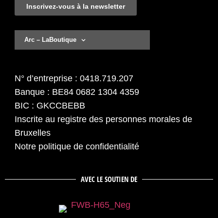
Inscrivez-vous à la newsletter
Arc – LaBoutique
N° d’entreprise : 0418.719.207
Banque : BE84 0682 1304 4359
BIC : GKCCBEBB
Inscrite au registre des personnes morales de
Bruxelles
Notre politique de confidentialité
AVEC LE SOUTIEN DE