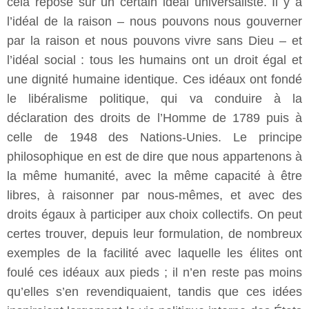
cela repose sur un certain idéal universaliste. Il y a
l’idéal de la raison – nous pouvons nous gouverner
par la raison et nous pouvons vivre sans Dieu – et
l’idéal social : tous les humains ont un droit égal et
une dignité humaine identique. Ces idéaux ont fondé
le libéralisme politique, qui va conduire à la
déclaration des droits de l’Homme de 1789 puis à
celle de 1948 des Nations-Unies. Le principe
philosophique en est de dire que nous appartenons à
la même humanité, avec la même capacité à être
libres, à raisonner par nous-mêmes, et avec des
droits égaux à participer aux choix collectifs. On peut
certes trouver, depuis leur formulation, de nombreux
exemples de la facilité avec laquelle les élites ont
foulé ces idéaux aux pieds ; il n’en reste pas moins
qu’elles s’en revendiquaient, tandis que ces idées