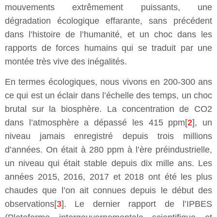
mouvements extrêmement puissants, une
dégradation écologique effarante, sans précédent
dans l’histoire de l’humanité, et un choc dans les
rapports de forces humains qui se traduit par une
montée très vive des inégalités.
En termes écologiques, nous vivons en 200-300 ans
ce qui est un éclair dans l’échelle des temps, un choc
brutal sur la biosphère. La concentration de CO2
dans l’atmosphère a dépassé les 415 ppm[
2
], un
niveau jamais enregistré depuis trois millions
d’années. On était à 280 ppm à l’ère préindustrielle,
un niveau qui était stable depuis dix mille ans. Les
années 2015, 2016, 2017 et 2018 ont été les plus
chaudes que l’on ait connues depuis le début des
observations[
3
]. Le dernier rapport de l’IPBES