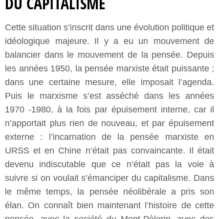
DU CAPITALISME
Cette situation s’inscrit dans une évolution politique et
idéologique majeure. Il y a eu un mouvement de
balancier dans le mouvement de la pensée. Depuis
les années 1950, la pensée marxiste était puissante ;
dans une certaine mesure, elle imposait l’agenda.
Puis le marxisme s’est asséché dans les années
1970 -1980, à la fois par épuisement interne, car il
n’apportait plus rien de nouveau, et par épuisement
externe : l’incarnation de la pensée marxiste en
URSS et en Chine n’était pas convaincante. Il était
devenu indiscutable que ce n’était pas la voie à
suivre si on voulait s’émanciper du capitalisme. Dans
le même temps, la pensée néolibérale a pris son
élan. On connaît bien maintenant l’histoire de cette