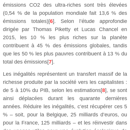
émissions CO2 des ultra-riches sont très élevées
(0,54 % de la population mondiale fait 13,6 % des
émissions totales)[
6
]. Selon l’étude approfondie
dirigée par Thomas Piketty et Lucas Chancel en
2015, les 10 % les plus riches sur la planète
contribuent à 45 % des émissions globales, tandis
que les 50 % les plus pauvres contribuent à 13 % du
total des émissions[
7
].
Les inégalités représentent un transfert massif de la
richesse produite par la société vers les capitalistes :
de 5 à 10% du PIB, selon les estimations[
8
], se sont
ainsi déplacées durant les quarante dernières
années. Réduire les inégalités, c’est récupérer ces 5
% – soit, pour la Belgique, 25 milliards d’euros, ou
pour la France, 125 milliards – et les réinvestir dans