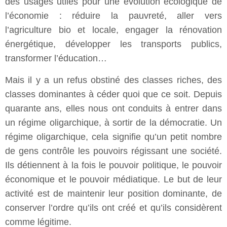
des usages utiles pour une évolution écologique de
l’économie : réduire la pauvreté, aller vers
l’agriculture bio et locale, engager la rénovation
énergétique, développer les transports publics,
transformer l’éducation…
Mais il y a un refus obstiné des classes riches, des
classes dominantes à céder quoi que ce soit. Depuis
quarante ans, elles nous ont conduits à entrer dans
un régime oligarchique, à sortir de la démocratie. Un
régime oligarchique, cela signifie qu’un petit nombre
de gens contrôle les pouvoirs régissant une société.
Ils détiennent à la fois le pouvoir politique, le pouvoir
économique et le pouvoir médiatique. Le but de leur
activité est de maintenir leur position dominante, de
conserver l’ordre qu’ils ont créé et qu’ils considèrent
comme légitime.