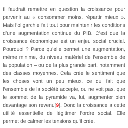
Il faudrait remettre en question la croissance pour
parvenir au « consommer moins, répartir mieux ».
Mais l’oligarchie fait tout pour maintenir les conditions
d’une augmentation continue du PIB. C’est que la
croissance économique est un enjeu social crucial.
Pourquoi ? Parce qu’elle permet une augmentation,
même minime, du niveau matériel de l’ensemble de
la population – ou de la plus grande part, notamment
des classes moyennes. Cela crée le sentiment que
les choses vont un peu mieux, ce qui fait que
l’ensemble de la société accepte, ou ne voit pas, que
le sommet de la pyramide va, lui, augmenter bien
davantage son revenu[
9
]. Donc la croissance a cette
utilité essentielle de légitimer l’ordre social. Elle
permet de calmer les tensions qu’il crée.