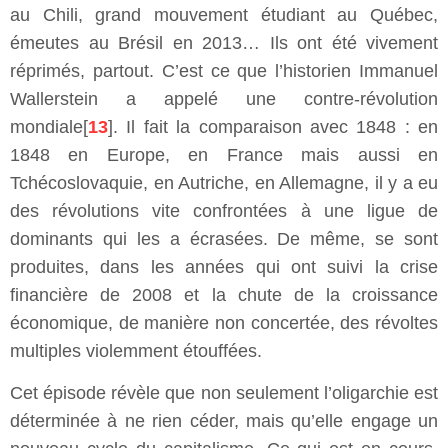
au Chili, grand mouvement étudiant au Québec,
émeutes au Brésil en 2013… Ils ont été vivement
réprimés, partout. C’est ce que l’historien Immanuel
Wallerstein a appelé une contre-révolution
mondiale[
13
]. Il fait la comparaison avec 1848 : en
1848 en Europe, en France mais aussi en
Tchécoslovaquie, en Autriche, en Allemagne, il y a eu
des révolutions vite confrontées à une ligue de
dominants qui les a écrasées. De même, se sont
produites, dans les années qui ont suivi la crise
financière de 2008 et la chute de la croissance
économique, de manière non concertée, des révoltes
multiples violemment étouffées.
Cet épisode révèle que non seulement l’oligarchie est
déterminée à ne rien céder, mais qu’elle engage un