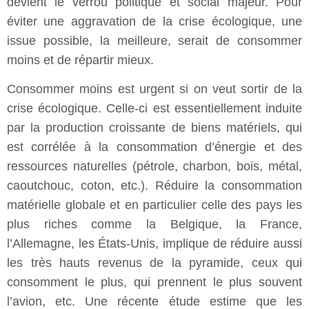
devient le verrou politique et social majeur. Pour
éviter une aggravation de la crise écologique, une
issue possible, la meilleure, serait de consommer
moins et de répartir mieux.
Consommer moins est urgent si on veut sortir de la
crise écologique. Celle-ci est essentiellement induite
par la production croissante de biens matériels, qui
est corrélée à la consommation d’énergie et des
ressources naturelles (pétrole, charbon, bois, métal,
caoutchouc, coton, etc.). Réduire la consommation
matérielle globale et en particulier celle des pays les
plus riches comme la Belgique, la France,
l’Allemagne, les États-Unis, implique de réduire aussi
les très hauts revenus de la pyramide, ceux qui
consomment le plus, qui prennent le plus souvent
l’avion, etc. Une récente étude estime que les