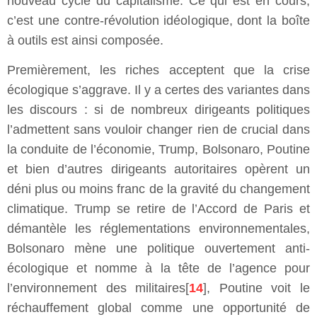
nouveau cycle du capitalisme. Ce qui est en cours,
c’est une contre-révolution idéologique, dont la boîte
à outils est ainsi composée.
Premièrement, les riches acceptent que la crise
écologique s’aggrave. Il y a certes des variantes dans
les discours : si de nombreux dirigeants politiques
l’admettent sans vouloir changer rien de crucial dans
la conduite de l’économie, Trump, Bolsonaro, Poutine
et bien d’autres dirigeants autoritaires opèrent un
déni plus ou moins franc de la gravité du changement
climatique. Trump se retire de l’Accord de Paris et
démantèle les réglementations environnementales,
Bolsonaro mène une politique ouvertement anti-
écologique et nomme à la tête de l’agence pour
l’environnement des militaires[
14
], Poutine voit le
réchauffement global comme une opportunité de