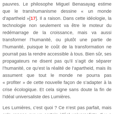
pauvres. Le philosophe Miguel Benasayag estime
que le transhumanisme dessine « un monde
d’apartheid »[
17
]. Il a raison. Dans cette idéologie, la
technologie non seulement va être le moteur du
redémarrage de la croissance, mais va aussi
transformer l’humanité, ou plutôt une partie de
l’humanité, puisque le coût de la transformation ne
pourrait pas la rendre accessible à tous. Bien sûr, ses
propagateurs ne disent pas qu’il s’agit de séparer
l’humanité, ce qu’est la réalité de l’apartheid, mais ils
assument que tout le monde ne pourra pas
« profiter » de cette nouvelle façon de s’adapter à la
crise écologique. Et cela signe sans doute la fin de
l’idéal universaliste des Lumières.
Les Lumières, c’est quoi ? Ce n’est pas parfait, mais