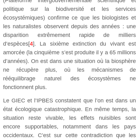
(Plateforme intergouvernementale scientifique et
politique sur la biodiversité et les services
écosystémiques) confirme ce que les biologistes et
les naturalistes observent depuis des années : une
disparition extrêmement rapide de milliers
d’espèces[
4
]. La sixième extinction du vivant est
amorcée (la cinquième s’est produite il y a 65 millions
d’années). On est dans une situation où la biosphère
ne récupère plus, où les mécanismes de
rééquilibrage naturel des écosystèmes ne
fonctionnent plus.
Le GIEC et l’IPBES constatent que l’on est dans un
état écologique catastrophique. En même temps, la
situation reste vivable, les effets nuisibles sont
encore supportables, notamment dans les pays
occidentaux. C’est sur cette contradiction que les