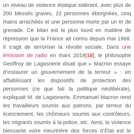
un niveau de violence étatique sidérant, avec plus de
200 blessés graves, 22 personnes éborgnées, cinq
mains arrachées et une personne morte par un tir de
grenade. Ce bilan est le plus lourd en matière de
répression que la France ait connu depuis mai 1968.
Il s’agit de terroriser la révolte sociale. Dans
une
émission de radio
en mars 2018[
18
], le philosophe
Geoffroy de Lagasnerie disait que « Macron essaye
d’instaurer un gouvernement de la terreur » : en
affaiblissant les dispositifs de protection des
personnes (ce que fait la politique néolibérale),
expliquait M. de Lagasnerie, Emmanuel Macron rend
les travailleurs soumis aux patrons, par terreur du
licenciement, les chômeurs soumis aux contrôleurs,
les migrants soumis à la police, etc. Ainsi, la violence
blessante voire meurtrière des forces d’État est le