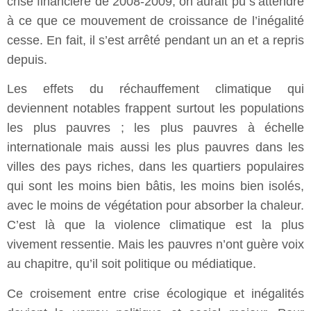
crise financière de 2008-2009, on aurait pu s’attendre
à ce que ce mouvement de croissance de l’inégalité
cesse. En fait, il s’est arrêté pendant un an et a repris
depuis.
Les effets du réchauffement climatique qui
deviennent notables frappent surtout les populations
les plus pauvres ; les plus pauvres à échelle
internationale mais aussi les plus pauvres dans les
villes des pays riches, dans les quartiers populaires
qui sont les moins bien bâtis, les moins bien isolés,
avec le moins de végétation pour absorber la chaleur.
C’est là que la violence climatique est la plus
vivement ressentie. Mais les pauvres n’ont guère voix
au chapitre, qu’il soit politique ou médiatique.
Ce croisement entre crise écologique et inégalités