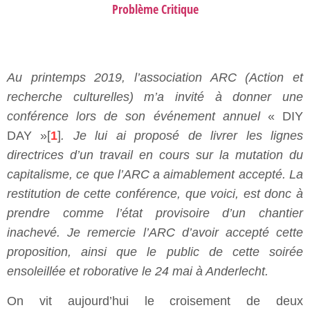
Problème Critique
Au printemps 2019, l’association ARC (Action et
recherche culturelles) m’a invité à donner une
conférence lors de son événement annuel
« DIY
DAY »[
1
]
. Je lui ai proposé de livrer les lignes
directrices d’un travail en cours sur la mutation du
capitalisme, ce que l’ARC a aimablement accepté. La
restitution de cette conférence, que voici, est donc à
prendre comme l’état provisoire d’un chantier
inachevé. Je remercie l’ARC d’avoir accepté cette
proposition, ainsi que le public de cette soirée
ensoleillée et roborative le 24 mai à Anderlecht.
On vit aujourd’hui le croisement de deux