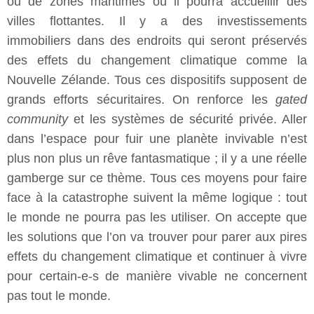
ou de zones maritimes où il pourra accueillir des
villes flottantes. Il y a des investissements
immobiliers dans des endroits qui seront préservés
des effets du changement climatique comme la
Nouvelle Zélande. Tous ces dispositifs supposent de
grands efforts sécuritaires. On renforce les
gated
community
et les systèmes de sécurité privée. Aller
dans l’espace pour fuir une planète invivable n’est
plus non plus un rêve fantasmatique ; il y a une réelle
gamberge sur ce thème. Tous ces moyens pour faire
face à la catastrophe suivent la même logique : tout
le monde ne pourra pas les utiliser. On accepte que
les solutions que l’on va trouver pour parer aux pires
effets du changement climatique et continuer à vivre
pour certain-e-s de manière vivable ne concernent
pas tout le monde.