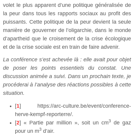
volet le plus apparent d’une politique généralisée de
la peur dans tous les rapports sociaux au profit des
puissants. Cette politique de la peur devient la seule
manière de gouverner de l’oligarchie, dans le monde
d’apartheid que le croisement de la crise écologique
et de la crise sociale est en train de faire advenir.
La conférence s’est achevée là : elle avait pour objet
de poser les points essentiels du constat. Une
discussion animée a suivi. Dans un prochain texte, je
procéderai à l’analyse des réactions possibles à cette
situation.
[
1
] https://arc-culture.be/event/conference-
herve-kempf-reporterre/.
3
[
2
] « Partie par million », soit un cm
de gaz
3
pour un m
d’air.