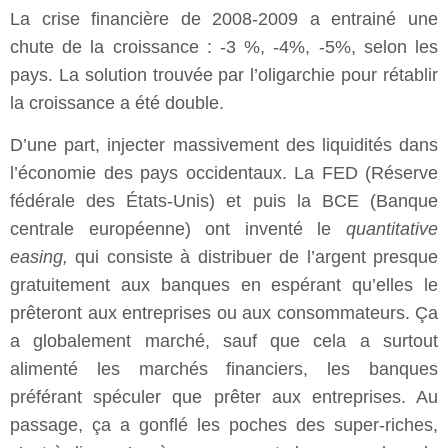
La crise financière de 2008-2009 a entrainé une
chute de la croissance : -3 %, -4%, -5%, selon les
pays. La solution trouvée par l’oligarchie pour rétablir
la croissance a été double.
D’une part, injecter massivement des liquidités dans
l’économie des pays occidentaux. La FED (Réserve
fédérale des États-Unis) et puis la BCE (Banque
centrale européenne) ont inventé le
quantitative
easing,
qui consiste à distribuer de l’argent presque
gratuitement aux banques en espérant qu’elles le
prêteront aux entreprises ou aux consommateurs. Ça
a globalement marché, sauf que cela a surtout
alimenté les marchés financiers, les banques
préférant spéculer que prêter aux entreprises. Au
passage, ça a gonflé les poches des super-riches,