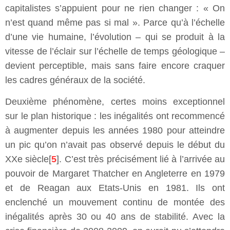
capitalistes s’appuient pour ne rien changer : « On
n’est quand même pas si mal ». Parce qu’à l’échelle
d’une vie humaine, l’évolution – qui se produit à la
vitesse de l’éclair sur l’échelle de temps géologique –
devient perceptible, mais sans faire encore craquer
les cadres généraux de la société.
Deuxième phénomène, certes moins exceptionnel
sur le plan historique : les inégalités ont recommencé
à augmenter depuis les années 1980 pour atteindre
un pic qu’on n’avait pas observé depuis le début du
XXe siècle[
5
]. C’est très précisément lié à l’arrivée au
pouvoir de Margaret Thatcher en Angleterre en 1979
et de Reagan aux Etats-Unis en 1981. Ils ont
enclenché un mouvement continu de montée des
inégalités après 30 ou 40 ans de stabilité. Avec la