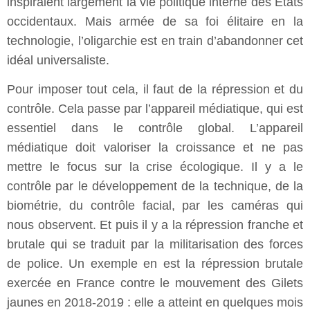
inspiraient largement la vie politique interne des États
occidentaux. Mais armée de sa foi élitaire en la
technologie, l’oligarchie est en train d’abandonner cet
idéal universaliste.
Pour imposer tout cela, il faut de la répression et du
contrôle. Cela passe par l’appareil médiatique, qui est
essentiel dans le contrôle global. L’appareil
médiatique doit valoriser la croissance et ne pas
mettre le focus sur la crise écologique. Il y a le
contrôle par le développement de la technique, de la
biométrie, du contrôle facial, par les caméras qui
nous observent. Et puis il y a la répression franche et
brutale qui se traduit par la militarisation des forces
de police. Un exemple en est la répression brutale
exercée en France contre le mouvement des Gilets
jaunes en 2018-2019 : elle a atteint en quelques mois