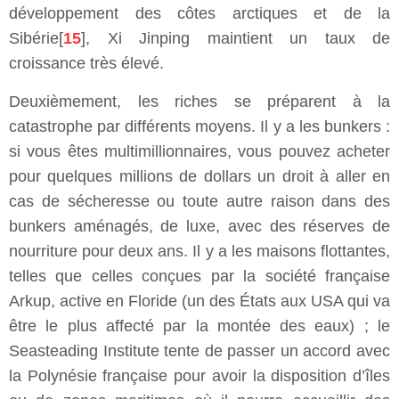
développement des côtes arctiques et de la
Sibérie[
15
], Xi Jinping maintient un taux de
croissance très élevé.
Deuxièmement, les riches se préparent à la
catastrophe par différents moyens. Il y a les bunkers :
si vous êtes multimillionnaires, vous pouvez acheter
pour quelques millions de dollars un droit à aller en
cas de sécheresse ou toute autre raison dans des
bunkers aménagés, de luxe, avec des réserves de
nourriture pour deux ans. Il y a les maisons flottantes,
telles que celles conçues par la société française
Arkup, active en Floride (un des États aux USA qui va
être le plus affecté par la montée des eaux) ; le
Seasteading Institute tente de passer un accord avec
la Polynésie française pour avoir la disposition d’îles