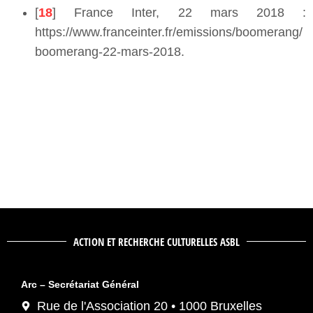
[
18
] France Inter, 22 mars 2018 :
https://www.franceinter.fr/emissions/boomerang/
boomerang-22-mars-2018.
ACTION ET RECHERCHE CULTURELLES ASBL
Arc – Secrétariat Général
Rue de l'Association 20 • 1000 Bruxelles