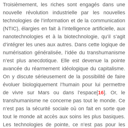
Troisièmement, les riches sont engagés dans une
nouvelle révolution industrielle par les nouvelles
technologies de l’information et de la communication
(NTIC), élargies en fait à l’intelligence artificielle, aux
nanotechnologies et à la biotechnologie, qu’il s’agit
d’intégrer les unes aux autres. Dans cette logique de
numérisation généralisée, l’idée du transhumanisme
n’est plus anecdotique. Elle est devenue la pointe
avancée du réarmement idéologique du capitalisme.
On y discute sérieusement de la possibilité de faire
évoluer biologiquement l’humain pour lui permettre
de vivre sur Mars ou dans l’espace[
16
]. Or, le
transhumanisme ne concerne pas tout le monde. Ce
n’est pas la sécurité sociale où on fait en sorte que
tout le monde ait accès aux soins les plus basiques.
Les technologies de pointe, ce n’est pas pour les