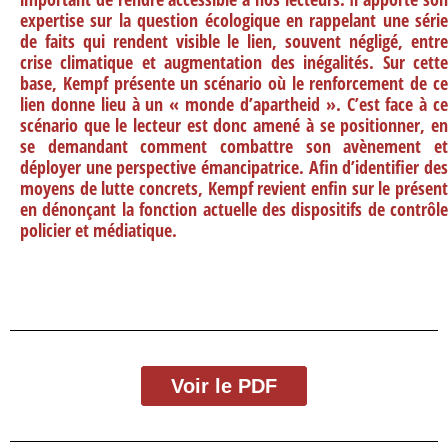
expertise sur la question écologique en rappelant une série
de faits qui rendent visible le lien, souvent négligé, entre
crise climatique et augmentation des inégalités. Sur cette
base, Kempf présente un scénario où le renforcement de ce
lien donne lieu à un « monde d’apartheid ». C’est face à ce
scénario que le lecteur est donc amené à se positionner, en
se demandant comment combattre son avènement et
déployer une perspective émancipatrice. Afin d’identifier des
moyens de lutte concrets, Kempf revient enfin sur le présent
en dénonçant la fonction actuelle des dispositifs de contrôle
policier et médiatique.
Voir le PDF