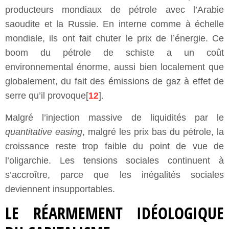
producteurs mondiaux de pétrole avec l’Arabie
saoudite et la Russie. En interne comme à échelle
mondiale, ils ont fait chuter le prix de l’énergie. Ce
boom du pétrole de schiste a un coût
environnemental énorme, aussi bien localement que
globalement, du fait des émissions de gaz à effet de
serre qu’il provoque[
12
].
Malgré l’injection massive de liquidités par le
quantitative easing
, malgré les prix bas du pétrole, la
croissance reste trop faible du point de vue de
l’oligarchie. Les tensions sociales continuent à
s’accroître, parce que les inégalités sociales
deviennent insupportables.
LE RÉARMEMENT IDÉOLOGIQUE