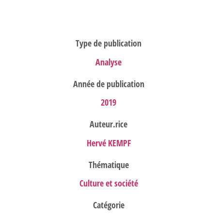
Type de publication
Analyse
Année de publication
2019
Auteur.rice
Hervé KEMPF
Thématique
Culture et société
Catégorie