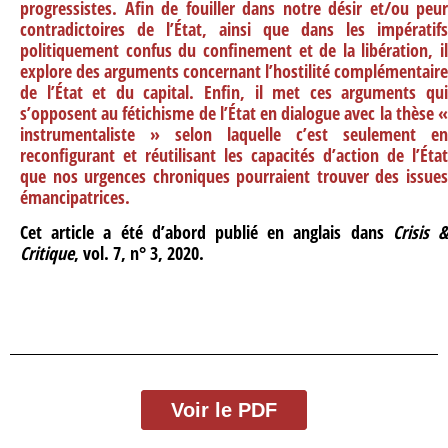
progressistes. Afin de fouiller dans notre désir et/ou peur
contradictoires de l’État, ainsi que dans les impératifs
politiquement confus du confinement et de la libération, il
explore des arguments concernant l’hostilité complémentaire
de l’État et du capital. Enfin, il met ces arguments qui
s’opposent au fétichisme de l’État en dialogue avec la thèse «
instrumentaliste » selon laquelle c’est seulement en
reconfigurant et réutilisant les capacités d’action de l’État
que nos urgences chroniques pourraient trouver des issues
émancipatrices.
Cet article a été d’abord publié en anglais dans
Crisis 
Critique
, vol. 7, n° 3, 2020.
Voir le PDF