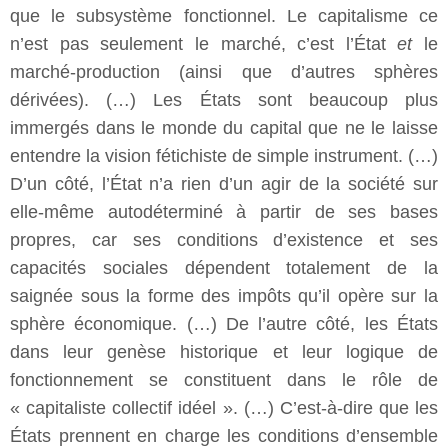
que le subsystème fonctionnel. Le capitalisme ce
n’est pas seulement le marché, c’est l’État
et
le
marché-production (ainsi que d’autres sphères
dérivées). (…) Les États sont beaucoup plus
immergés dans le monde du capital que ne le laisse
entendre la vision fétichiste de simple instrument. (…)
D’un côté, l’État n’a rien d’un agir de la société sur
elle-même autodéterminé à partir de ses bases
propres, car ses conditions d’existence et ses
capacités sociales dépendent totalement de la
saignée sous la forme des impôts qu’il opère sur la
sphère économique. (…) De l’autre côté, les États
dans leur genèse historique et leur logique de
fonctionnement se constituent dans le rôle de
« capitaliste collectif idéel ». (…) C’est-à-dire que les
États prennent en charge les conditions d’ensemble