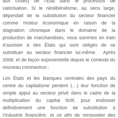
aux crises) de l’État dans le processus de
valorisation. Si le néolibéralisme, au sens large,
dépendait de la substitution du secteur financier
comme moteur économique en raison de la
stagnation chronique dans le domaine de la
production de marchandises, nous sommes en train
d’assister à des États qui sont obligés de se
substituer au secteur financier lui-même. Après
2008, et de façon exponentielle depuis le contexte du
nouveau coronavirus :
Les États et les Banques centrales des pays du
centre du capitalisme perdent (…) leur fonction de
simple appui au secteur privé dans le cadre de la
multiplication du capital fictif, pour endosser
définitivement une fonction de substitution à
l’industrie financière, et ce afin de renouveler des