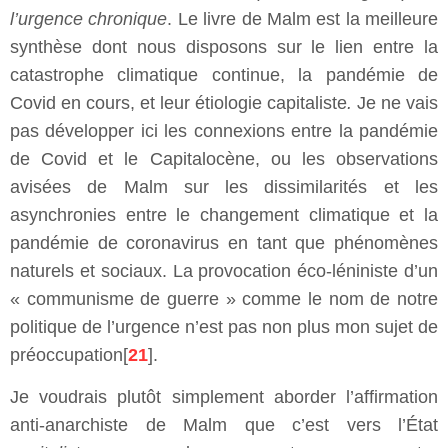
l’urgence chronique
. Le livre de Malm est la meilleure
synthèse dont nous disposons sur le lien entre la
catastrophe climatique continue, la pandémie de
Covid en cours, et leur étiologie capitaliste
.
Je ne vais
pas développer ici les connexions entre la pandémie
de Covid et le Capitalocène, ou les observations
avisées de Malm sur les dissimilarités et les
asynchronies entre le changement climatique et la
pandémie de coronavirus en tant que phénomènes
naturels et sociaux. La provocation éco-léniniste d’un
« communisme de guerre » comme le nom de notre
politique de l’urgence n’est pas non plus mon sujet de
préoccupation[
21
].
Je voudrais plutôt simplement aborder l’affirmation
anti-anarchiste de Malm que c’est vers l’État