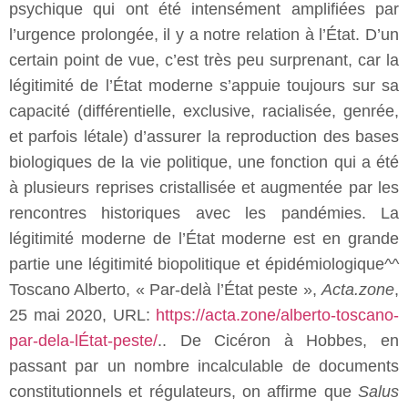
psychique qui ont été intensément amplifiées par
l’urgence prolongée, il y a notre relation à l’État. D’un
certain point de vue, c’est très peu surprenant, car la
légitimité de l’État moderne s’appuie toujours sur sa
capacité (différentielle, exclusive, racialisée, genrée,
et parfois létale) d’assurer la reproduction des bases
biologiques de la vie politique, une fonction qui a été
à plusieurs reprises cristallisée et augmentée par les
rencontres historiques avec les pandémies. La
légitimité moderne de l’État moderne est en grande
partie une légitimité biopolitique et épidémiologique^^
Toscano Alberto, « Par-delà l’État peste »,
Acta.zone
,
25 mai 2020, URL:
https://acta.zone/alberto-toscano-
par-dela-lÉtat-peste/
.. De Cicéron à Hobbes, en
passant par un nombre incalculable de documents
constitutionnels et régulateurs, on affirme que
Salus