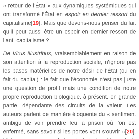
« retour de l’État » aux dynamiques systémiques qui
ont transformé l’État en
espoir en dernier ressort
du
capitalisme[
19
]. Mais que devons-nous penser du fait
qu’il peut aussi être un espoir en dernier ressort de
l’anti-capitalisme ?
De Virus Illustribus
, vraisemblablement en raison de
son attention à la reproduction sociale, n’ignore pas
les bases matérielles de notre désir de l’État (ou en
fait du capital) : le fait que l’économie n’est pas juste
une question de profit mais une condition de notre
propre reproduction biologique, à présent, en grande
partie, dépendante des circuits de la valeur. Les
auteurs parlent de manière éloquente du « sentiment
ambigu de voir prendre feu la prison où l’on est
enfermé, sans savoir si les portes vont s’ouvrir »[
20
].