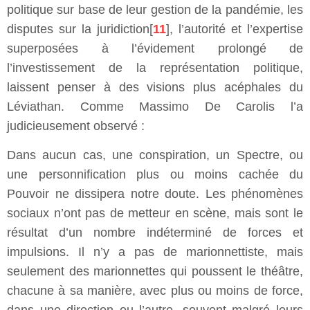
politique sur base de leur gestion de la pandémie, les
disputes sur la juridiction[
11
], l’autorité et l’expertise
superposées à l’évidement prolongé de
l’investissement de la représentation politique,
laissent penser à des visions plus acéphales du
Léviathan. Comme Massimo De Carolis l’a
judicieusement observé :
Dans aucun cas, une conspiration, un Spectre, ou
une personnification plus ou moins cachée du
Pouvoir ne dissipera notre doute. Les phénomènes
sociaux n’ont pas de metteur en scène, mais sont le
résultat d’un nombre indéterminé de forces et
impulsions. Il n’y a pas de marionnettiste, mais
seulement des marionnettes qui poussent le théâtre,
chacune à sa manière, avec plus ou moins de force,