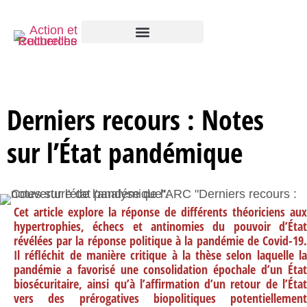
Derniers recours : Notes
sur l’État pandémique
Cet article explore la réponse de différents théoriciens aux
hypertrophies, échecs et antinomies du pouvoir d’État
révélées par la réponse politique à la pandémie de Covid-19.
Il réfléchit de manière critique à la thèse selon laquelle la
pandémie a favorisé une consolidation épochale d’un État
biosécuritaire, ainsi qu’à l’affirmation d’un retour de l’État
vers des prérogatives biopolitiques potentiellement