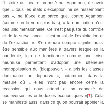
l’histoire unilinéaire proposé par Agamben, à savoir
que « tous les états d’exception ne se ressemblent
pas », ne fût-ce que parce que, contre Agamben
(comme on le verra plus bas), « la domination n’est
pas unidimensionnelle. Ce n’est pas juste du contrôle
et de la surveillance ; c’est aussi de l’exploitation et
de l’extraction ». S’en rendre compte signifie aussi
être sensible aux manières à travers lesquelles la
pandémie, loin de fonctionner comme une crise
heureuse permettant d’adopter une ultérieure
monopolisation du (bio)pouvoir, « a pris les classes
dominantes au dépourvu », notamment dans la
mesure où « elles n’ont pas encore cerné la
récession qui nous attend et sa capacité de
bouleverser les orthodoxies économiques »[
7
]. Cela
se manifeste aussi dans ce qu’on pourrait appeler la