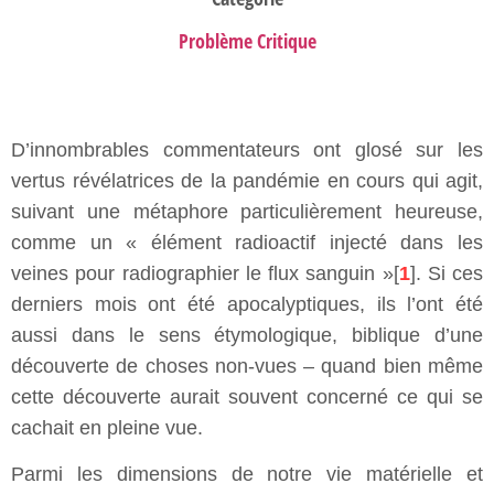
Problème Critique
D’innombrables commentateurs ont glosé sur les
vertus révélatrices de la pandémie en cours qui agit,
suivant une métaphore particulièrement heureuse,
comme un « élément radioactif injecté dans les
veines pour radiographier le flux sanguin »[
1
]. Si ces
derniers mois ont été apocalyptiques, ils l’ont été
aussi dans le sens étymologique, biblique d’une
découverte de choses non-vues – quand bien même
cette découverte aurait souvent concerné ce qui se
cachait en pleine vue.
Parmi les dimensions de notre vie matérielle et