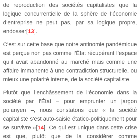
de reproduction des sociétés capitalistes que la
logique concurrentielle de la sphère de l’économie
d’entreprise ne peut pas, par sa logique propre,
endosser[
13
].
C’est sur cette base que notre antinomie pandémique
est perçue non pas comme l’État récupérant l’espace
qu’il avait abandonné au marché mais comme une
affaire immanente à une contradiction structurelle, ou
mieux une polarité interne, de la société capitaliste.
Plutôt que l’enchâssement de l’économie dans la
société par l’État – pour emprunter un jargon
polanyen –, nous constatons que « la société
capitaliste s’est auto-saisie étatico-politiquement pour
se survivre »[
14
]. Ce qui
est
unique dans cette crise
est que, plutôt que de la considérer comme