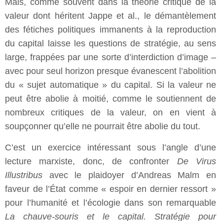
Mais, comme souvent dans la théorie critique de la
valeur dont héritent Jappe et al., le démantèlement
des fétiches politiques immanents à la reproduction
du capital laisse les questions de stratégie, au sens
large, frappées par une sorte d’interdiction d’image –
avec pour seul horizon presque évanescent l’abolition
du « sujet automatique » du capital. Si la valeur ne
peut être abolie à moitié, comme le soutiennent de
nombreux critiques de la valeur, on en vient à
soupçonner qu’elle ne pourrait être abolie du tout.
C’est un exercice intéressant sous l’angle d’une
lecture marxiste, donc, de confronter
De Virus
Illustribus
avec le plaidoyer d’Andreas Malm en
faveur de l’État comme « espoir en dernier ressort »
pour l’humanité et l’écologie dans son remarquable
La chauve-souris et le capital. Stratégie pour