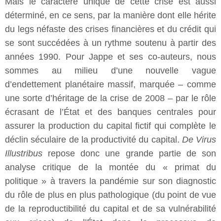
Mais le caractère unique de cette crise est aussi
déterminé, en ce sens, par la manière dont elle hérite
du legs néfaste des crises financières et du crédit qui
se sont succédées à un rythme soutenu à partir des
années 1990. Pour Jappe et ses co-auteurs, nous
sommes au milieu d’une nouvelle vague
d’endettement planétaire massif, marquée – comme
une sorte d’héritage de la crise de 2008 – par le rôle
écrasant de l’État et des banques centrales pour
assurer la production du capital fictif qui complète le
déclin séculaire de la productivité du capital.
De Virus
Illustribus
repose donc une grande partie de son
analyse critique de la montée du « primat du
politique » à travers la pandémie sur son diagnostic
du rôle de plus en plus pathologique (du point de vue
de la reproductibilité du capital et de sa vulnérabilité