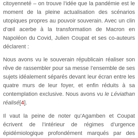
citoyenneté – on trouve l’idée que la pandémie est le
moment de la pleine actualisation des scénarios
utopiques propres au pouvoir souverain. Avec un clin
d’œil acerbe à la transformation de Macron en
Napoléon du Covid, Julien Coupat et ses co-auteurs
déclarent :
Nous avons vu le souverain républicain réaliser son
rêve de rassembler pour sa messe l’ensemble de ses
sujets idéalement séparés devant leur écran entre les
quatre murs de leur foyer, et enfin réduits à sa
contemplation exclusive. Nous avons vu
le Léviathan
réalisé
[
4
].
Il vaut la peine de noter qu’Agamben et Coupat
écrivent de l’intérieur de régimes d’urgence
épidémiologique profondément marqués par des