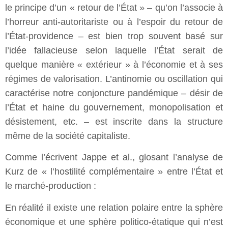
le principe d’un « retour de l’État » – qu’on l’associe à
l’horreur anti-autoritariste ou à l’espoir du retour de
l’État-providence – est bien trop souvent basé sur
l’idée fallacieuse selon laquelle l’État serait de
quelque manière « extérieur » à l’économie et à ses
régimes de valorisation. L’antinomie ou oscillation qui
caractérise notre conjoncture pandémique – désir de
l’État et haine du gouvernement, monopolisation et
désistement, etc. – est inscrite dans la structure
même de la société capitaliste.
Comme l’écrivent Jappe et al., glosant l’analyse de
Kurz de « l’hostilité complémentaire » entre l’État et
le marché-production :
En réalité il existe une relation polaire entre la sphère
économique et une sphère politico-étatique qui n’est