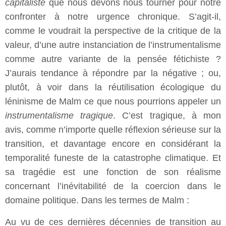
capitaliste
que nous devons nous tourner pour notre
confronter à notre urgence chronique. S’agit-il,
comme le voudrait la perspective de la critique de la
valeur, d’une autre instanciation de l’instrumentalisme
comme autre variante de la pensée fétichiste ?
J’aurais tendance à répondre par la négative ; ou,
plutôt, à voir dans la réutilisation écologique du
léninisme de Malm ce que nous pourrions appeler un
instrumentalisme tragique
. C’est tragique, à mon
avis, comme n’importe quelle réflexion sérieuse sur la
transition, et davantage encore en considérant la
temporalité funeste de la catastrophe climatique. Et
sa tragédie est une fonction de son réalisme
concernant l’inévitabilité de la coercion dans le
domaine politique. Dans les termes de Malm :
Au vu de ces dernières décennies de transition au