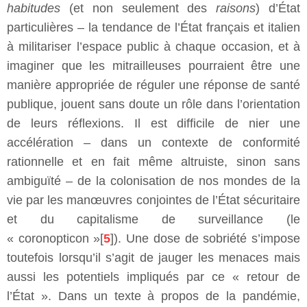
habitudes
(et non seulement des
raisons
) d’État
particulières – la tendance de l’État français et italien
à militariser l’espace public à chaque occasion, et à
imaginer que les mitrailleuses pourraient être une
manière appropriée de réguler une réponse de santé
publique, jouent sans doute un rôle dans l’orientation
de leurs réflexions. Il est difficile de nier une
accélération – dans un contexte de conformité
rationnelle et en fait même altruiste, sinon sans
ambiguïté – de la colonisation de nos mondes de la
vie par les manœuvres conjointes de l’État sécuritaire
et du capitalisme de surveillance (le
« coronopticon »[
5
]). Une dose de sobriété s’impose
toutefois lorsqu’il s’agit de jauger les menaces mais
aussi les potentiels impliqués par ce « retour de
l’État ». Dans un texte à propos de la pandémie,