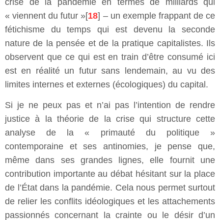
crise de la pandémie en termes de milliards qui
« viennent du futur »[
18
] – un exemple frappant de ce
fétichisme du temps qui est devenu la seconde
nature de la pensée et de la pratique capitalistes. Ils
observent que ce qui est en train d’être consumé ici
est en réalité un futur sans lendemain, au vu des
limites internes et externes (écologiques) du capital.
Si je ne peux pas et n’ai pas l’intention de rendre
justice à la théorie de la crise qui structure cette
analyse de la « primauté du politique »
contemporaine et ses antinomies, je pense que,
même dans ses grandes lignes, elle fournit une
contribution importante au débat hésitant sur la place
de l’État dans la pandémie. Cela nous permet surtout
de relier les conflits idéologiques et les attachements
passionnés concernant la crainte ou le désir d’un