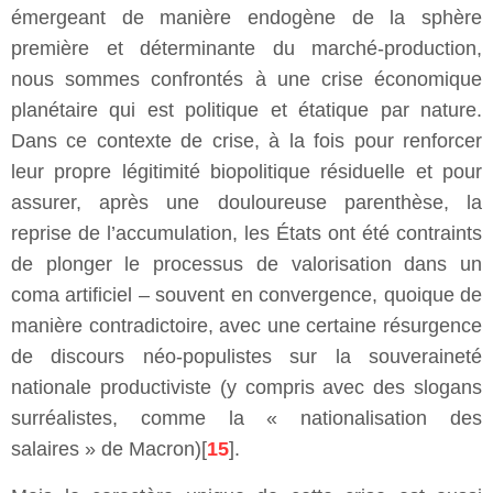
émergeant de manière endogène de la sphère
première et déterminante du marché-production,
nous sommes confrontés à une crise économique
planétaire qui est politique et étatique par nature.
Dans ce contexte de crise, à la fois pour renforcer
leur propre légitimité biopolitique résiduelle et pour
assurer, après une douloureuse parenthèse, la
reprise de l’accumulation, les États ont été contraints
de plonger le processus de valorisation dans un
coma artificiel – souvent en convergence, quoique de
manière contradictoire, avec une certaine résurgence
de discours néo-populistes sur la souveraineté
nationale productiviste (y compris avec des slogans
surréalistes, comme la « nationalisation des
salaires » de Macron)[
15
].