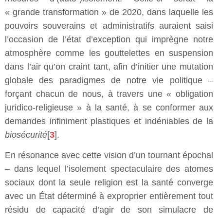
« grande transformation » de 2020, dans laquelle les
pouvoirs souverains et administratifs auraient saisi
l’occasion de l’état d’exception qui imprègne notre
atmosphère comme les gouttelettes en suspension
dans l’air qu’on craint tant, afin d’initier une mutation
globale des paradigmes de notre vie politique –
forçant chacun de nous, à travers une « obligation
juridico-religieuse » à la santé, à se conformer aux
demandes infiniment plastiques et indéniables de la
biosécurité
[
3
].
En résonance avec cette vision d’un tournant épochal
– dans lequel l’isolement spectaculaire des atomes
sociaux dont la seule religion est la santé converge
avec un État déterminé à exproprier entièrement tout
résidu de capacité d’agir de son simulacre de