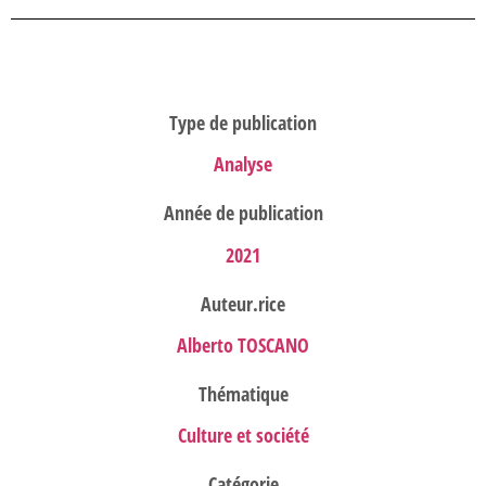
Type de publication
Analyse
Année de publication
2021
Auteur.rice
Alberto TOSCANO
Thématique
Culture et société
Catégorie