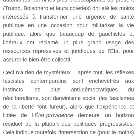
(Trump, Bolsonaro et leurs coteries) ont été les moins
intéressés à transformer une urgence de santé
publique en une occasion pour militariser la vie
publique, alors que beaucoup de gauchistes et
libéraux ont réclamé un plus grand usage des
ressources répressives et juridiques de l’État pour
assurer le bien-être collectif.
Ceci n’a rien de mystérieux – après tout, les réflexes
fascistes contemporains sont enchevêtrés aux
instincts les plus anti-démocratiques du
néolibéralisme, son darwinisme social (les fascismes
de la liberté font fureur), alors que l’expérience et
l’idée de l’
État-providence
demeure un horizon
résiduel de la plupart des politiques progressistes.
Cela indique toutefois l’intersection de (pour le moins)