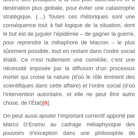
destination plus globale, pour éviter une catastrophe
stratégique. (…) Toutes ces rhétoriques sont une
conséquence tout à fait logique de la situation, dont
le but est de juguler l’épidémie – de gagner la guerre,
pour reprendre la métaphore de Macron – le plus
sûrement possible, tout en restant dans l’ordre social
établi. Ce n’est nullement une comédie, c’est une
nécessité imposée par la diffusion d’un processus
mortel qui croise la nature (d’où le rôle éminent des
scientifiques dans cette affaire) et l’ordre social (d’où
l’intervention autoritaire, et elle ne peut être autre
chose, de l’État)[
6
].
On peut aussi ajouter l’important correctif apporté par
Marco D’Eramo au cadrage métaphysique des
pouvoirs d’exception dans une philosophie de