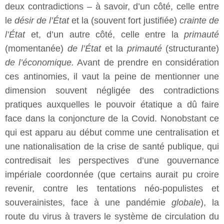
deux contradictions – à savoir, d’un côté, celle entre
le
désir de l’État
et la (souvent fort justifiée)
crainte de
l’État
et, d’un autre côté, celle entre la
primauté
(momentanée)
de l’État
et la
primauté
(structurante)
de l’économique.
Avant de prendre en considération
ces antinomies, il vaut la peine de mentionner une
dimension souvent négligée des contradictions
pratiques auxquelles le pouvoir étatique a dû faire
face dans la conjoncture de la Covid. Nonobstant ce
qui est apparu au début comme une centralisation et
une nationalisation de la crise de santé publique, qui
contredisait les perspectives d’une gouvernance
impériale coordonnée (que certains aurait pu croire
revenir, contre les tentations néo-populistes et
souverainistes, face à une pandémie
globale
), la
route du virus à travers le système de circulation du