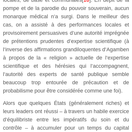
pompe et de la parodie du pouvoir souverain, aucun
monarque médical n’a surgi. Dans le meilleur des
cas, on a assisté à des performances locales et
provisoirement persuasives d’une autorité imprégnée
de prétentions prudentes d’expertise scientifique (à
l’inverse des affirmations grandiloquentes d’Agamben
à propos de la « religion » actuelle de l’expertise
scientifique et des hérésies qui l’accompagnent,
l’autorité des experts de santé publique semble
beaucoup trop entourée de précaution et de
probabilisme pour être considérée comme une foi).
Alors que quelques États (généralement riches) et
leurs leaders ont réussi – à travers un habile exercice
d’équilibriste entre les impératifs du soin et du
contrôle – à accumuler pour un temps du capital