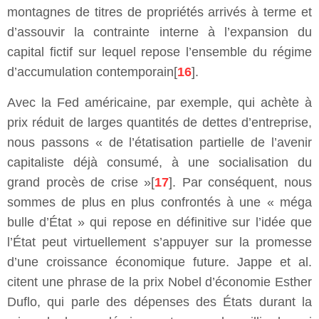
montagnes de titres de propriétés arrivés à terme et
d’assouvir la contrainte interne à l’expansion du
capital fictif sur lequel repose l’ensemble du régime
d’accumulation contemporain[
16
].
Avec la Fed américaine, par exemple, qui achète à
prix réduit de larges quantités de dettes d’entreprise,
nous passons « de l’étatisation partielle de l’avenir
capitaliste déjà consumé, à une socialisation du
grand procès de crise »[
17
]. Par conséquent, nous
sommes de plus en plus confrontés à une « méga
bulle d’État » qui repose en définitive sur l’idée que
l’État peut virtuellement s’appuyer sur la promesse
d’une croissance économique future. Jappe et al.
citent une phrase de la prix Nobel d’économie Esther
Duflo, qui parle des dépenses des États durant la