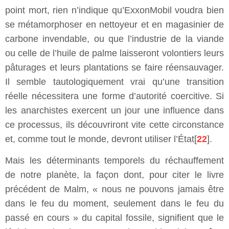
point mort, rien n’indique qu’ExxonMobil voudra bien
se métamorphoser en nettoyeur et en magasinier de
carbone invendable, ou que l’industrie de la viande
ou celle de l’huile de palme laisseront volontiers leurs
pâturages et leurs plantations se faire réensauvager.
Il semble tautologiquement vrai qu’une transition
réelle nécessitera une forme d’autorité coercitive. Si
les anarchistes exercent un jour une influence dans
ce processus, ils découvriront vite cette circonstance
et, comme tout le monde, devront utiliser l’État[
22
].
Mais les déterminants temporels du réchauffement
de notre planète, la façon dont, pour citer le livre
précédent de Malm, « nous ne pouvons jamais être
dans le feu du moment, seulement dans le feu du
passé en cours » du capital fossile, signifient que le