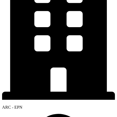
ARC - EPN