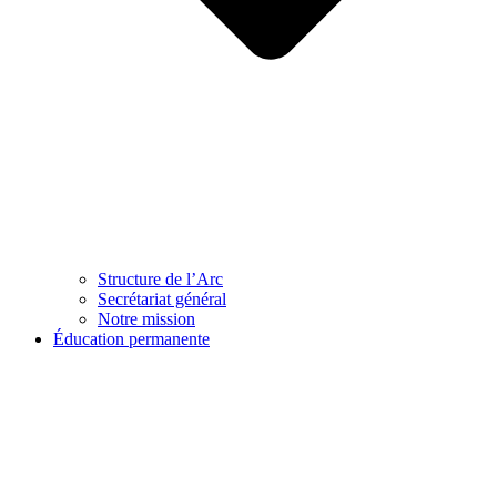
Structure de l’Arc
Secrétariat général
Notre mission
Éducation permanente