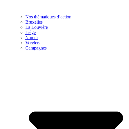
Nos thématiques d’action
Bruxelles
La Louvière
Liège
Namur
Verviers
Campagnes