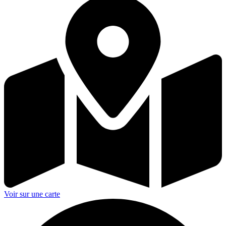
Voir sur une carte