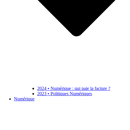
2024 • Numérique : qui paie la facture ?
2023 • Politiques Numériques
Numérique