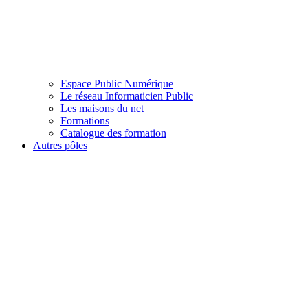
Espace Public Numérique
Le réseau Informaticien Public
Les maisons du net
Formations
Catalogue des formation
Autres pôles