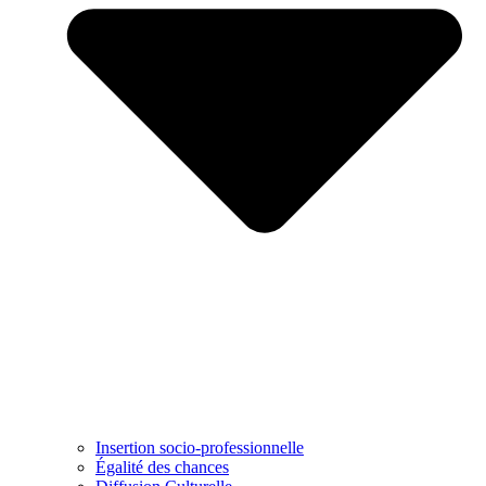
Insertion socio-professionnelle
Égalité des chances