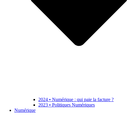
2024 • Numérique : qui paie la facture ?
2023 • Politiques Numériques
Numérique