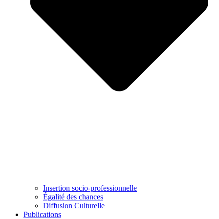
Insertion socio-professionnelle
Égalité des chances
Diffusion Culturelle
Publications