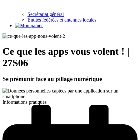
Secrétariat général
Entités fédérées et antennes locales
Ce que les apps vous volent ! |
27S06
Se prémunir face au pillage numérique
Informations pratiques