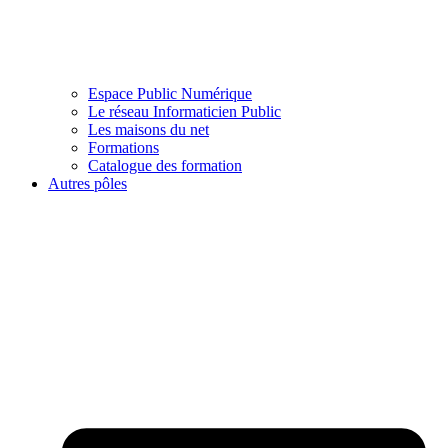
Espace Public Numérique
Le réseau Informaticien Public
Les maisons du net
Formations
Catalogue des formation
Autres pôles