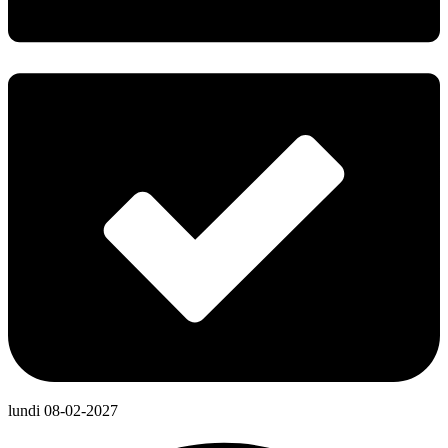
lundi 08-02-2027