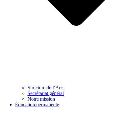
Structure de l’Arc
Secrétariat général
Notre mission
Éducation permanente