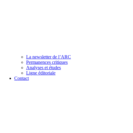
La newsletter de l’ARC
Permanences critiques
Analyses et études
Ligne éditoriale
Contact