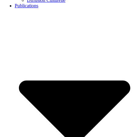
Diffusion Culturelle
Publications