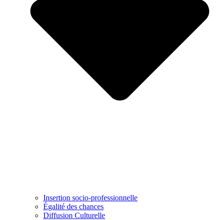
Insertion socio-professionnelle
Égalité des chances
Diffusion Culturelle