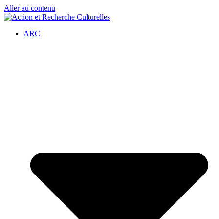
Aller au contenu
ARC