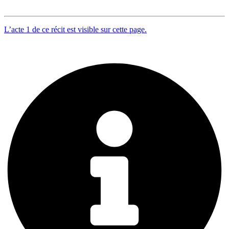
L’acte 1 de ce récit est visible sur cette page.