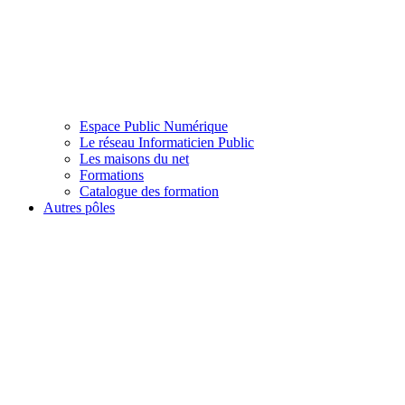
Espace Public Numérique
Le réseau Informaticien Public
Les maisons du net
Formations
Catalogue des formation
Autres pôles