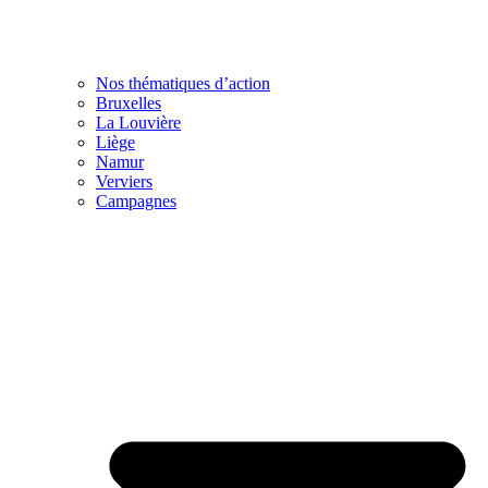
Nos thématiques d’action
Bruxelles
La Louvière
Liège
Namur
Verviers
Campagnes