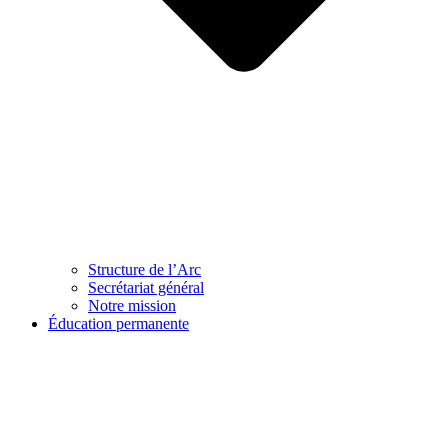
Structure de l’Arc
Secrétariat général
Notre mission
Éducation permanente