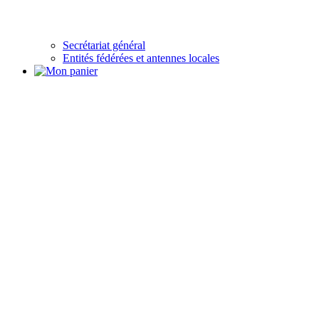
Secrétariat général
Entités fédérées et antennes locales