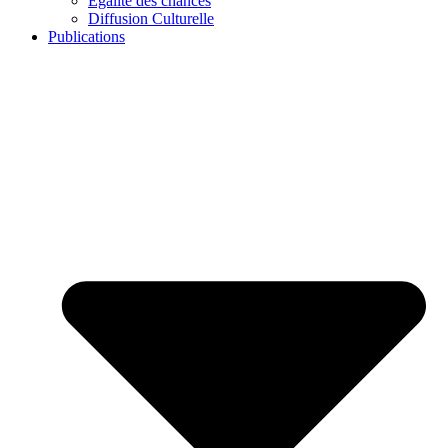
Égalité des chances
Diffusion Culturelle
Publications