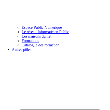
Espace Public Numérique
Le réseau Informaticien Public
Les maisons du net
Formations
Catalogue des formation
Autres pôles