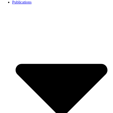
Publications