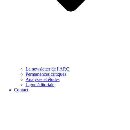
La newsletter de l’ARC
Permanences critiques
Analyses et études
Ligne éditoriale
Contact