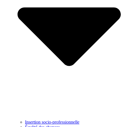
Insertion socio-professionnelle