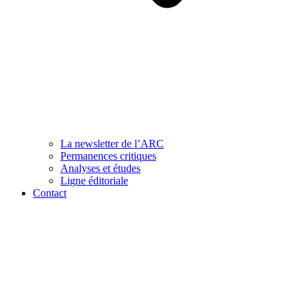
La newsletter de l’ARC
Permanences critiques
Analyses et études
Ligne éditoriale
Contact