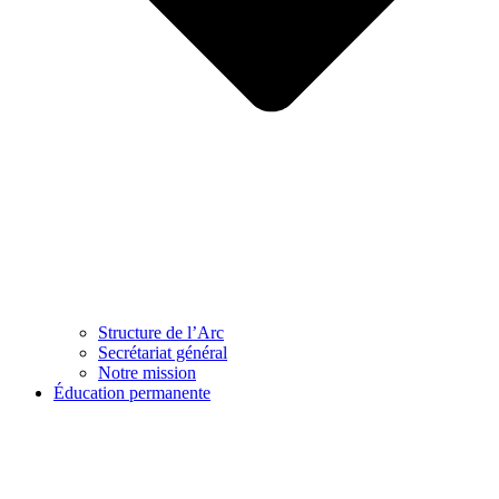
Structure de l’Arc
Secrétariat général
Notre mission
Éducation permanente