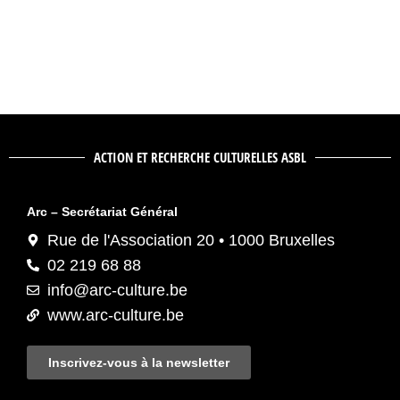
ACTION ET RECHERCHE CULTURELLES ASBL
Arc – Secrétariat Général
Rue de l'Association 20 • 1000 Bruxelles
02 219 68 88
info@arc-culture.be
www.arc-culture.be
Inscrivez-vous à la newsletter