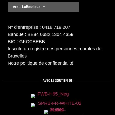
Arc – LaBoutique
N° d’entreprise : 0418.719.207
Banque : BE84 0682 1304 4359
BIC : GKCCBEBB
Inscrite au registre des personnes morales de
Bruxelles
Notre politique de confidentialité
AVEC LE SOUTIEN DE