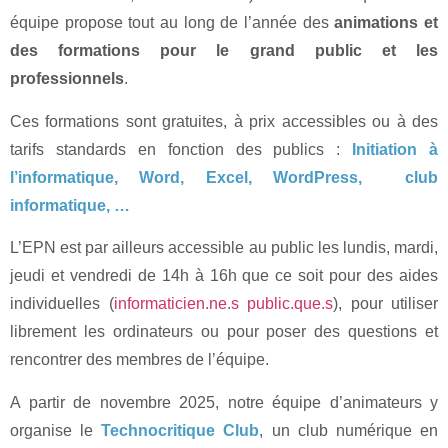
équipe propose tout au long de l’année des
animations et
des formations pour le grand public et les
professionnels
.
Ces formations sont gratuites, à prix accessibles ou à des
tarifs standards en fonction des publics :
Initiation à
l’informatique, Word, Excel, WordPress, club
informatique, …
L’EPN est par ailleurs accessible au public les lundis, mardi,
jeudi et vendredi de 14h à 16h que ce soit pour des aides
individuelles (
informaticien.ne.s public.que.s
), pour utiliser
librement les ordinateurs ou pour poser des questions et
rencontrer des membres de l’équipe.
A partir de novembre 2025, notre équipe d’animateurs y
organise le
Technocritique Club
, un club numérique en