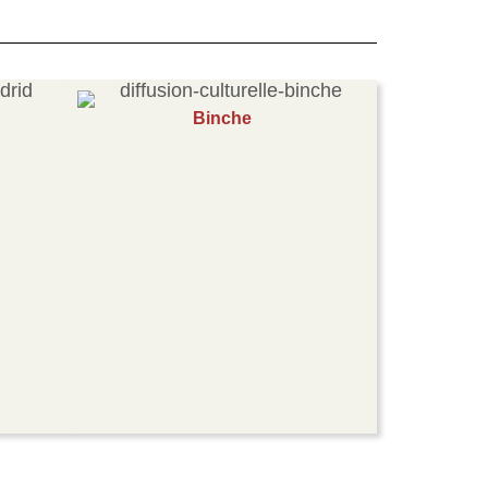
Binche