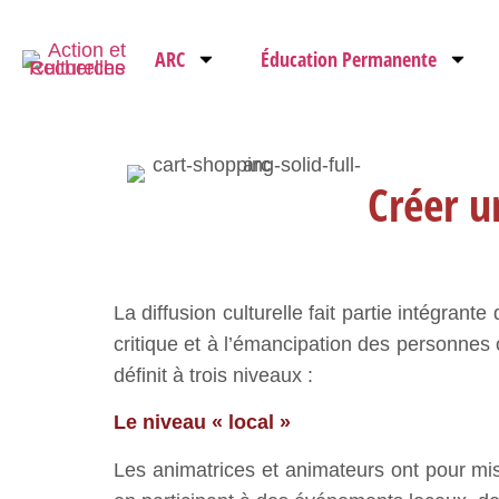
ARC
Éducation Permanente
Créer u
La diffusion culturelle fait partie intégrante
critique et à l’émancipation des personnes op
définit à trois niveaux :
Le niveau « local »
Les animatrices et animateurs ont pour miss