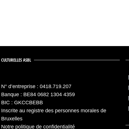
 CULTURELLES ASBL
N° d’entreprise : 0418.719.207
Banque : BE84 0682 1304 4359
BIC : GKCCBEBB
Inscrite au registre des personnes morales de
Bruxelles
Notre politique de confidentialité