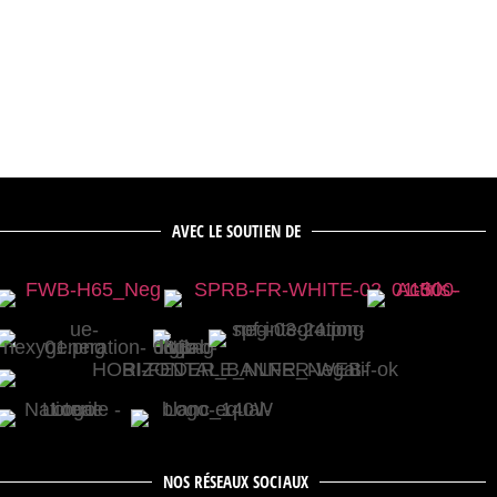
AVEC LE SOUTIEN DE
NOS RÉSEAUX SOCIAUX