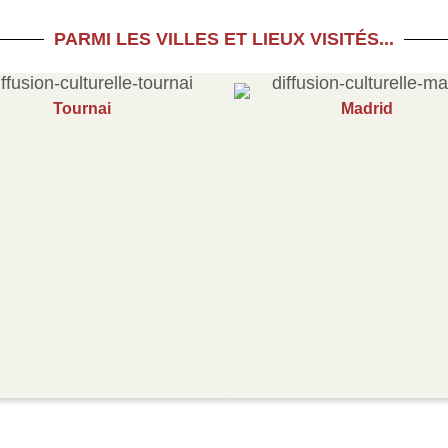
PARMI LES VILLES ET LIEUX VISITÉS...
Tournai
Madrid