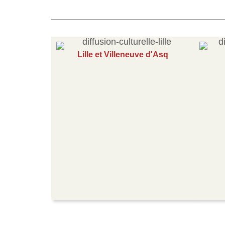
Lille et Villeneuve d'Asq