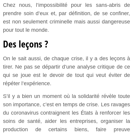
Chez nous, l’impossibilité pour les sans-abris de
prendre soin d’eux et, par définition, de se confiner,
est non seulement criminelle mais aussi dangereuse
pour tout le monde.
Des leçons ?
On le sait aussi, de chaque crise, il y a des leçons à
tirer. Ne pas se départir d’une analyse critique de ce
qui se joue est le devoir de tout qui veut éviter de
répéter l’expérience.
S’il y a bien un moment où la solidarité révèle toute
son importance, c’est en temps de crise. Les ravages
du coronavirus contraignent les États à renforcer les
soins de santé, aider les entreprises, organiser la
production de certains biens, faire preuve