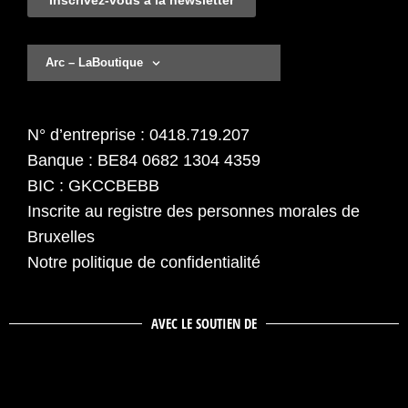
Inscrivez-vous à la newsletter
Arc – LaBoutique
N° d’entreprise : 0418.719.207
Banque : BE84 0682 1304 4359
BIC : GKCCBEBB
Inscrite au registre des personnes morales de
Bruxelles
Notre politique de confidentialité
AVEC LE SOUTIEN DE