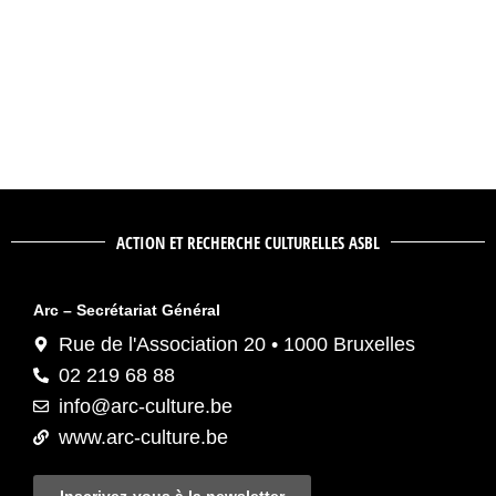
ACTION ET RECHERCHE CULTURELLES ASBL
Arc – Secrétariat Général
Rue de l'Association 20 • 1000 Bruxelles
02 219 68 88
info@arc-culture.be
www.arc-culture.be