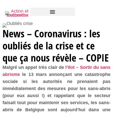
News – Coronavirus : les
oubliés de la crise et ce
que ça nous révèle – COPIE
Malgré un appel très clair de
l’Ilot – Sortir du sans
abrisme
le 13 mars annonçant une catastrophe
sociale si les autorités ne prenaient pas
immédiatement des mesures pour les sans-abris
(pour eux aussi !) et rappelant que le secteur
faisait tout pour maintenir ses services, les sans-
abris de Belgique sont aujourd’hui dans une