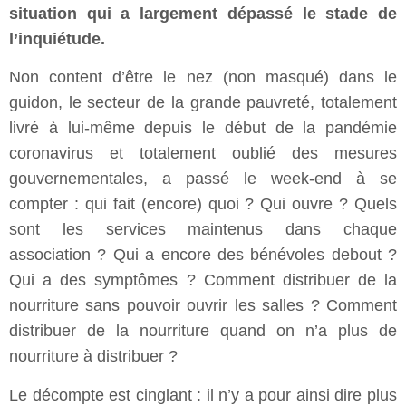
situation qui a largement dépassé le stade de
l’inquiétude.
Non content d’être le nez (non masqué) dans le
guidon, le secteur de la grande pauvreté, totalement
livré à lui-même depuis le début de la pandémie
coronavirus et totalement oublié des mesures
gouvernementales, a passé le week-end à se
compter : qui fait (encore) quoi ? Qui ouvre ? Quels
sont les services maintenus dans chaque
association ? Qui a encore des bénévoles debout ?
Qui a des symptômes ? Comment distribuer de la
nourriture sans pouvoir ouvrir les salles ? Comment
distribuer de la nourriture quand on n’a plus de
nourriture à distribuer ?
Le décompte est cinglant : il n’y a pour ainsi dire plus