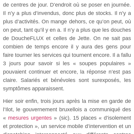
de centres de jour. D’endroit où se poser en journée.
Il n’y a plus d’invendus, donc plus de stocks. Il n’y a
plus d’activités. On mange dehors, ce qu’on peut, où
on peut, tant qu’il y en a. Il n’y a plus que les douches
de DoucheFLUX et celles de Jette. On ne sait pas
combien de temps encore il y aura des gens pour
faire tourner les services qui tournent encore. Il a fallu
3 jours pour savoir si les « soupes populaires »
pouvaient continuer et encore, la réponse n’est pas
claire. Salariés et bénévoles sont surexposés, les
symptômes apparaissent.
Hier soir enfin, trois jours après la mise en garde de
l’Ilot, le gouvernement bruxellois a communiqué des
«
mesures urgentes
» (sic). 15 places « d’isolement
et protection », un service mobile d’intervention et un