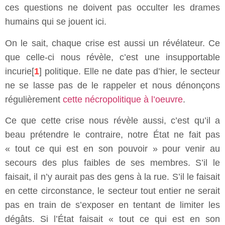
ces questions ne doivent pas occulter les drames
humains qui se jouent ici.
On le sait, chaque crise est aussi un révélateur. Ce
que celle-ci nous révèle, c’est une insupportable
incurie[
1
] politique. Elle ne date pas d’hier, le secteur
ne se lasse pas de le rappeler et nous dénonçons
régulièrement
cette nécropolitique à l’oeuvre
.
Ce que cette crise nous révèle aussi, c’est qu’il a
beau prétendre le contraire, notre État ne fait pas
« tout ce qui est en son pouvoir » pour venir au
secours des plus faibles de ses membres. S’il le
faisait, il n’y aurait pas des gens à la rue. S’il le faisait
en cette circonstance, le secteur tout entier ne serait
pas en train de s’exposer en tentant de limiter les
dégâts. Si l’État faisait « tout ce qui est en son