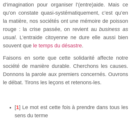
d’imagination pour organiser l’(entre)aide. Mais ce
qu’on constate quasi-systématiquement, c’est qu’en
la matière, nos sociétés ont une mémoire de poisson
rouge : la crise passée, on revient au
business as
usual
. L’entraide citoyenne ne dure elle aussi bien
souvent que
le temps du désastre
.
Faisons en sorte que cette solidarité affecte notre
société de manière durable. Cherchons les causes.
Donnons la parole aux premiers concernés. Ouvrons
le débat. Tirons les leçons et retenons-les.
[
1
] Le mot est cette fois à prendre dans tous les
sens du terme