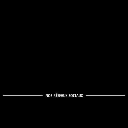
NOS RÉSEAUX SOCIAUX