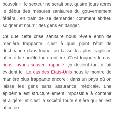
pouvoir », le secteur ne serait pas, quatre jours après
le début des mesures sanitaires du gouvernement
fédéral, en train de se demander comment abriter,
soigner et nourrir des gens en danger.
Ce que cette crise sanitaire nous révèle enfin de
manière frappante, c’est à quel point l’état de
déchéance dans lequel on laisse les plus fragilisés
affecte la société toute entière. C’est toujours le cas,
nous l’avons souvent rappelé
, ça devient tout à fait
évident ici.
Le cas des Etats-Unis
nous le montre de
manière plus frappante encore : dans un pays où on
laisse les gens sans assurance médicale, une
épidémie est structurellement impossible à contenir
et à gérer et c’est la société toute entière qui en est
affectée.