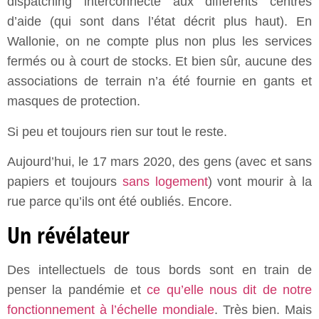
dispatching interconnecté aux différents centres
d’aide (qui sont dans l’état décrit plus haut). En
Wallonie, on ne compte plus non plus les services
fermés ou à court de stocks. Et bien sûr, aucune des
associations de terrain n’a été fournie en gants et
masques de protection.
Si peu et toujours rien sur tout le reste.
Aujourd’hui, le 17 mars 2020, des gens (avec et sans
papiers et toujours
sans logement
) vont mourir à la
rue parce qu’ils ont été oubliés. Encore.
Un révélateur
Des intellectuels de tous bords sont en train de
penser la pandémie et
ce qu’elle nous dit de notre
fonctionnement à l’échelle mondiale
. Très bien. Mais