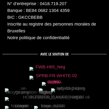
N° d’entreprise : 0418.719.207
Banque : BE84 0682 1304 4359
BIC : GKCCBEBB
Inscrite au registre des personnes morales de
Bruxelles
Notre politique de confidentialité
AVEC LE SOUTIEN DE