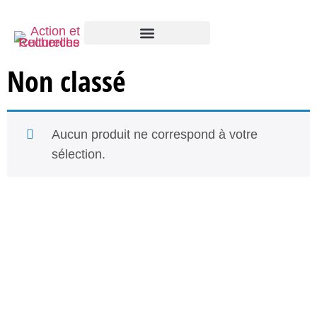
Non classé
Aucun produit ne correspond à votre
sélection.