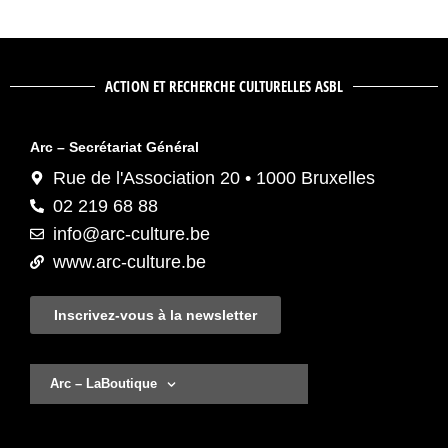
ACTION ET RECHERCHE CULTURELLES ASBL
Arc – Secrétariat Général
Rue de l'Association 20 • 1000 Bruxelles
02 219 68 88
info@arc-culture.be
www.arc-culture.be
Inscrivez-vous à la newsletter
Arc – LaBoutique