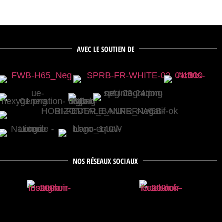
AVEC LE SOUTIEN DE
NOS RÉSEAUX SOCIAUX