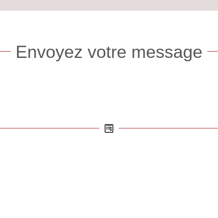
Envoyez votre message