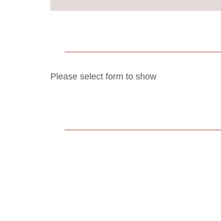
Please select form to show