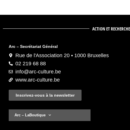
ACTION ET RECHERCHE
Arc – Secrétariat Général
Rue de l'Association 20 • 1000 Bruxelles
02 219 68 88
info@arc-culture.be
www.arc-culture.be
Inscrivez-vous à la newsletter
Arc – LaBoutique