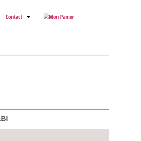
Contact
ABI