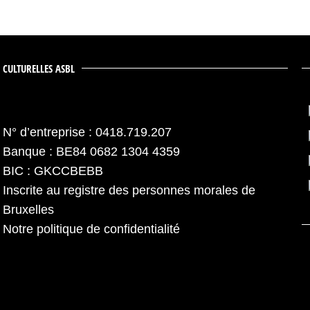
 CULTURELLES ASBL
N° d’entreprise : 0418.719.207
Banque : BE84 0682 1304 4359
BIC : GKCCBEBB
Inscrite au registre des personnes morales de
Bruxelles
Notre politique de confidentialité