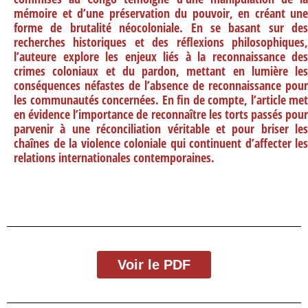
mémoire et d’une préservation du pouvoir, en créant une
forme de brutalité néocoloniale. En se basant sur des
recherches historiques et des réflexions philosophiques,
l’auteure explore les enjeux liés à la reconnaissance des
crimes coloniaux et du pardon, mettant en lumière les
conséquences néfastes de l’absence de reconnaissance pour
les communautés concernées. En fin de compte, l’article met
en évidence l’importance de reconnaître les torts passés pour
parvenir à une réconciliation véritable et pour briser les
chaînes de la violence coloniale qui continuent d’affecter les
relations internationales contemporaines.
Voir le PDF