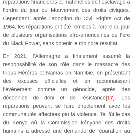
réparations financières et matérielles de l’esclavage à
l’ordre du jour du Mouvement des droits civiques.
Cependant, après l’adoption du Civil Rights Act de
1964, les réparations ont été remises à l’ordre du jour
de plusieurs organisations afro-américaines de l’ère
du Black Power, sans obtenir le moindre résultat.
En 2021, l’Allemagne a finalement assumé la
responsabilité de son rôle dans le massacre des
tribus Héréros et Namas en Namibie, en présentant
des excuses officielles et en reconnaissant
l’événement comme un génocide, après des
décennies de déni et de résistance[
17
]. Les
réparations peuvent se faire directement avec les
communautés affectées par la violence. Tel fût le cas
du Kenya où la Commission kényane des droits
humains a adressé une demande de réparation au