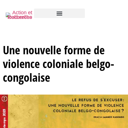
Une nouvelle forme de
violence coloniale belgo-
congolaise