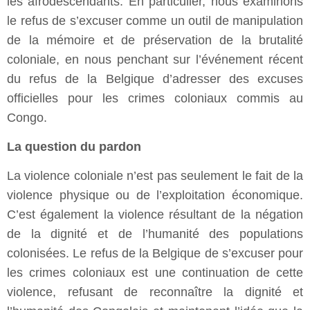
les afrodescendants. En particulier, nous examinons
le refus de s’excuser comme un outil de manipulation
de la mémoire et de préservation de la brutalité
coloniale, en nous penchant sur l’événement récent
du refus de la Belgique d’adresser des excuses
officielles pour les crimes coloniaux commis au
Congo.
La question du pardon
La violence coloniale n’est pas seulement le fait de la
violence physique ou de l’exploitation économique.
C’est également la violence résultant de la négation
de la dignité et de l’humanité des populations
colonisées. Le refus de la Belgique de s’excuser pour
les crimes coloniaux est une continuation de cette
violence, refusant de reconnaître la dignité et