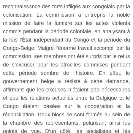
reconnaissance des torts infligés aux congolais par la
colonisation. La commission a entrepris la noble
mission de faire la lumière sur les actes violents
commis pendant la période coloniale, en analysant à
la fois l’État indépendant du Congo et la période du
Congo-Belge. Malgré l’énorme travail accompli par la
commission, ses membres ont été surpris par le refus
de s’excuser pour les atrocités commises pendant
cette période sombre de l’histoire. En effet, le
gouvernement belge a résisté à cette demande,
affirmant que les excuses n’étaient pas nécessaires
et que les relations actuelles entre la Belgique et le
Congo étaient basées sur la coopération et la
réconciliation. Deux blocs se sont formés au sein de
la chambre des représentants, polarisant ainsi les
points de vue. D’un côté, les socialistes et les