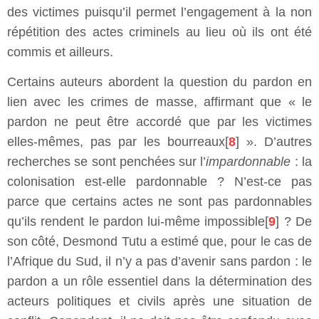
des victimes puisqu’il permet l’engagement à la non
répétition des actes criminels au lieu où ils ont été
commis et ailleurs.
Certains auteurs abordent la question du pardon en
lien avec les crimes de masse, affirmant que « le
pardon ne peut être accordé que par les victimes
elles-mêmes, pas par les bourreaux[
8
] ». D’autres
recherches se sont penchées sur l’
impardonnable
: la
colonisation est-elle pardonnable ? N’est-ce pas
parce que certains actes ne sont pas pardonnables
qu’ils rendent le pardon lui-même impossible[
9
] ? De
son côté, Desmond Tutu a estimé que, pour le cas de
l’Afrique du Sud, il n’y a pas d’avenir sans pardon : le
pardon a un rôle essentiel dans la détermination des
acteurs politiques et civils après une situation de