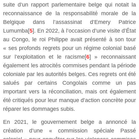
suite d’un rapport parlementaire belge qui notait la
reconnaissance de la responsabilité morale de la
Belgique dans l’assassinat d’Emery Patrice
Lumumba[
5
]. En 2022, à l’occasion d’une visite d’État
au Congo, le roi Philippe avait présenté à son tour
« ses profonds regrets pour un régime colonial basé
sur l’exploitation et le racisme[
6
] » reconnaissant
également les atrocités commises pendant la période
coloniale par les autorités belges. Ces regrets ont été
salués par certains Congolais comme un pas
important vers la réconciliation, mais ont également
été critiqués pour leur manque d’action concrète pour
réparer les dommages subis.
En 2021, le gouvernement belge a annoncé la
création d’une « commission spéciale Passé