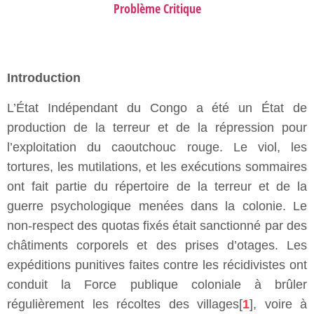
Problème Critique
Introduction
L’État Indépendant du Congo a été un État de
production de la terreur et de la répression pour
l’exploitation du caoutchouc rouge. Le viol, les
tortures, les mutilations, et les exécutions sommaires
ont fait partie du répertoire de la terreur et de la
guerre psychologique menées dans la colonie. Le
non-respect des quotas fixés était sanctionné par des
châtiments corporels et des prises d’otages. Les
expéditions punitives faites contre les récidivistes ont
conduit la Force publique coloniale à brûler
régulièrement les récoltes des villages[
1
], voire à