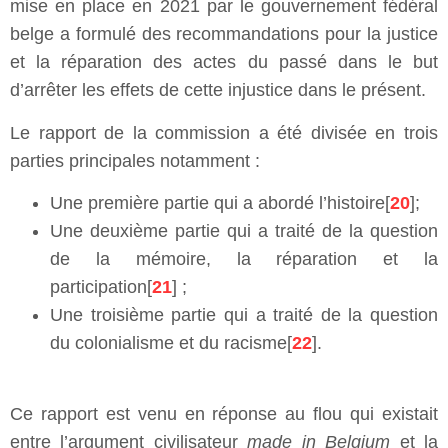
mise en place en 2021 par le gouvernement fédéral
belge a formulé des recommandations pour la justice
et la réparation des actes du passé dans le but
d’arrêter les effets de cette injustice dans le présent.
Le rapport de la commission a été divisée en trois
parties principales notamment :
Une première partie qui a abordé l’histoire[
20
];
Une deuxième partie qui a traité de la question
de la mémoire, la réparation et la
participation[
21
] ;
Une troisième partie qui a traité de la question
du colonialisme et du racisme[
22
].
Ce rapport est venu en réponse au flou qui existait
entre l’argument civilisateur
made in Belgium
et la