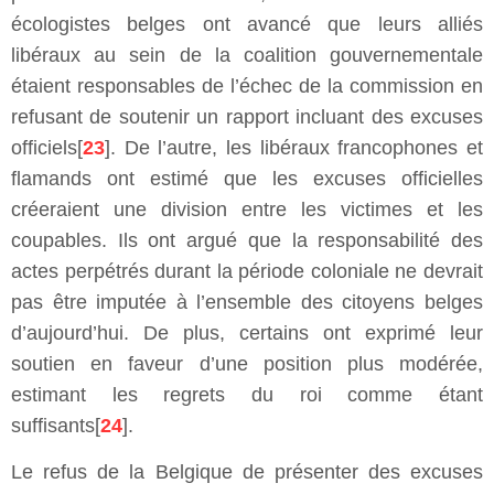
écologistes belges ont avancé que leurs alliés
libéraux au sein de la coalition gouvernementale
étaient responsables de l’échec de la commission en
refusant de soutenir un rapport incluant des excuses
officiels[
23
]. De l’autre, les libéraux francophones et
flamands ont estimé que les excuses officielles
créeraient une division entre les victimes et les
coupables. Ils ont argué que la responsabilité des
actes perpétrés durant la période coloniale ne devrait
pas être imputée à l’ensemble des citoyens belges
d’aujourd’hui. De plus, certains ont exprimé leur
soutien en faveur d’une position plus modérée,
estimant les regrets du roi comme étant
suffisants[
24
].
Le refus de la Belgique de présenter des excuses