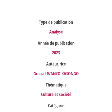
Type de publication
Analyse
Année de publication
2023
Auteur.rice
Gracia LWANZO KASONGO
Thématique
Culture et société
Catégorie