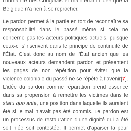
l’humanité des Congolais et maintenant l’idée que la
Belgique n’a rien à se reprocher.
Le pardon permet à la partie en tort de reconnaître sa
responsabilité dans le passé même si cela ne
concerne pas les acteurs politiques actuels, puisque
ceux-ci s’inscrivent dans le principe de continuité de
l’État. C’est donc au nom de l’État ancien que les
nouveaux acteurs demandent pardon et présentent
les gages de non répétition pour éviter que la
violence coloniale du passé ne se répète à l’avenir[
7
].
L’idée du pardon comme réparation prend essence
dans sa propension à remettre les victimes dans le
statu quo ante
, une position dans laquelle ils auraient
été si le mal n’avait pas été commis. Le pardon est
un processus de restauration d’une dignité qui a été
soit niée soit contestée. Il permet d’apaiser la peur