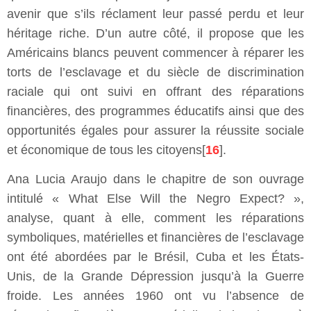
avenir que s’ils réclament leur passé perdu et leur
héritage riche. D’un autre côté, il propose que les
Américains blancs peuvent commencer à réparer les
torts de l’esclavage et du siècle de discrimination
raciale qui ont suivi en offrant des réparations
financières, des programmes éducatifs ainsi que des
opportunités égales pour assurer la réussite sociale
et économique de tous les citoyens[
16
].
Ana Lucia Araujo dans le chapitre de son ouvrage
intitulé « What Else Will the Negro Expect? »,
analyse, quant à elle, comment les réparations
symboliques, matérielles et financières de l’esclavage
ont été abordées par le Brésil, Cuba et les États-
Unis, de la Grande Dépression jusqu’à la Guerre
froide. Les années 1960 ont vu l’absence de