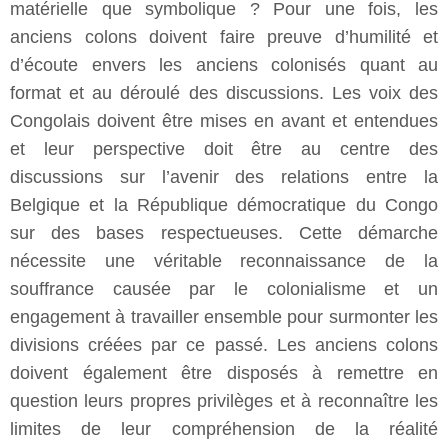
matérielle que symbolique ? Pour une fois, les
anciens colons doivent faire preuve d’humilité et
d’écoute envers les anciens colonisés quant au
format et au déroulé des discussions. Les voix des
Congolais doivent être mises en avant et entendues
et leur perspective doit être au centre des
discussions sur l’avenir des relations entre la
Belgique et la République démocratique du Congo
sur des bases respectueuses. Cette démarche
nécessite une véritable reconnaissance de la
souffrance causée par le colonialisme et un
engagement à travailler ensemble pour surmonter les
divisions créées par ce passé. Les anciens colons
doivent également être disposés à remettre en
question leurs propres privilèges et à reconnaître les
limites de leur compréhension de la réalité