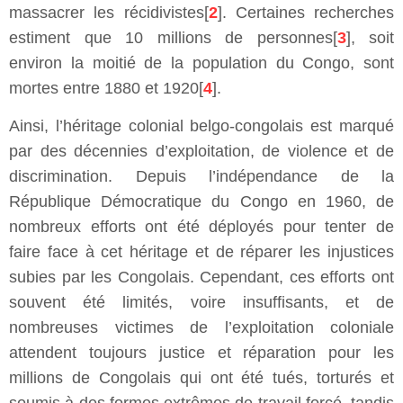
massacrer les récidivistes[
2
]. Certaines recherches
estiment que 10 millions de personnes[
3
], soit
environ la moitié de la population du Congo, sont
mortes entre 1880 et 1920[
4
].
Ainsi, l’héritage colonial belgo-congolais est marqué
par des décennies d’exploitation, de violence et de
discrimination. Depuis l’indépendance de la
République Démocratique du Congo en 1960, de
nombreux efforts ont été déployés pour tenter de
faire face à cet héritage et de réparer les injustices
subies par les Congolais. Cependant, ces efforts ont
souvent été limités, voire insuffisants, et de
nombreuses victimes de l’exploitation coloniale
attendent toujours justice et réparation pour les
millions de Congolais qui ont été tués, torturés et