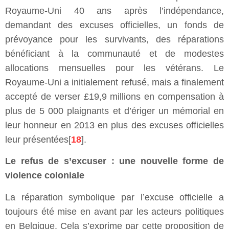
Royaume-Uni 40 ans après l’indépendance,
demandant des excuses officielles, un fonds de
prévoyance pour les survivants, des réparations
bénéficiant à la communauté et de modestes
allocations mensuelles pour les vétérans. Le
Royaume-Uni a initialement refusé, mais a finalement
accepté de verser £19,9 millions en compensation à
plus de 5 000 plaignants et d’ériger un mémorial en
leur honneur en 2013 en plus des excuses officielles
leur présentées[
18
].
Le refus de s’excuser : une nouvelle forme de
violence coloniale
La réparation symbolique par l’excuse officielle a
toujours été mise en avant par les acteurs politiques
en Belgique. Cela s’exprime par cette proposition de