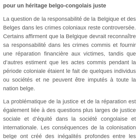
pour un héritage belgo-congolais juste
La question de la responsabilité de la Belgique et des
Belges dans les crimes coloniaux reste controversée.
Certains affirment que la Belgique devrait reconnaître
sa responsabilité dans les crimes commis et fournir
une réparation financière aux victimes, tandis que
d’autres estiment que les actes commis pendant la
période coloniale étaient le fait de quelques individus
ou sociétés et ne peuvent être imputés à toute la
nation belge.
La problématique de la justice et de la réparation est
également liée à des questions plus larges de justice
sociale et d’équité dans la société congolaise et
internationale. Les conséquences de la colonisation
belge ont créé des inégalités profondes entre les