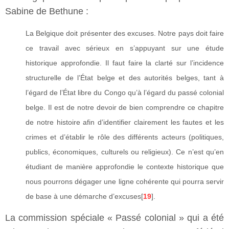
Sabine de Bethune :
La Belgique doit présenter des excuses. Notre pays doit faire
ce travail avec sérieux en s’appuyant sur une étude
historique approfondie. Il faut faire la clarté sur l’incidence
structurelle de l’État belge et des autorités belges, tant à
l’égard de l’État libre du Congo qu’à l’égard du passé colonial
belge. Il est de notre devoir de bien comprendre ce chapitre
de notre histoire afin d’identifier clairement les fautes et les
crimes et d’établir le rôle des différents acteurs (politiques,
publics, économiques, culturels ou religieux). Ce n’est qu’en
étudiant de manière approfondie le contexte historique que
nous pourrons dégager une ligne cohérente qui pourra servir
de base à une démarche d’excuses[
19
].
La commission spéciale « Passé colonial » qui a été