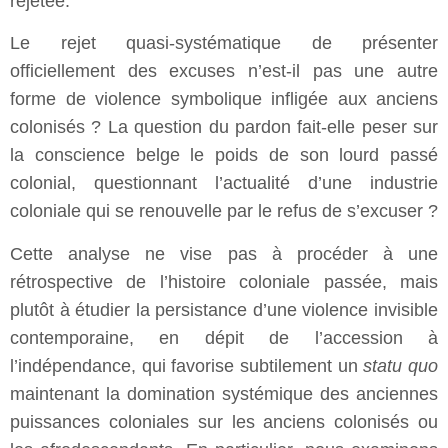
rejetée.
Le rejet quasi-systématique de présenter
officiellement des excuses n’est-il pas une autre
forme de violence symbolique infligée aux anciens
colonisés ? La question du pardon fait-elle peser sur
la conscience belge le poids de son lourd passé
colonial, questionnant l’actualité d’une industrie
coloniale qui se renouvelle par le refus de s’excuser ?
Cette analyse ne vise pas à procéder à une
rétrospective de l’histoire coloniale passée, mais
plutôt à étudier la persistance d’une violence invisible
contemporaine, en dépit de l’accession à
l’indépendance, qui favorise subtilement un
statu quo
maintenant la domination systémique des anciennes
puissances coloniales sur les anciens colonisés ou