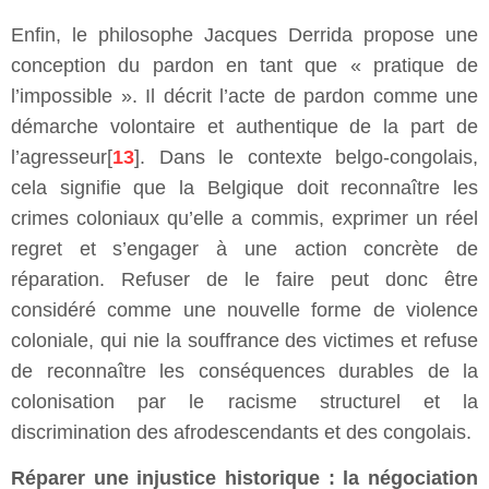
Enfin, le philosophe Jacques Derrida propose une
conception du pardon en tant que « pratique de
l’impossible ». Il décrit l’acte de pardon comme une
démarche volontaire et authentique de la part de
l’agresseur[
13
]. Dans le contexte belgo-congolais,
cela signifie que la Belgique doit reconnaître les
crimes coloniaux qu’elle a commis, exprimer un réel
regret et s’engager à une action concrète de
réparation. Refuser de le faire peut donc être
considéré comme une nouvelle forme de violence
coloniale, qui nie la souffrance des victimes et refuse
de reconnaître les conséquences durables de la
colonisation par le racisme structurel et la
discrimination des afrodescendants et des congolais.
Réparer une injustice historique : la négociation