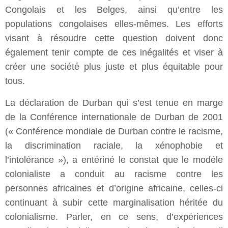
Congolais et les Belges, ainsi qu’entre les
populations congolaises elles-mêmes. Les efforts
visant à résoudre cette question doivent donc
également tenir compte de ces inégalités et viser à
créer une société plus juste et plus équitable pour
tous.
La déclaration de Durban qui s’est tenue en marge
de la Conférence internationale de Durban de 2001
(« Conférence mondiale de Durban contre le racisme,
la discrimination raciale, la xénophobie et
l’intolérance »), a entériné le constat que le modèle
colonialiste a conduit au racisme contre les
personnes africaines et d’origine africaine, celles-ci
continuant à subir cette marginalisation héritée du
colonialisme. Parler, en ce sens, d’expériences