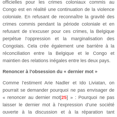
officielles pour les crimes coloniaux commis au
Congo est en réalité une continuation de la violence
coloniale. En refusant de reconnaître la gravité des
crimes commis pendant la période coloniale et en
refusant de s’excuser pour ces crimes, la Belgique
perpétue l’oppression et la marginalisation des
Congolais. Cela crée également une barrière à la
réconciliation entre la Belgique et le Congo et
maintien des relations inégales entre les deux pays.
Renoncer à l’obsession du « dernier mot »
Comme l’estiment Arie Nadler et Ido Liviatan, on
pourrait se demander pourquoi ne pas envisager de
« renoncer au dernier mot[
25
] » : Pourquoi ne pas
laisser le dernier mot à l’expression d’une société
ouverte à la discussion et à la réparation tant