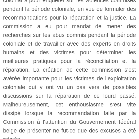
colonial » pour enquêter sur les violences commises
pendant la période coloniale, en vue de formuler des
recommandations pour la réparation et la justice. La
commission a eu pour mandat de mener des
recherches sur les abus commis pendant la période
coloniale et de travailler avec des experts en droits
humains et des victimes pour déterminer les
meilleures pratiques pour la réconciliation et la
réparation. La création de cette commission s’est
avérée importante pour les victimes de l’exploitation
coloniale qui y ont vu un pas vers de possibles
discussions sur la réparation de ce lourd passé.
Malheureusement, cet enthousiasme s’est vite
dissipé lorsque la recommandation faite par la
Commission à l’attention du Gouvernement fédéral
belge de présenter ne fut-ce que des excuses a été