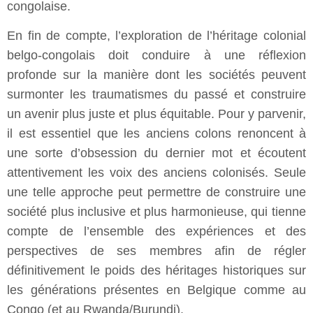
congolaise.
En fin de compte, l’exploration de l’héritage colonial
belgo-congolais doit conduire à une réflexion
profonde sur la manière dont les sociétés peuvent
surmonter les traumatismes du passé et construire
un avenir plus juste et plus équitable. Pour y parvenir,
il est essentiel que les anciens colons renoncent à
une sorte d’obsession du dernier mot et écoutent
attentivement les voix des anciens colonisés. Seule
une telle approche peut permettre de construire une
société plus inclusive et plus harmonieuse, qui tienne
compte de l’ensemble des expériences et des
perspectives de ses membres afin de régler
définitivement le poids des héritages historiques sur
les générations présentes en Belgique comme au
Congo (et au Rwanda/Burundi).