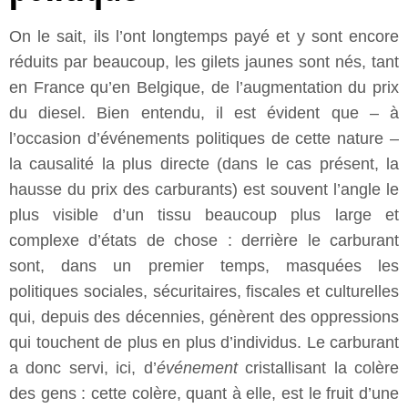
On le sait, ils l’ont longtemps payé et y sont encore
réduits par beaucoup, les gilets jaunes sont nés, tant
en France qu’en Belgique, de l’augmentation du prix
du diesel. Bien entendu, il est évident que – à
l’occasion d’événements politiques de cette nature –
la causalité la plus directe (dans le cas présent, la
hausse du prix des carburants) est souvent l’angle le
plus visible d’un tissu beaucoup plus large et
complexe d’états de chose : derrière le carburant
sont, dans un premier temps, masquées les
politiques sociales, sécuritaires, fiscales et culturelles
qui, depuis des décennies, génèrent des oppressions
qui touchent de plus en plus d’individus. Le carburant
a donc servi, ici, d’
événement
cristallisant la colère
des gens : cette colère, quant à elle, est le fruit d’une