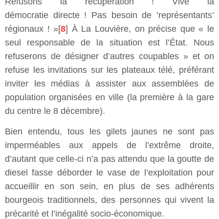
Refusons la récupération ! Vive la
démocratie directe ! Pas besoin de ’représentants’
régionaux ! »[
8
] À La Louvière, on précise que « le
seul responsable de la situation est l’État. Nous
refuserons de désigner d’autres coupables » et on
refuse les invitations sur les plateaux télé, préférant
inviter les médias à assister aux assemblées de
population organisées en ville (la première à la gare
du centre le 8 décembre).
Bien entendu, tous les gilets jaunes ne sont pas
imperméables aux appels de l’extrême droite,
d’autant que celle-ci n’a pas attendu que la goutte de
diesel fasse déborder le vase de l’exploitation pour
accueillir en son sein, en plus de ses adhérents
bourgeois traditionnels, des personnes qui vivent la
précarité et l’inégalité socio-économique.