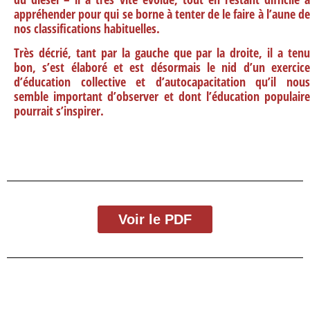
appréhender pour qui se borne à tenter de le faire à l’aune de
nos classifications habituelles.
Très décrié, tant par la gauche que par la droite, il a tenu
bon, s’est élaboré et est désormais le nid d’un exercice
d’éducation collective et d’autocapacitation qu’il nous
semble important d’observer et dont l’éducation populaire
pourrait s’inspirer.
Voir le PDF