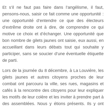
Et s’il ne faut pas faire dans l’angélisme, il faut,
pensons-nous, saisir ce fait comme une opportunité :
une opportunité d’entendre ce que des électeurs
d’extrême droite ont à dire, de comprendre ce qui
motive ce choix et d’échanger. Une opportunité que
bon nombre de gilets jaunes ont saisie, eux aussi, en
accueillant dans leurs débats tout qui souhaite y
participer, sans se soucier d’une éventuelle étiquette
de parti.
Lors de la journée du 8 décembre, à La Louvière, les
gilets jaunes et autres citoyens proches de leur
combat ont parcouru la ville, ses rues, magasins et
cafés à la rencontre des citoyens pour leur expliquer
les motifs de leur colère et les inviter à prendre part à
des assemblées. Nous y étions présents. Ils y ont