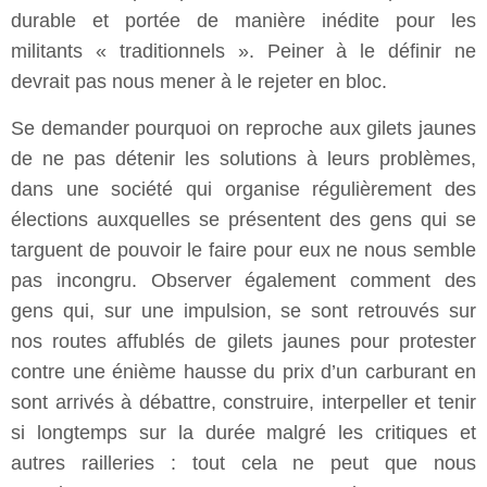
durable et portée de manière inédite pour les
militants « traditionnels ». Peiner à le définir ne
devrait pas nous mener à le rejeter en bloc.
Se demander pourquoi on reproche aux gilets jaunes
de ne pas détenir les solutions à leurs problèmes,
dans une société qui organise régulièrement des
élections auxquelles se présentent des gens qui se
targuent de pouvoir le faire pour eux ne nous semble
pas incongru. Observer également comment des
gens qui, sur une impulsion, se sont retrouvés sur
nos routes affublés de gilets jaunes pour protester
contre une énième hausse du prix d’un carburant en
sont arrivés à débattre, construire, interpeller et tenir
si longtemps sur la durée malgré les critiques et
autres railleries : tout cela ne peut que nous