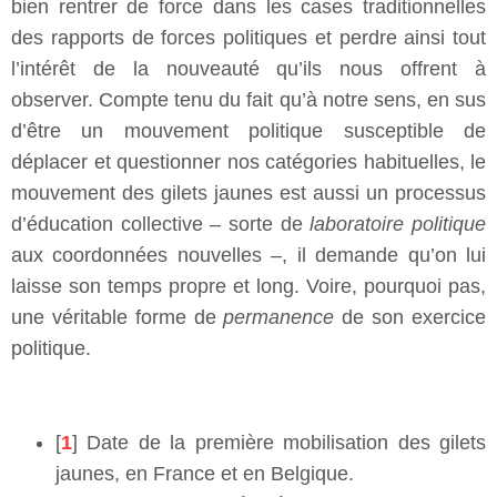
bien rentrer de force dans les cases traditionnelles
des rapports de forces politiques et perdre ainsi tout
l’intérêt de la nouveauté qu’ils nous offrent à
observer. Compte tenu du fait qu’à notre sens, en sus
d’être un mouvement politique susceptible de
déplacer et questionner nos catégories habituelles, le
mouvement des gilets jaunes est aussi un processus
d’éducation collective – sorte de
laboratoire politique
aux coordonnées nouvelles ­–, il demande qu’on lui
laisse son temps propre et long. Voire, pourquoi pas,
une véritable forme de
permanence
de son exercice
politique.
[
1
] Date de la première mobilisation des gilets
jaunes, en France et en Belgique.