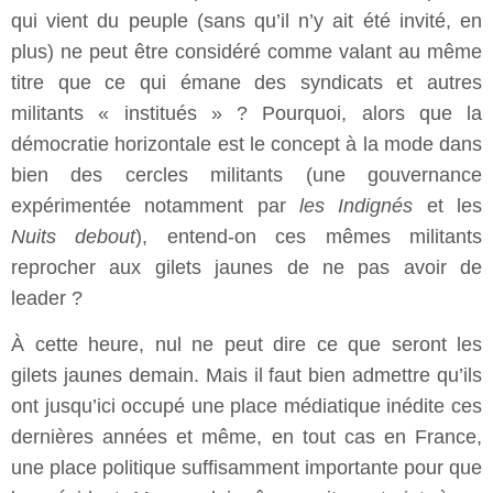
qui vient du peuple (sans qu’il n’y ait été invité, en
plus) ne peut être considéré comme valant au même
titre que ce qui émane des syndicats et autres
militants « institués » ? Pourquoi, alors que la
démocratie horizontale est le concept à la mode dans
bien des cercles militants (une gouvernance
expérimentée notamment par
les Indignés
et les
Nuits debout
), entend-on ces mêmes militants
reprocher aux gilets jaunes de ne pas avoir de
leader ?
À cette heure, nul ne peut dire ce que seront les
gilets jaunes demain. Mais il faut bien admettre qu’ils
ont jusqu’ici occupé une place médiatique inédite ces
dernières années et même, en tout cas en France,
une place politique suffisamment importante pour que