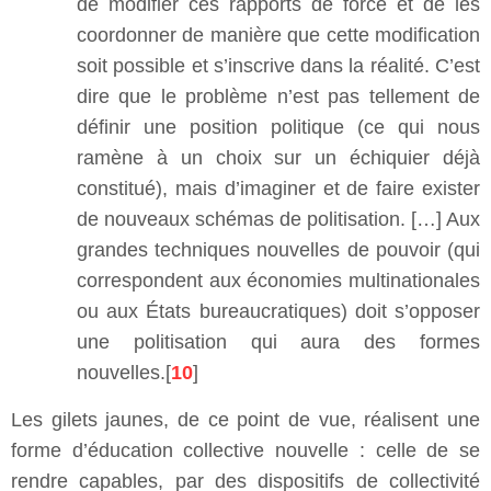
de modifier ces rapports de force et de les
coordonner de manière que cette modification
soit possible et s’inscrive dans la réalité. C’est
dire que le problème n’est pas tellement de
définir une position politique (ce qui nous
ramène à un choix sur un échiquier déjà
constitué), mais d’imaginer et de faire exister
de nouveaux schémas de politisation. […] Aux
grandes techniques nouvelles de pouvoir (qui
correspondent aux économies multinationales
ou aux États bureaucratiques) doit s’opposer
une politisation qui aura des formes
nouvelles.[
10
]
Les gilets jaunes, de ce point de vue, réalisent une
forme d’éducation collective nouvelle : celle de se
rendre capables, par des dispositifs de collectivité