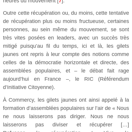
heures du mouvement [
7
].
Outre cette récupération ou, du moins, cette tentative
de récupération plus ou moins fructueuse, certaines
personnes, au sein même du mouvement, se sont
très vites posées en leaders, avec un succès très
mitigé puisqu’au fil du temps, ici et là, les gilets
jaunes ont repris à leur compte des notions comme
celles de la démocratie horizontale et directe, des
assemblées populaires, et – le débat fait rage
aujourd’hui en France –, le RIC (Référendum
d’Initiative Citoyenne).
À Commercy, les gilets jaunes ont ainsi appelé à la
formation d’assemblées populaires sur l’air de « Nous
ne nous laisserons pas diriger. Nous ne nous
laisserons pas diviser et récupérer […]