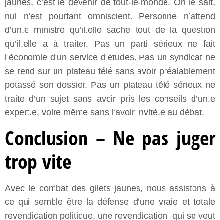
jaunes, c’est le devenir de tout-le-monde. On le sait,
nul n’est pourtant omniscient. Personne n’attend
d’un.e ministre qu’il.elle sache tout de la question
qu’il.elle a à traiter. Pas un parti sérieux ne fait
l’économie d’un service d’études. Pas un syndicat ne
se rend sur un plateau télé sans avoir préalablement
potassé son dossier. Pas un plateau télé sérieux ne
traite d’un sujet sans avoir pris les conseils d’un.e
expert.e, voire même sans l’avoir invité.e au débat.
Conclusion – Ne pas juger
trop vite
Avec le combat des gilets jaunes, nous assistons à
ce qui semble être la défense d’une vraie et totale
revendication politique, une revendication qui se veut