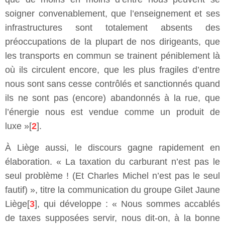
soigner convenablement, que l’enseignement et ses
infrastructures sont totalement absents des
préoccupations de la plupart de nos dirigeants, que
les transports en commun se trainent péniblement là
où ils circulent encore, que les plus fragiles d’entre
nous sont sans cesse contrôlés et sanctionnés quand
ils ne sont pas (encore) abandonnés à la rue, que
l’énergie nous est vendue comme un produit de
luxe »[
2
].
À Liège aussi, le discours gagne rapidement en
élaboration. « La taxation du carburant n’est pas le
seul problème ! (Et Charles Michel n’est pas le seul
fautif) », titre la communication du groupe Gilet Jaune
Liège[
3
], qui développe : « Nous sommes accablés
de taxes supposées servir, nous dit-on, à la bonne