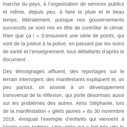
marche du pays, à l’organisation de services publics
et même, depuis peu, à faire la pluie et le beau
temps, littéralement, puisque nos gouvernements
successifs se sont mis en tête de contrôler le climat.
Rien que ça ! » S’ensuivent une série de points, qui
vont de la justice à la police, en passant par les soins
de santé et l’enseignement, tous défaillants d’après le
document.
Des témoignages affluent, des reportages sur le
terrain interrogent, des manifestants expliquent et, un
peu partout, on assiste à un développement
transversal de la réflexion, qui porte désormais aussi
sur les problèmes des autres. Ainsi Stéphanie, lors
de la manifestation « gilets jaunes » du 30 novembre
2018, évoquait l’exemple d’enfants qui viennent à