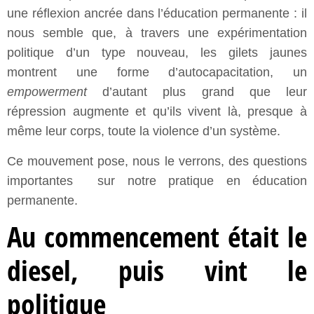
une réflexion ancrée dans l’éducation permanente : il
nous semble que, à travers une expérimentation
politique d’un type nouveau, les gilets jaunes
montrent une forme d’autocapacitation, un
empowerment
d’autant plus grand que leur
répression augmente et qu’ils vivent là, presque à
même leur corps, toute la violence d’un système.
Ce mouvement pose, nous le verrons, des questions
importantes sur notre pratique en éducation
permanente.
Au commencement était le
diesel, puis vint le
politique