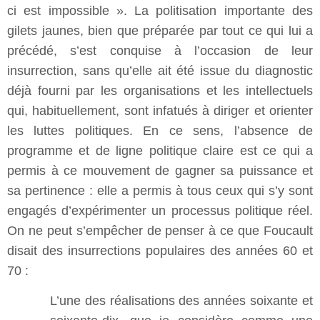
ci est impossible ». La politisation importante des
gilets jaunes, bien que préparée par tout ce qui lui a
précédé, s’est conquise à l’occasion de leur
insurrection, sans qu’elle ait été issue du diagnostic
déjà fourni par les organisations et les intellectuels
qui, habituellement, sont infatués à diriger et orienter
les luttes politiques. En ce sens, l’absence de
programme et de ligne politique claire est ce qui a
permis à ce mouvement de gagner sa puissance et
sa pertinence : elle a permis à tous ceux qui s’y sont
engagés d’expérimenter un processus politique réel.
On ne peut s’empêcher de penser à ce que Foucault
disait des insurrections populaires des années 60 et
70 :
L’une des réalisations des années soixante et