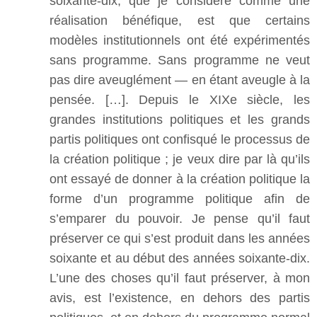
soixante-dix, que je considère comme une
réalisation bénéfique, est que certains
modèles institutionnels ont été expérimentés
sans programme. Sans programme ne veut
pas dire aveuglément — en étant aveugle à la
pensée. […]. Depuis le XIXe siècle, les
grandes institutions politiques et les grands
partis politiques ont confisqué le processus de
la création politique ; je veux dire par là qu’ils
ont essayé de donner à la création politique la
forme d’un programme politique afin de
s’emparer du pouvoir. Je pense qu’il faut
préserver ce qui s’est produit dans les années
soixante et au début des années soixante-dix.
L’une des choses qu’il faut préserver, à mon
avis, est l’existence, en dehors des partis