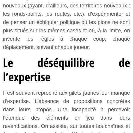
nouveaux (ayant, d’ailleurs, des territoires nouveaux :
les ronds-points, les routes, etc.), d’expérimenter et
de penser un échiquier politique où les pions ne sont
plus situés sur les mêmes cases et où, à la limite, on
invente les règles à chaque coup, chaque
déplacement, suivant chaque joueur.
Le déséquilibre de
l’expertise
Il est souvent reproché aux gilets jaunes leur manque
d’expertise. L’absence de propositions concrètes
dans leurs propos. Une incapacité à percevoir
l’étendue des éléments en jeu dans leurs
revendications. On assiste, sur toutes les chaînes et