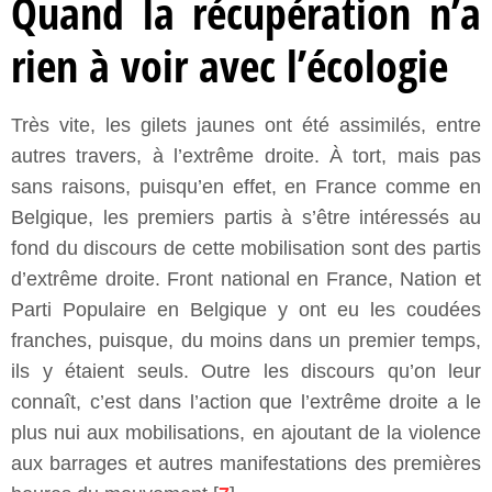
Quand la récupération n’a
rien à voir avec l’écologie
Très vite, les gilets jaunes ont été assimilés, entre
autres travers, à l’extrême droite. À tort, mais pas
sans raisons, puisqu’en effet, en France comme en
Belgique, les premiers partis à s’être intéressés au
fond du discours de cette mobilisation sont des partis
d’extrême droite. Front national en France, Nation et
Parti Populaire en Belgique y ont eu les coudées
franches, puisque, du moins dans un premier temps,
ils y étaient seuls. Outre les discours qu’on leur
connaît, c’est dans l’action que l’extrême droite a le
plus nui aux mobilisations, en ajoutant de la violence
aux barrages et autres manifestations des premières