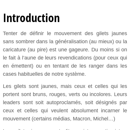
Introduction
Tenter de définir le mouvement des gilets jaunes
sans sombrer dans la généralisation (au mieux) ou la
caricature (au pire) est une gageure. Du moins si on
le fait à l’aune de leurs revendications (pour ceux qui
en émettent) ou en tentant de les ranger dans les
cases habituelles de notre système.
Les gilets sont jaunes, mais ceux et celles qui les
portent sont bruns, rouges, verts ou incolores. Leurs
leaders sont soit autoproclamés, soit désignés par
ceux et celles qui veulent absolument incarner le
mouvement (certains médias, Macron, Michel…)