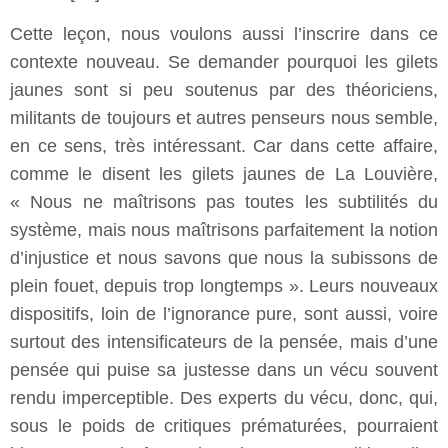
Cette leçon, nous voulons aussi l’inscrire dans ce
contexte nouveau. Se demander pourquoi les gilets
jaunes sont si peu soutenus par des théoriciens,
militants de toujours et autres penseurs nous semble,
en ce sens, très intéressant. Car dans cette affaire,
comme le disent les gilets jaunes de La Louvière,
« Nous ne maîtrisons pas toutes les subtilités du
système, mais nous maîtrisons parfaitement la notion
d’injustice et nous savons que nous la subissons de
plein fouet, depuis trop longtemps ». Leurs nouveaux
dispositifs, loin de l’ignorance pure, sont aussi, voire
surtout des intensificateurs de la pensée, mais d’une
pensée qui puise sa justesse dans un vécu souvent
rendu imperceptible. Des experts du vécu, donc, qui,
sous le poids de critiques prématurées, pourraient