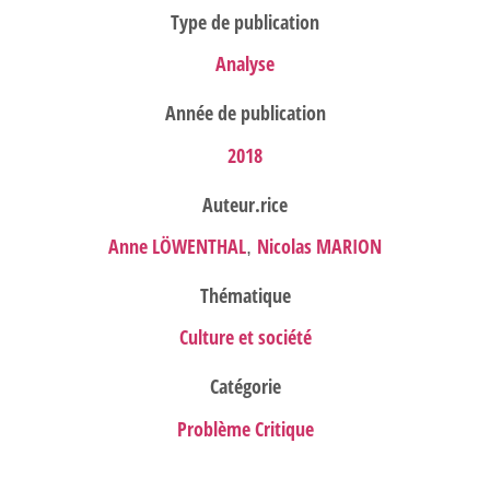
Type de publication
Analyse
Année de publication
2018
Auteur.rice
Anne LÖWENTHAL
Nicolas MARION
,
Thématique
Culture et société
Catégorie
Problème Critique