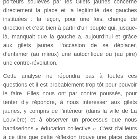
porteurs soulevés par les Gilets jaunes concerne
directement la place et la légitimité des gauches
instituées : la leçon, pour une fois, change de
direction et c’est bien à partir d’un peuple qui, jusque-
là, manquait que la gauche a, aujourd’hui et grâce
aux gilets jaunes, l’occasion de se déplacer,
d’entamer (au mieux) une autocritique ou (au pire)
une contre-révolution.
Cette analyse ne répondra pas à toutes ces
questions et il est probablement trop tôt pour pouvoir
le faire. Elles nous ont par contre poussés, pour
tenter d’y répondre, à nous intéresser aux gilets
jaunes, y compris de l’intérieur (dans la ville de La
Louvière) et à observer un processus que nous
baptiserions « éducation collective ». C’est d’ailleurs
à ce titre que cette réflexion trouve une place dans