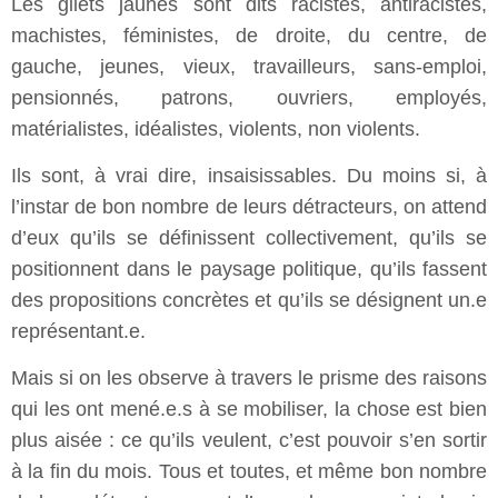
Les gilets jaunes sont dits racistes, antiracistes,
machistes, féministes, de droite, du centre, de
gauche, jeunes, vieux, travailleurs, sans-emploi,
pensionnés, patrons, ouvriers, employés,
matérialistes, idéalistes, violents, non violents.
Ils sont, à vrai dire, insaisissables. Du moins si, à
l’instar de bon nombre de leurs détracteurs, on attend
d’eux qu’ils se définissent collectivement, qu’ils se
positionnent dans le paysage politique, qu’ils fassent
des propositions concrètes et qu’ils se désignent un.e
représentant.e.
Mais si on les observe à travers le prisme des raisons
qui les ont mené.e.s à se mobiliser, la chose est bien
plus aisée : ce qu’ils veulent, c’est pouvoir s’en sortir
à la fin du mois. Tous et toutes, et même bon nombre