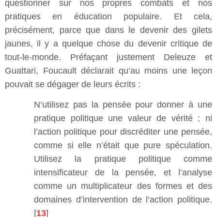
questionner sur nos propres combats et nos
pratiques en éducation populaire. Et cela,
précisément, parce que dans le devenir des gilets
jaunes, il y a quelque chose du devenir critique de
tout-le-monde. Préfaçant justement Deleuze et
Guattari, Foucault déclarait qu’au moins une leçon
pouvait se dégager de leurs écrits :
N’utilisez pas la pensée pour donner à une
pratique politique une valeur de vérité ; ni
l’action politique pour discréditer une pensée,
comme si elle n’était que pure spéculation.
Utilisez la pratique politique comme
intensificateur de la pensée, et l’analyse
comme un multiplicateur des formes et des
domaines d’intervention de l’action politique.
[
13
]