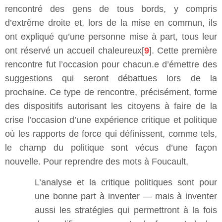
rencontré des gens de tous bords, y compris
d’extrême droite et, lors de la mise en commun, ils
ont expliqué qu’une personne mise à part, tous leur
ont réservé un accueil chaleureux[
9
]. Cette première
rencontre fut l’occasion pour chacun.e d’émettre des
suggestions qui seront débattues lors de la
prochaine. Ce type de rencontre, précisément, forme
des dispositifs autorisant les citoyens à faire de la
crise l’occasion d’une expérience critique et politique
où les rapports de force qui définissent, comme tels,
le champ du politique sont vécus d’une façon
nouvelle. Pour reprendre des mots à Foucault,
L’analyse et la critique politiques sont pour
une bonne part à inventer — mais à inventer
aussi les stratégies qui permettront à la fois