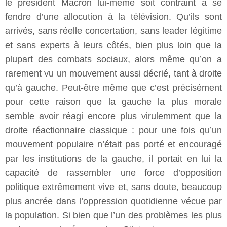
le président Macron lui-même soit contraint à se
fendre d’une allocution à la télévision. Qu’ils sont
arrivés, sans réelle concertation, sans leader légitime
et sans experts à leurs côtés, bien plus loin que la
plupart des combats sociaux, alors même qu’on a
rarement vu un mouvement aussi décrié, tant à droite
qu’à gauche. Peut-être même que c’est précisément
pour cette raison que la gauche la plus morale
semble avoir réagi encore plus virulemment que la
droite réactionnaire classique : pour une fois qu’un
mouvement populaire n’était pas porté et encouragé
par les institutions de la gauche, il portait en lui la
capacité de rassembler une force d’opposition
politique extrêmement vive et, sans doute, beaucoup
plus ancrée dans l’oppression quotidienne vécue par
la population. Si bien que l’un des problèmes les plus