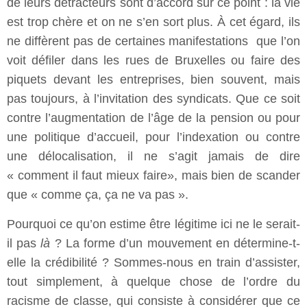
de leurs détracteurs sont d’accord sur ce point : la vie
est trop chère et on ne s’en sort plus. À cet égard, ils
ne diffèrent pas de certaines manifestations que l’on
voit défiler dans les rues de Bruxelles ou faire des
piquets devant les entreprises, bien souvent, mais
pas toujours, à l’invitation des syndicats. Que ce soit
contre l’augmentation de l’âge de la pension ou pour
une politique d’accueil, pour l’indexation ou contre
une délocalisation, il ne s’agit jamais de dire
« comment il faut mieux faire», mais bien de scander
que « comme ça, ça ne va pas ».
Pourquoi ce qu’on estime être légitime ici ne le serait-
il pas
là
? La forme d’un mouvement en détermine-t-
elle la crédibilité ? Sommes-nous en train d’assister,
tout simplement, à quelque chose de l’ordre du
racisme de classe, qui consiste à considérer que ce