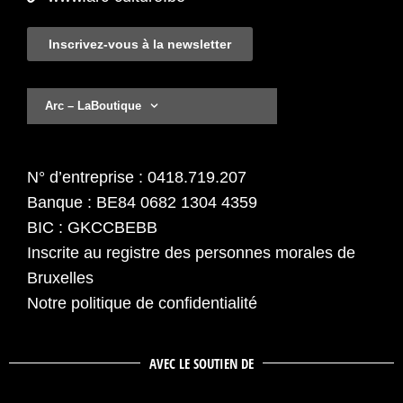
Inscrivez-vous à la newsletter
Arc – LaBoutique
N° d’entreprise : 0418.719.207
Banque : BE84 0682 1304 4359
BIC : GKCCBEBB
Inscrite au registre des personnes morales de
Bruxelles
Notre politique de confidentialité
AVEC LE SOUTIEN DE