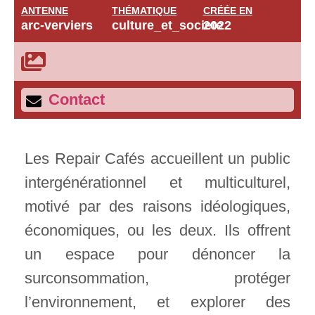
ANTENNE
THÉMATIQUE
CRÉÉE EN
arc-verviers
culture_et_societe
2022
Contact
Les Repair Cafés accueillent un public
intergénérationnel et multiculturel,
motivé par des raisons idéologiques,
économiques, ou les deux. Ils offrent
un espace pour dénoncer la
surconsommation, protéger
l’environnement, et explorer des