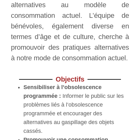
alternatives au modèle de
consommation actuel. L’équipe de
bénévoles, également diverse en
termes d’âge et de culture, cherche à
promouvoir des pratiques alternatives
à notre mode de consommation actuel.
Objectifs
Sensibiliser à l’obsolescence
programmée :
Informer le public sur les
problèmes liés à l’obsolescence
programmée et encourager des
alternatives au gaspillage des objets
cassés.
Promouvoir une consommation