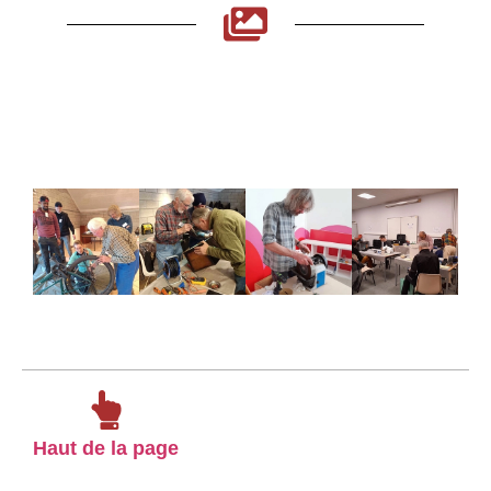
Haut de la page