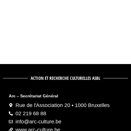
ACTION ET RECHERCHE CULTURELLES ASBL
Arc – Secrétariat Général
Rue de l'Association 20 • 1000 Bruxelles
02 219 68 88
info@arc-culture.be
www.arc-culture.be