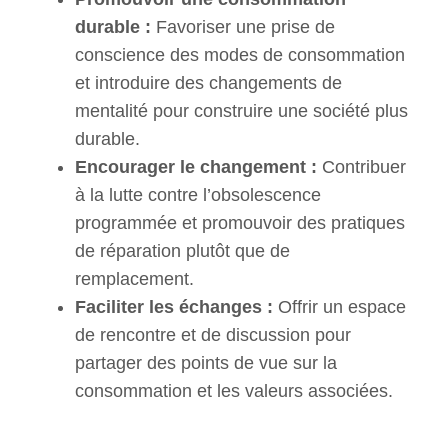
durable :
Favoriser une prise de
conscience des modes de consommation
et introduire des changements de
mentalité pour construire une société plus
durable.
Encourager le changement :
Contribuer
à la lutte contre l’obsolescence
programmée et promouvoir des pratiques
de réparation plutôt que de
remplacement.
Faciliter les échanges :
Offrir un espace
de rencontre et de discussion pour
partager des points de vue sur la
consommation et les valeurs associées.