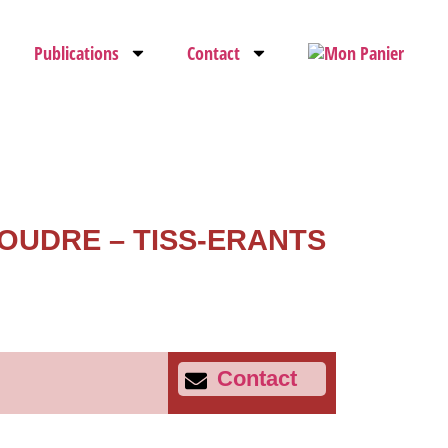
Publications
Contact
'OUDRE – TISS-ERANTS
Contact