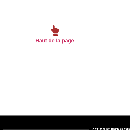
Haut de la page
ACTION ET RECHERCHE